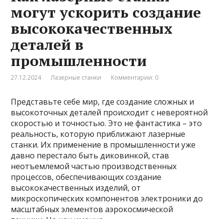
могут ускорить создание
высококачественных
деталей в
промышленности
27.12.2024
Лазерные станки
Комментарии: 0
Представьте себе мир, где создание сложных и
высокоточных деталей происходит с невероятной
скоростью и точностью. Это не фантастика – это
реальность, которую приближают лазерные
станки. Их применение в промышленности уже
давно перестало быть диковинкой, став
неотъемлемой частью производственных
процессов, обеспечивающих создание
высококачественных изделий, от
микроскопических компонентов электроники до
масштабных элементов аэрокосмической