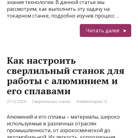
знания технологии. В данной статье мы
рассмотрим, как выполнить эту задачу на
токарном станке, подробно изучив процесс …
Читать далее
Как настроить
сверлильный станок для
работы с алюминием и
его сплавами
27.12.2024
Сверлильные станки
Комментарии: 0
Алюминий и его сплавы – материалы, широко
используемые в различных отраслях
промышленности, от аэрокосмической до
автомобильной. Их легкость, коррозионная