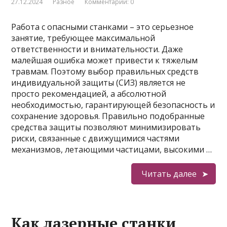
27.12.2024
Разное
Комментарии: 0
Работа с опасными станками – это серьезное
занятие, требующее максимальной
ответственности и внимательности. Даже
малейшая ошибка может привести к тяжелым
травмам. Поэтому выбор правильных средств
индивидуальной защиты (СИЗ) является не
просто рекомендацией, а абсолютной
необходимостью, гарантирующей безопасность и
сохранение здоровья. Правильно подобранные
средства защиты позволяют минимизировать
риски, связанные с движущимися частями
механизмов, летающими частицами, высокими …
Читать далее
Как лазерные станки