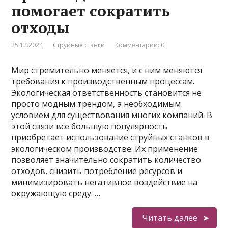
помогает сократить
отходы
25.12.2024
Струйные станки
Комментарии: 0
Мир стремительно меняется, и с ним меняются
требования к производственным процессам.
Экологическая ответственность становится не
просто модным трендом, а необходимым
условием для существования многих компаний. В
этой связи все большую популярность
приобретает использование струйных станков в
экологическом производстве. Их применение
позволяет значительно сократить количество
отходов, снизить потребление ресурсов и
минимизировать негативное воздействие на
окружающую среду. …
Читать далее