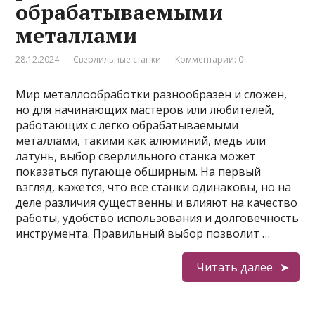
обрабатываемыми
металлами
28.12.2024
Сверлильные станки
Комментарии: 0
Мир металлообработки разнообразен и сложен,
но для начинающих мастеров или любителей,
работающих с легко обрабатываемыми
металлами, такими как алюминий, медь или
латунь, выбор сверлильного станка может
показаться пугающе обширным. На первый
взгляд, кажется, что все станки одинаковы, но на
деле различия существенны и влияют на качество
работы, удобство использования и долговечность
инструмента. Правильный выбор позволит …
Читать далее