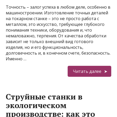
Точность – залог успеха в любом деле, особенно в
машиностроении. Изготовление точных деталей
на токарном станке – это не просто работа с
металлом, это искусство, требующее глубокого
понимания техники, оборудования и, что
немаловажно, терпения. От качества обработки
зависит не только внешний вид готового
изделия, но и его функциональность,
долговечность и, в конечном счете, безопасность.
Именно …
Читать далее
Струйные станки в
экологическом
производстве: как это