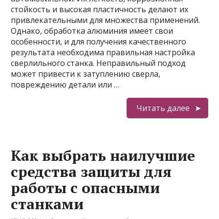
стойкость и высокая пластичность делают их
привлекательными для множества применений.
Однако, обработка алюминия имеет свои
особенности, и для получения качественного
результата необходима правильная настройка
сверлильного станка. Неправильный подход
может привести к затуплению сверла,
повреждению детали или …
Читать далее
Как выбрать наилучшие
средства защиты для
работы с опасными
станками