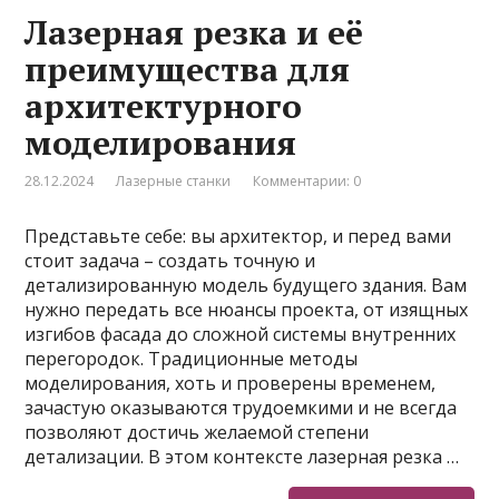
Лазерная резка и её
преимущества для
архитектурного
моделирования
28.12.2024
Лазерные станки
Комментарии: 0
Представьте себе: вы архитектор, и перед вами
стоит задача – создать точную и
детализированную модель будущего здания. Вам
нужно передать все нюансы проекта, от изящных
изгибов фасада до сложной системы внутренних
перегородок. Традиционные методы
моделирования, хоть и проверены временем,
зачастую оказываются трудоемкими и не всегда
позволяют достичь желаемой степени
детализации. В этом контексте лазерная резка …