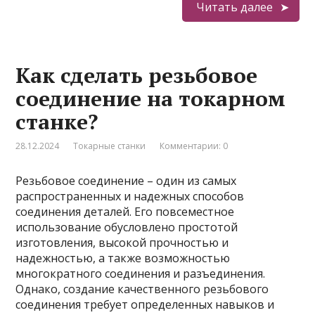
Читать далее
Как сделать резьбовое
соединение на токарном
станке?
28.12.2024
Токарные станки
Комментарии: 0
Резьбовое соединение – один из самых
распространенных и надежных способов
соединения деталей. Его повсеместное
использование обусловлено простотой
изготовления, высокой прочностью и
надежностью, а также возможностью
многократного соединения и разъединения.
Однако, создание качественного резьбового
соединения требует определенных навыков и