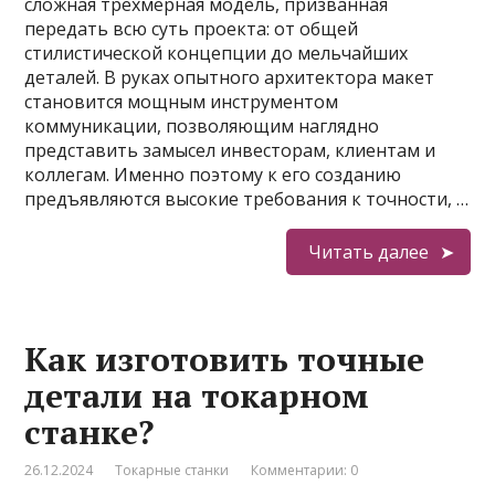
сложная трехмерная модель, призванная
передать всю суть проекта: от общей
стилистической концепции до мельчайших
деталей. В руках опытного архитектора макет
становится мощным инструментом
коммуникации, позволяющим наглядно
представить замысел инвесторам, клиентам и
коллегам. Именно поэтому к его созданию
предъявляются высокие требования к точности, …
Читать далее
Как изготовить точные
детали на токарном
станке?
26.12.2024
Токарные станки
Комментарии: 0