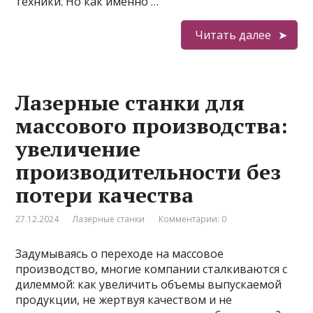
техники. Но как именно …
Читать далее
Лазерные станки для
массового производства:
увеличение
производительности без
потери качества
27.12.2024
Лазерные станки
Комментарии: 0
Задумываясь о переходе на массовое
производство, многие компании сталкиваются с
дилеммой: как увеличить объемы выпускаемой
продукции, не жертвуя качеством и не