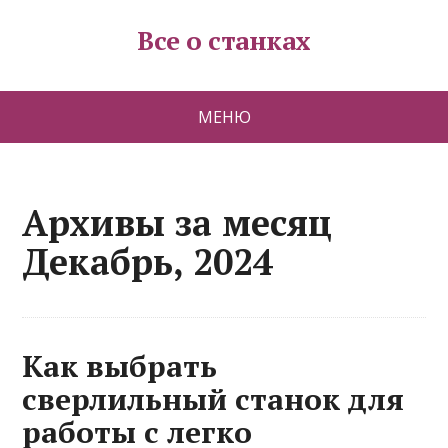
Все о станках
МЕНЮ
Архивы за месяц
Декабрь, 2024
Как выбрать
сверлильный станок для
работы с легко