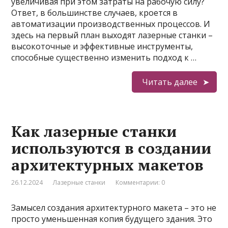
увеличивая при этом затраты на рабочую силу?
Ответ, в большинстве случаев, кроется в
автоматизации производственных процессов. И
здесь на первый план выходят лазерные станки –
высокоточные и эффективные инструменты,
способные существенно изменить подход к …
Читать далее
Как лазерные станки
используются в создании
архитектурных макетов
26.12.2024
Лазерные станки
Комментарии: 0
Замысел создания архитектурного макета – это не
просто уменьшенная копия будущего здания. Это