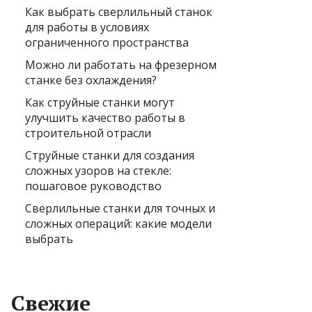
Как выбрать сверлильный станок
для работы в условиях
ограниченного пространства
Можно ли работать на фрезерном
станке без охлаждения?
Как струйные станки могут
улучшить качество работы в
строительной отрасли
Струйные станки для создания
сложных узоров на стекле:
пошаговое руководство
Сверлильные станки для точных и
сложных операций: какие модели
выбрать
Свежие