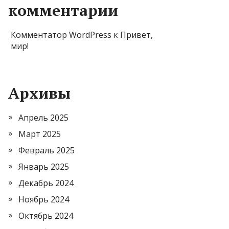
комментарии
Комментатор WordPress
к
Привет,
мир!
Архивы
Апрель 2025
Март 2025
Февраль 2025
Январь 2025
Декабрь 2024
Ноябрь 2024
Октябрь 2024