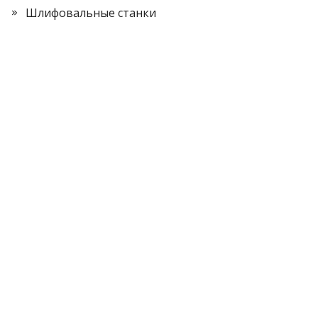
Шлифовальные станки