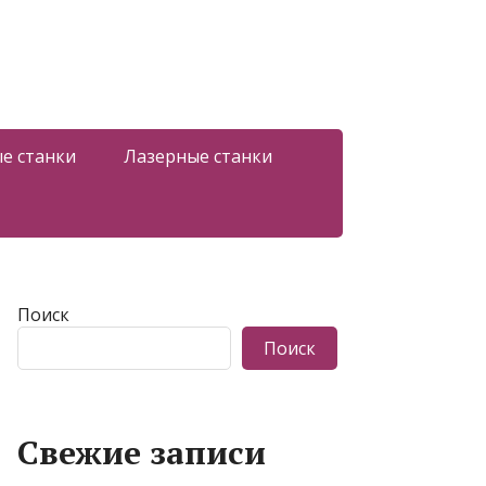
е станки
Лазерные станки
Поиск
Поиск
Свежие записи