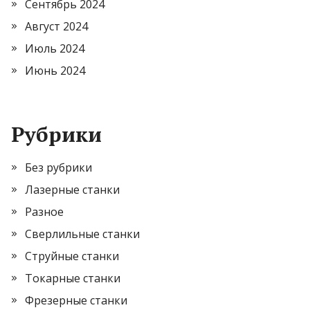
Сентябрь 2024
Август 2024
Июль 2024
Июнь 2024
Рубрики
Без рубрики
Лазерные станки
Разное
Сверлильные станки
Струйные станки
Токарные станки
Фрезерные станки