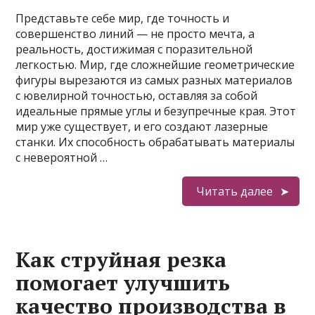
Представьте себе мир, где точность и
совершенство линий — не просто мечта, а
реальность, достижимая с поразительной
легкостью. Мир, где сложнейшие геометрические
фигуры вырезаются из самых разных материалов
с ювелирной точностью, оставляя за собой
идеальные прямые углы и безупречные края. Этот
мир уже существует, и его создают лазерные
станки. Их способность обрабатывать материалы
с невероятной …
Читать далее
Как струйная резка
помогает улучшить
качество производства в