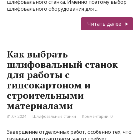
шлифовального станка. Именно поэтому выбор
шлифовального оборудования для …
Читать далее
Как выбрать
шлифовальный станок
для работы с
гипсокартоном и
строительными
материалами
31.07.2024
Шлифовальные станки
Комментарии: 0
Завершение отделочных работ, особенно тех, что
связаны с гипсокартоном, часто требует