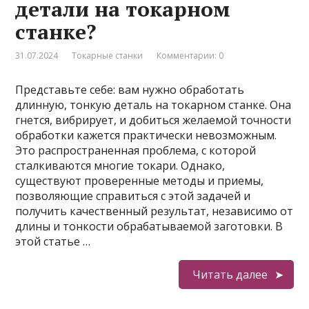
детали на токарном
станке?
31.07.2024
Токарные станки
Комментарии: 0
Представьте себе: вам нужно обработать
длинную, тонкую деталь на токарном станке. Она
гнется, вибрирует, и добиться желаемой точности
обработки кажется практически невозможным.
Это распространенная проблема, с которой
сталкиваются многие токари. Однако,
существуют проверенные методы и приемы,
позволяющие справиться с этой задачей и
получить качественный результат, независимо от
длины и тонкости обрабатываемой заготовки. В
этой статье …
Читать далее