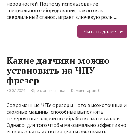
неровностей. Поэтому использование
специального оборудования, такого как
сверлильный станок, играет ключевую роль …
Читать далее
Какие датчики можно
установить на ЧПУ
фрезер
30.07.2024
Фрезерные станки
Комментарии: 0
Современные ЧПУ фрезеры – это высокоточные и
сложные машины, способные выполнять
невероятные задачи по обработке материалов.
Однако, для того чтобы максимально эффективно
использовать их потенциал и обеспечить