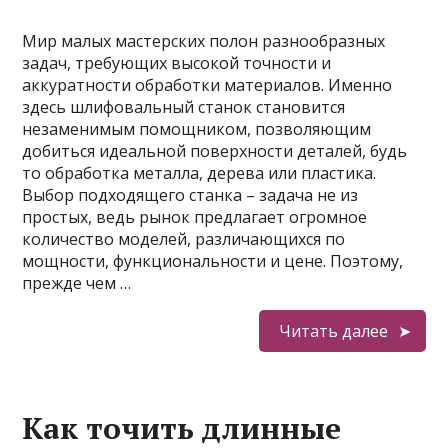
Мир малых мастерских полон разнообразных
задач, требующих высокой точности и
аккуратности обработки материалов. Именно
здесь шлифовальный станок становится
незаменимым помощником, позволяющим
добиться идеальной поверхности деталей, будь
то обработка металла, дерева или пластика.
Выбор подходящего станка – задача не из
простых, ведь рынок предлагает огромное
количество моделей, различающихся по
мощности, функциональности и цене. Поэтому,
прежде чем …
Читать далее
Как точить длинные