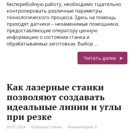
бесперебойную работу, необходимо тщательно
контролировать различные параметры
технологического процесса. Здесь на помощь
приходят датчики – незаменимые помощники,
предоставляющие оператору ценную
информацию о состоянии станка и
обрабатываемых заготовках. Выбор …
Читать далее
Как лазерные станки
позволяют создавать
идеальные линии и углы
при резке
30.07.2024
Лазерные станки
Комментарии: 0