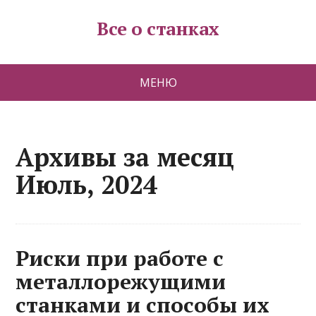
Все о станках
МЕНЮ
Архивы за месяц
Июль, 2024
Риски при работе с
металлорежущими
станками и способы их