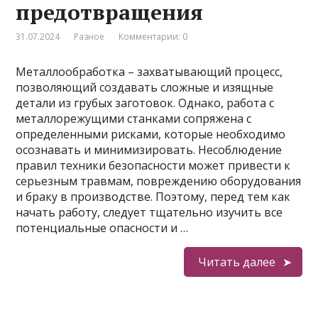
предотвращения
31.07.2024
Разное
Комментарии: 0
Металлообработка – захватывающий процесс,
позволяющий создавать сложные и изящные
детали из грубых заготовок. Однако, работа с
металлорежущими станками сопряжена с
определенными рисками, которые необходимо
осознавать и минимизировать. Несоблюдение
правил техники безопасности может привести к
серьезным травмам, повреждению оборудования
и браку в производстве. Поэтому, перед тем как
начать работу, следует тщательно изучить все
потенциальные опасности и …
Читать далее