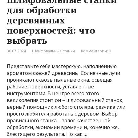
для обработки
деревянных
поверхностей: что
выбрать
30.07.2024
Шлифовальные станки
Комментарии: 0
Представьте себе мастерскую, наполненную
ароматом свежей древесины. Солнечные лучи
проникают сквозь пыльные окна, освещая
рабочие поверхности, уставленные
инструментами. В центре всего этого
великолепия стоит он – шлифовальный станок,
верный помощник любого столяра, резчика или
просто любителя работать с деревом. Выбор
правильного станка – залог качественной
обработки, экономии времени и, конечно же,
блестящего результата. Но как …