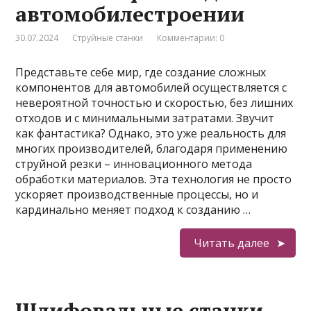
автомобилестроении
30.07.2024
Струйные станки
Комментарии: 0
Представьте себе мир, где создание сложных
компонентов для автомобилей осуществляется с
невероятной точностью и скоростью, без лишних
отходов и с минимальными затратами. Звучит
как фантастика? Однако, это уже реальность для
многих производителей, благодаря применению
струйной резки – инновационного метода
обработки материалов. Эта технология не просто
ускоряет производственные процессы, но и
кардинально меняет подход к созданию …
Читать далее
Шлифовальные станки