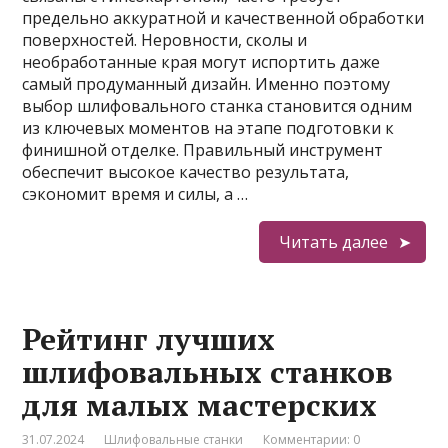
предельно аккуратной и качественной обработки
поверхностей. Неровности, сколы и
необработанные края могут испортить даже
самый продуманный дизайн. Именно поэтому
выбор шлифовального станка становится одним
из ключевых моментов на этапе подготовки к
финишной отделке. Правильный инструмент
обеспечит высокое качество результата,
сэкономит время и силы, а …
Читать далее
Рейтинг лучших
шлифовальных станков
для малых мастерских
31.07.2024
Шлифовальные станки
Комментарии: 0