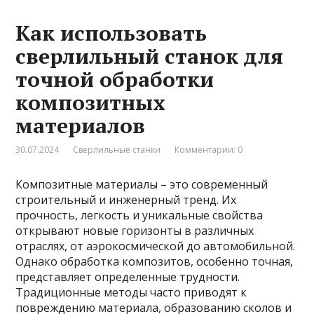
Как использовать
сверлильный станок для
точной обработки
композитных
материалов
30.07.2024
Сверлильные станки
Комментарии: 0
Композитные материалы – это современный
строительный и инженерный тренд. Их
прочность, легкость и уникальные свойства
открывают новые горизонты в различных
отраслях, от аэрокосмической до автомобильной.
Однако обработка композитов, особенно точная,
представляет определенные трудности.
Традиционные методы часто приводят к
повреждению материала, образованию сколов и