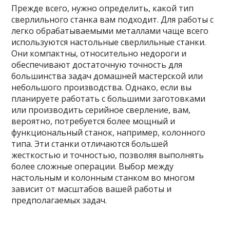
Прежде всего, нужно определить, какой тип
сверлильного станка вам подходит. Для работы с
легко обрабатываемыми металлами чаще всего
используются настольные сверлильные станки.
Они компактны, относительно недороги и
обеспечивают достаточную точность для
большинства задач домашней мастерской или
небольшого производства. Однако, если вы
планируете работать с большими заготовками
или производить серийное сверление, вам,
вероятно, потребуется более мощный и
функциональный станок, например, колонного
типа. Эти станки отличаются большей
жесткостью и точностью, позволяя выполнять
более сложные операции. Выбор между
настольным и колонным станком во многом
зависит от масштабов вашей работы и
предполагаемых задач.