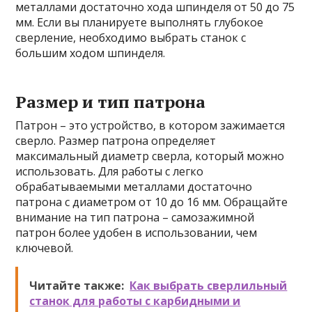
металлами достаточно хода шпинделя от 50 до 75
мм. Если вы планируете выполнять глубокое
сверление, необходимо выбрать станок с
большим ходом шпинделя.
Размер и тип патрона
Патрон – это устройство, в котором зажимается
сверло. Размер патрона определяет
максимальный диаметр сверла, который можно
использовать. Для работы с легко
обрабатываемыми металлами достаточно
патрона с диаметром от 10 до 16 мм. Обращайте
внимание на тип патрона – самозажимной
патрон более удобен в использовании, чем
ключевой.
Читайте также:
Как выбрать сверлильный
станок для работы с карбидными и