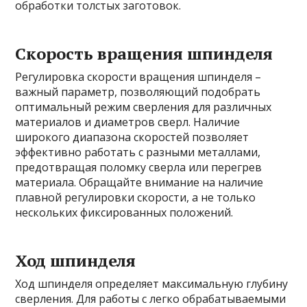
обработки толстых заготовок.
Скорость вращения шпинделя
Регулировка скорости вращения шпинделя –
важный параметр, позволяющий подобрать
оптимальный режим сверления для различных
материалов и диаметров сверл. Наличие
широкого диапазона скоростей позволяет
эффективно работать с разными металлами,
предотвращая поломку сверла или перегрев
материала. Обращайте внимание на наличие
плавной регулировки скорости, а не только
нескольких фиксированных положений.
Ход шпинделя
Ход шпинделя определяет максимальную глубину
сверления. Для работы с легко обрабатываемыми