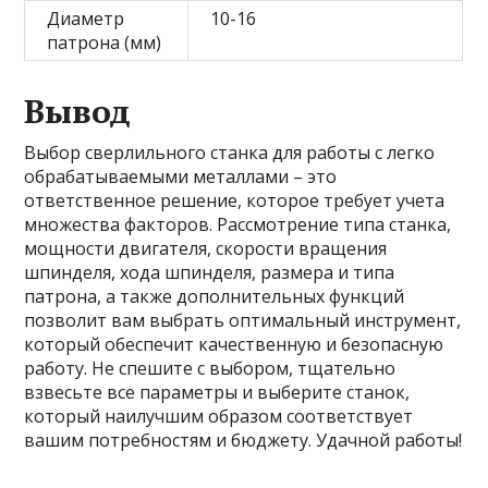
Диаметр
10-16
патрона (мм)
Вывод
Выбор сверлильного станка для работы с легко
обрабатываемыми металлами – это
ответственное решение, которое требует учета
множества факторов. Рассмотрение типа станка,
мощности двигателя, скорости вращения
шпинделя, хода шпинделя, размера и типа
патрона, а также дополнительных функций
позволит вам выбрать оптимальный инструмент,
который обеспечит качественную и безопасную
работу. Не спешите с выбором, тщательно
взвесьте все параметры и выберите станок,
который наилучшим образом соответствует
вашим потребностям и бюджету. Удачной работы!