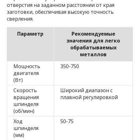
отверстия на заданном расстоянии от края
заготовки, обеспечивая высокую точность
сверления.
Параметр
Рекомендуемые
значения для легко
обрабатываемых
металлов
Мощность
350-750
двигателя
(Вт)
Скорость
Широкий диапазон с
вращения
плавной регулировкой
шпинделя
(об/мин)
Ход
50-75
шпинделя
(мм)