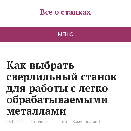
Все о станках
МЕНЮ
Как выбрать
сверлильный станок
для работы с легко
обрабатываемыми
металлами
28.12.2024
Сверлильные станки
Комментарии: 0