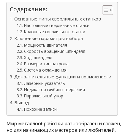
Содержание:
Основные типы сверлильных станков
Настольные сверлильные станки
Колонные сверлильные станки
Ключевые параметры выбора
Мощность двигателя
Скорость вращения шпинделя
Ход шпинделя
Размер и тип патрона
Система охлаждения
Дополнительные функции и возможности
Лазерный указатель
Индикатор глубины сверления
Параллельный упор
Вывод
Похожие записи:
Мир металлообработки разнообразен и сложен,
но для начинающих мастеров или любителей,