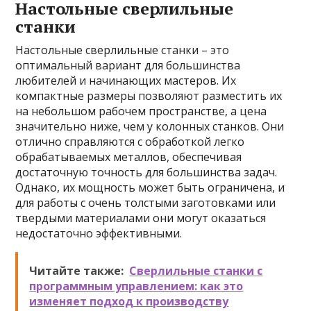
Настольные сверлильные
станки
Настольные сверлильные станки – это
оптимальный вариант для большинства
любителей и начинающих мастеров. Их
компактные размеры позволяют разместить их
на небольшом рабочем пространстве, а цена
значительно ниже, чем у колонных станков. Они
отлично справляются с обработкой легко
обрабатываемых металлов, обеспечивая
достаточную точность для большинства задач.
Однако, их мощность может быть ограничена, и
для работы с очень толстыми заготовками или
твердыми материалами они могут оказаться
недостаточно эффективными.
Читайте также:
Сверлильные станки с
программным управлением: как это
изменяет подход к производству