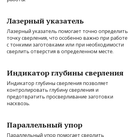
Лазерный указатель
Лазерный указатель помогает точно определить
точку сверления, что особенно важно при работе
с тонкими заготовками или при необходимости
сверлить отверстия в определенном месте.
Индикатор глубины сверления
Индикатор глубины сверления позволяет
контролировать глубину сверления и
предотвратить просверливание заготовки
насквозь.
Параллельный упор
Параллельный упор помогает сверлить