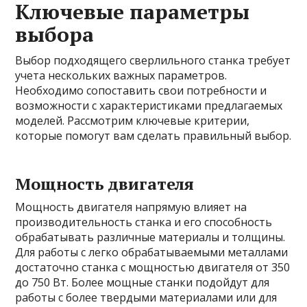
Ключевые параметры
выбора
Выбор подходящего сверлильного станка требует
учета нескольких важных параметров.
Необходимо сопоставить свои потребности и
возможности с характеристиками предлагаемых
моделей. Рассмотрим ключевые критерии,
которые помогут вам сделать правильный выбор.
Мощность двигателя
Мощность двигателя напрямую влияет на
производительность станка и его способность
обрабатывать различные материалы и толщины.
Для работы с легко обрабатываемыми металлами
достаточно станка с мощностью двигателя от 350
до 750 Вт. Более мощные станки подойдут для
работы с более твердыми материалами или для