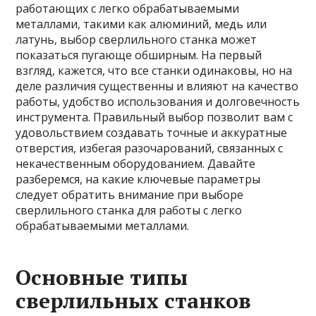
работающих с легко обрабатываемыми
металлами, такими как алюминий, медь или
латунь, выбор сверлильного станка может
показаться пугающе обширным. На первый
взгляд, кажется, что все станки одинаковы, но на
деле различия существенны и влияют на качество
работы, удобство использования и долговечность
инструмента. Правильный выбор позволит вам с
удовольствием создавать точные и аккуратные
отверстия, избегая разочарований, связанных с
некачественным оборудованием. Давайте
разберемся, на какие ключевые параметры
следует обратить внимание при выборе
сверлильного станка для работы с легко
обрабатываемыми металлами.
Основные типы
сверлильных станков