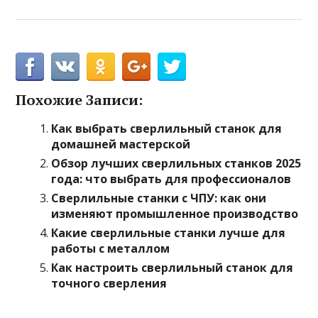
Похожие Записи:
Как выбрать сверлильный станок для
домашней мастерской
Обзор лучших сверлильных станков 2025
года: что выбрать для профессионалов
Сверлильные станки с ЧПУ: как они
изменяют промышленное производство
Какие сверлильные станки лучше для
работы с металлом
Как настроить сверлильный станок для
точного сверления