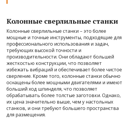
Колонные сверлильные станки
Колонные сверлильные станки – это более
мощные и точные инструменты, подходящие для
профессионального использования и задач,
требующих высокой точности и
производительности. Они обладают большей
жесткостью конструкции, что позволяет
избежать вибраций и обеспечивает более чистое
сверление. Кроме того, колонные станки обычно
оснащены более мощными двигателями и имеют
больший ход шпинделя, что позволяет
обрабатывать более толстые заготовки. Однако,
их цена значительно выше, чем у настольных
станков, и они требуют большего пространства
для размещения.