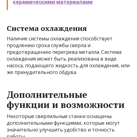
керамическими материалами
Система охлаждения
Наличие системы охлаждения способствует
продлению срока службы сверла и
предотвращению перегрева металла. Система
охлаждения может быть реализована в виде
насоса, подающего жидкость для охлаждения, или
же принудительного обдува.
Дополнительные
функции и возможности
Некоторые сверлильные станки оснащены
дополнительными функциями, которые могут
значительно улучшить удобство и точность
работы.