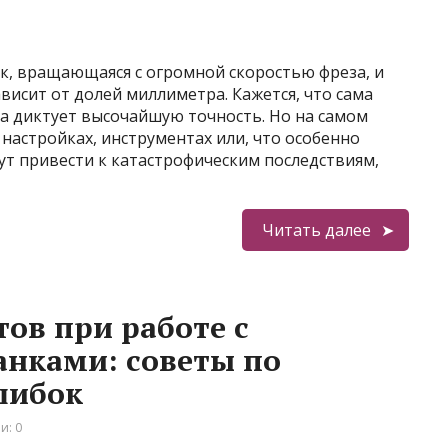
к, вращающаяся с огромной скоростью фреза, и
висит от долей миллиметра. Кажется, что сама
а диктует высочайшую точность. Но на самом
настройках, инструментах или, что особенно
гут привести к катастрофическим последствиям,
Читать далее
ов при работе с
нками: советы по
шибок
и: 0