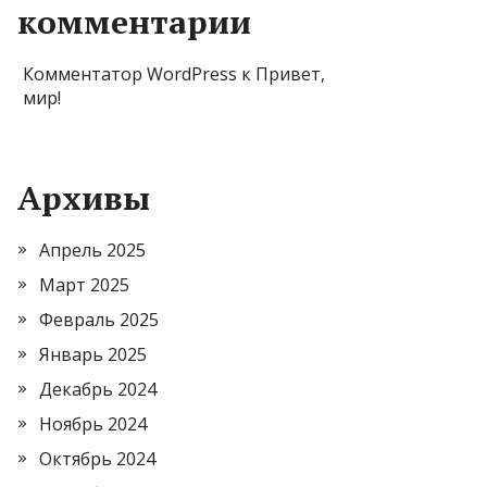
комментарии
Комментатор WordPress
к
Привет,
мир!
Архивы
Апрель 2025
Март 2025
Февраль 2025
Январь 2025
Декабрь 2024
Ноябрь 2024
Октябрь 2024