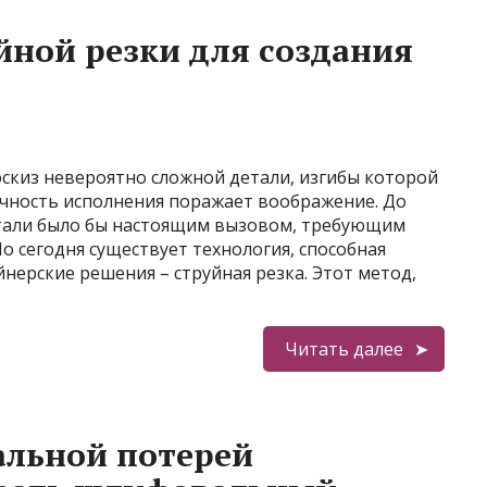
ной резки для создания
 эскиз невероятно сложной детали, изгибы которой
чность исполнения поражает воображение. До
етали было бы настоящим вызовом, требующим
о сегодня существует технология, способная
нерские решения – струйная резка. Этот метод,
Читать далее
льной потерей