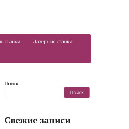
е станки
Лазерные станки
Поиск
Поиск
Свежие записи