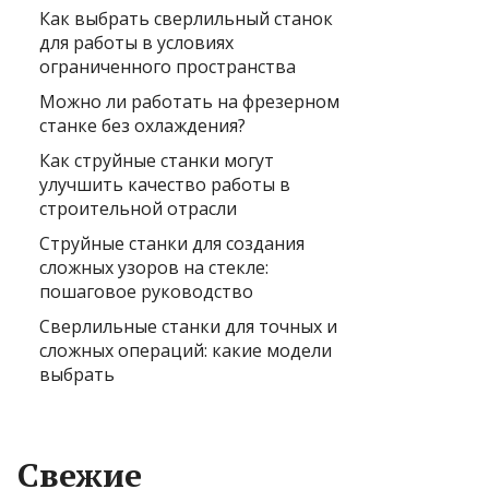
Как выбрать сверлильный станок
для работы в условиях
ограниченного пространства
Можно ли работать на фрезерном
станке без охлаждения?
Как струйные станки могут
улучшить качество работы в
строительной отрасли
Струйные станки для создания
сложных узоров на стекле:
пошаговое руководство
Сверлильные станки для точных и
сложных операций: какие модели
выбрать
Свежие