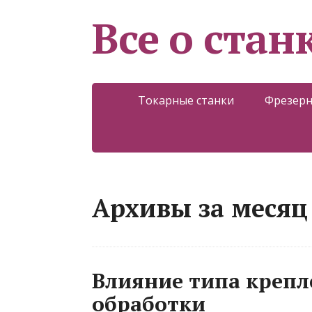
Все о стан
Токарные станки
Фрезерн
Архивы за месяц 
Влияние типа крепл
обработки