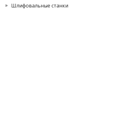
Шлифовальные станки