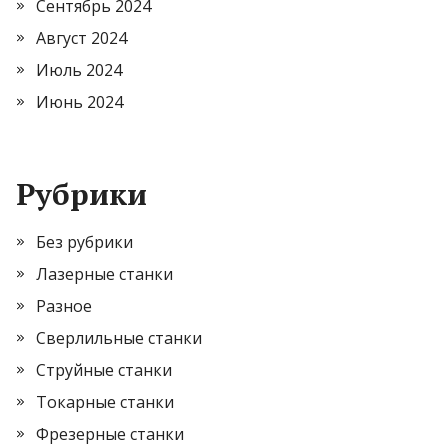
Сентябрь 2024
Август 2024
Июль 2024
Июнь 2024
Рубрики
Без рубрики
Лазерные станки
Разное
Сверлильные станки
Струйные станки
Токарные станки
Фрезерные станки