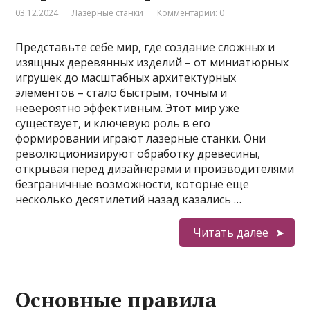
03.12.2024
Лазерные станки
Комментарии: 0
Представьте себе мир, где создание сложных и
изящных деревянных изделий – от миниатюрных
игрушек до масштабных архитектурных
элементов – стало быстрым, точным и
невероятно эффективным. Этот мир уже
существует, и ключевую роль в его
формировании играют лазерные станки. Они
революционизируют обработку древесины,
открывая перед дизайнерами и производителями
безграничные возможности, которые еще
несколько десятилетий назад казались …
Читать далее
Основные правила