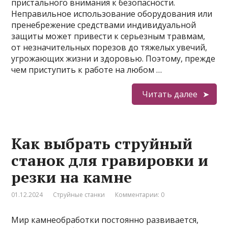
пристального внимания к безопасности.
Неправильное использование оборудования или
пренебрежение средствами индивидуальной
защиты может привести к серьезным травмам,
от незначительных порезов до тяжелых увечий,
угрожающих жизни и здоровью. Поэтому, прежде
чем приступить к работе на любом …
Читать далее
Как выбрать струйный
станок для гравировки и
резки на камне
01.12.2024
Струйные станки
Комментарии: 0
Мир камнеобработки постоянно развивается,