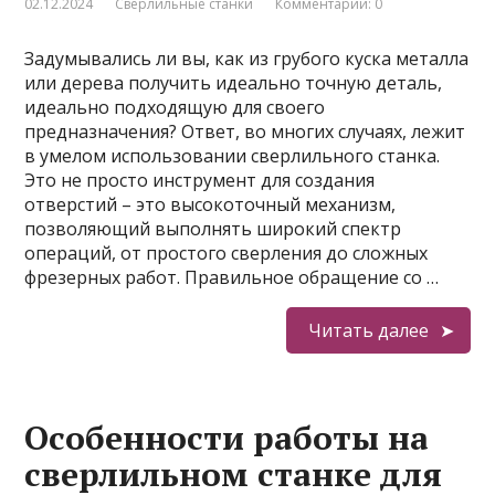
02.12.2024
Сверлильные станки
Комментарии: 0
Задумывались ли вы, как из грубого куска металла
или дерева получить идеально точную деталь,
идеально подходящую для своего
предназначения? Ответ, во многих случаях, лежит
в умелом использовании сверлильного станка.
Это не просто инструмент для создания
отверстий – это высокоточный механизм,
позволяющий выполнять широкий спектр
операций, от простого сверления до сложных
фрезерных работ. Правильное обращение со …
Читать далее
Особенности работы на
сверлильном станке для