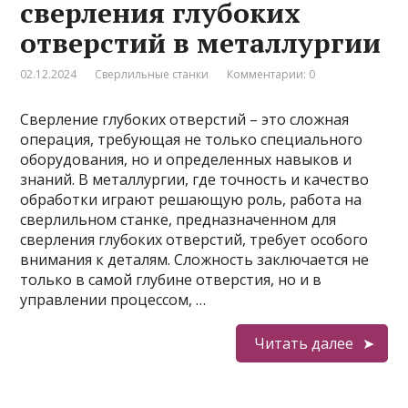
сверления глубоких
отверстий в металлургии
02.12.2024
Сверлильные станки
Комментарии: 0
Сверление глубоких отверстий – это сложная
операция, требующая не только специального
оборудования, но и определенных навыков и
знаний. В металлургии, где точность и качество
обработки играют решающую роль, работа на
сверлильном станке, предназначенном для
сверления глубоких отверстий, требует особого
внимания к деталям. Сложность заключается не
только в самой глубине отверстия, но и в
управлении процессом, …
Читать далее