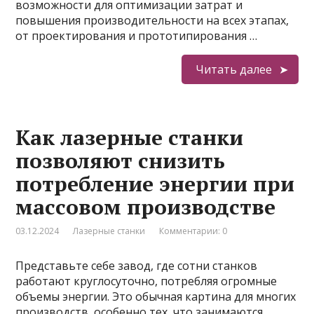
возможности для оптимизации затрат и
повышения производительности на всех этапах,
от проектирования и прототипирования …
Читать далее
Как лазерные станки
позволяют снизить
потребление энергии при
массовом производстве
03.12.2024
Лазерные станки
Комментарии: 0
Представьте себе завод, где сотни станков
работают круглосуточно, потребляя огромные
объемы энергии. Это обычная картина для многих
производств, особенно тех, что занимаются