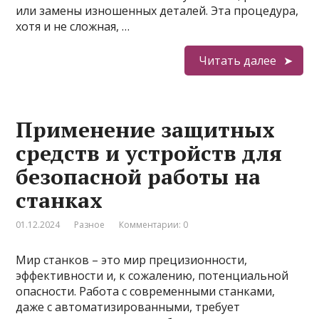
или замены изношенных деталей. Эта процедура,
хотя и не сложная, …
Читать далее
Применение защитных
средств и устройств для
безопасной работы на
станках
01.12.2024
Разное
Комментарии: 0
Мир станков – это мир прецизионности,
эффективности и, к сожалению, потенциальной
опасности. Работа с современными станками,
даже с автоматизированными, требует