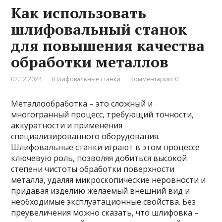
Как использовать
шлифовальный станок
для повышения качества
обработки металлов
02.12.2024
Шлифовальные станки
Комментарии: 0
Металлообработка – это сложный и
многогранный процесс, требующий точности,
аккуратности и применения
специализированного оборудования.
Шлифовальные станки играют в этом процессе
ключевую роль, позволяя добиться высокой
степени чистоты обработки поверхности
металла, удаляя микроскопические неровности и
придавая изделию желаемый внешний вид и
необходимые эксплуатационные свойства. Без
преувеличения можно сказать, что шлифовка –