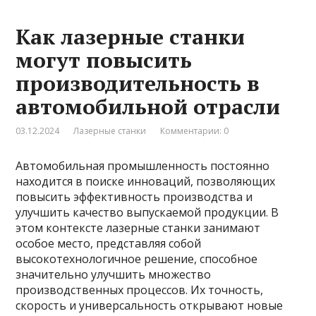
Как лазерные станки
могут повысить
производительность в
автомобильной отрасли
03.12.2024
Лазерные станки
Комментарии: 0
Автомобильная промышленность постоянно
находится в поиске инноваций, позволяющих
повысить эффективность производства и
улучшить качество выпускаемой продукции. В
этом контексте лазерные станки занимают
особое место, представляя собой
высокотехнологичное решение, способное
значительно улучшить множество
производственных процессов. Их точность,
скорость и универсальность открывают новые