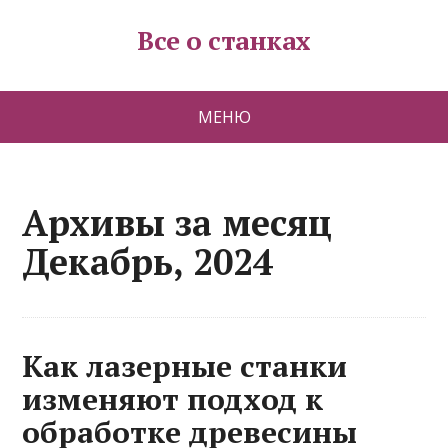
Все о станках
МЕНЮ
Архивы за месяц
Декабрь, 2024
Как лазерные станки
изменяют подход к
обработке древесины