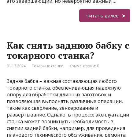
это завершающий, но невероятно важный …
Читать далее
Как снять заднюю бабку с
токарного станка?
01.12.2024
Токарные станки
Комментарии: 0
Задняя бабка – важная составляющая любого
токарного станка, обеспечивающая надежную
опору для обработки длинных заготовок и
позволяющая выполнять различные операции,
такие как сверление, зенкерование и
развертывание. Однако, в процессе эксплуатации
станка может возникнуть необходимость в
снятии задней бабки, например, для проведения
планового технического обслуживания, ремонта