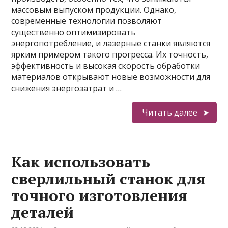
массовым выпуском продукции. Однако,
современные технологии позволяют
существенно оптимизировать
энергопотребление, и лазерные станки являются
ярким примером такого прогресса. Их точность,
эффективность и высокая скорость обработки
материалов открывают новые возможности для
снижения энергозатрат и …
Читать далее
Как использовать
сверлильный станок для
точного изготовления
деталей