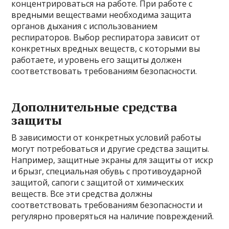
концентрироваться на работе. При работе с
вредными веществами необходима защита
органов дыхания с использованием
респираторов. Выбор респиратора зависит от
конкретных вредных веществ, с которыми вы
работаете, и уровень его защиты должен
соответствовать требованиям безопасности.
Дополнительные средства
защиты
В зависимости от конкретных условий работы
могут потребоваться и другие средства защиты.
Например, защитные экраны для защиты от искр
и брызг, специальная обувь с противоударной
защитой, сапоги с защитой от химических
веществ. Все эти средства должны
соответствовать требованиям безопасности и
регулярно проверяться на наличие повреждений.