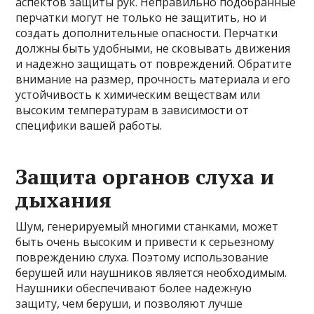
аспектов защиты рук. Неправильно подобранные
перчатки могут не только не защитить, но и
создать дополнительные опасности. Перчатки
должны быть удобными, не сковывать движения
и надежно защищать от повреждений. Обратите
внимание на размер, прочность материала и его
устойчивость к химическим веществам или
высоким температурам в зависимости от
специфики вашей работы.
Защита органов слуха и
дыхания
Шум, генерируемый многими станками, может
быть очень высоким и привести к серьезному
повреждению слуха. Поэтому использование
берушей или наушников является необходимым.
Наушники обеспечивают более надежную
защиту, чем беруши, и позволяют лучше