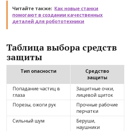
Читайте также:
Как новые станки
помогают в создании качественных
деталей для робототехники
Таблица выбора средств
защиты
Тип опасности
Средство
защиты
Попадание частиц в
Защитные очки,
глаза
лицевой щиток
Порезы, ожоги рук
Прочные рабочие
перчатки
Сильный шум
Беруши,
наушники