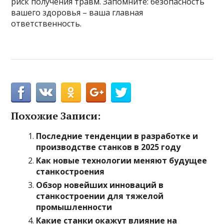
риск получения травм. Запомните: безопасность
вашего здоровья – ваша главная
ответственность.
Похожие Записи:
Последние тенденции в разработке и
производстве станков в 2025 году
Как новые технологии меняют будущее
станкостроения
Обзор новейших инноваций в
станкостроении для тяжелой
промышленности
Какие станки окажут влияние на