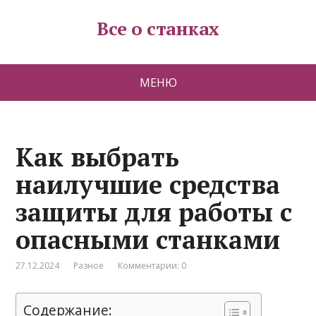
Все о станках
МЕНЮ
Как выбрать
наилучшие средства
защиты для работы с
опасными станками
27.12.2024
Разное
Комментарии: 0
Содержание: