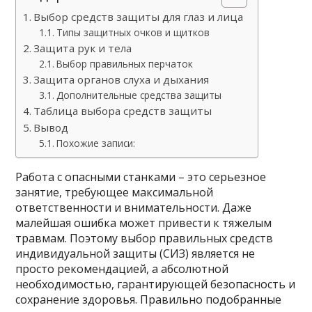
Выбор средств защиты для глаз и лица
Типы защитных очков и щитков
Защита рук и тела
Выбор правильных перчаток
Защита органов слуха и дыхания
Дополнительные средства защиты
Таблица выбора средств защиты
Вывод
Похожие записи:
Работа с опасными станками – это серьезное
занятие, требующее максимальной
ответственности и внимательности. Даже
малейшая ошибка может привести к тяжелым
травмам. Поэтому выбор правильных средств
индивидуальной защиты (СИЗ) является не
просто рекомендацией, а абсолютной
необходимостью, гарантирующей безопасность и
сохранение здоровья. Правильно подобранные