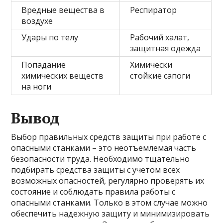
Вредные вещества в
Респиратор
воздухе
Удары по телу
Рабочий халат,
защитная одежда
Попадание
Химически
химических веществ
стойкие сапоги
на ноги
Вывод
Выбор правильных средств защиты при работе с
опасными станками – это неотъемлемая часть
безопасности труда. Необходимо тщательно
подбирать средства защиты с учетом всех
возможных опасностей, регулярно проверять их
состояние и соблюдать правила работы с
опасными станками. Только в этом случае можно
обеспечить надежную защиту и минимизировать