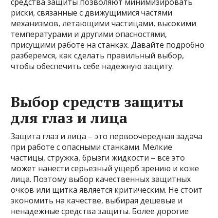
средства защиты позволяют минимизировать
риски, связанные с движущимися частями
механизмов, летающими частицами, высокими
температурами и другими опасностями,
присущими работе на станках. Давайте подробно
разберемся, как сделать правильный выбор,
чтобы обеспечить себе надежную защиту.
Выбор средств защиты
для глаз и лица
Защита глаз и лица – это первоочередная задача
при работе с опасными станками. Мелкие
частицы, стружка, брызги жидкости – все это
может нанести серьезный ущерб зрению и коже
лица. Поэтому выбор качественных защитных
очков или щитка является критическим. Не стоит
экономить на качестве, выбирая дешевые и
ненадежные средства защиты. Более дорогие