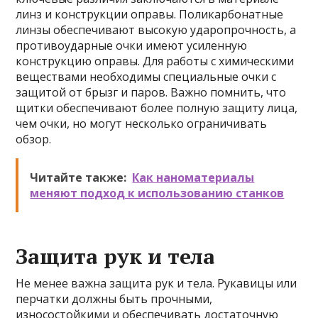
линз и конструкции оправы. Поликарбонатные
линзы обеспечивают высокую ударопрочность, а
противоударные очки имеют усиленную
конструкцию оправы. Для работы с химическими
веществами необходимы специальные очки с
защитой от брызг и паров. Важно помнить, что
щитки обеспечивают более полную защиту лица,
чем очки, но могут несколько ограничивать
обзор.
Читайте также:
Как наноматериалы
меняют подход к использованию станков
Защита рук и тела
Не менее важна защита рук и тела. Рукавицы или
перчатки должны быть прочными,
износостойкими и обеспечивать достаточную