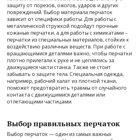
защиту от порезов, ожогов, ударов и других
повреждений. Выбор материала перчаток
зависит от специфики работы. Для работы с
металлической стружкой подойдут прочные
кожаные перчатки, а для работы с химикатами –
перчатки из специальных материалов, стойких к
воздействию различных веществ. При работе с
вращающимися деталями важно, чтобы перчатки
плотно прилегали к руке и не цеплялись за
движущиеся части станка. Также не стоит
забывать о защите тела. Специальная одежда,
например, рабочий халат из плотной ткани,
поможет предотвратить травмы от случайного
контакта с движущимися деталями или
отлетающими частицами.
Выбор правильных перчаток
Выбор перчаток — один из самых важных