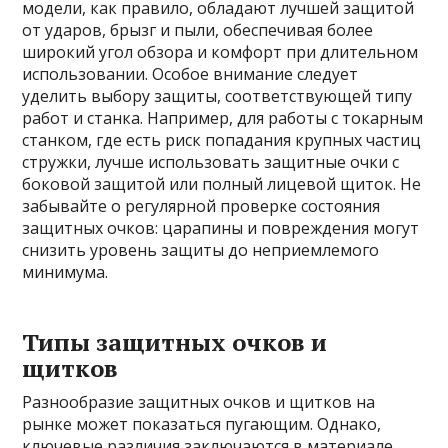
модели, как правило, обладают лучшей защитой
от ударов, брызг и пыли, обеспечивая более
широкий угол обзора и комфорт при длительном
использовании. Особое внимание следует
уделить выбору защиты, соответствующей типу
работ и станка. Например, для работы с токарным
станком, где есть риск попадания крупных частиц
стружки, лучше использовать защитные очки с
боковой защитой или полный лицевой щиток. Не
забывайте о регулярной проверке состояния
защитных очков: царапины и повреждения могут
снизить уровень защиты до неприемлемого
минимума.
Типы защитных очков и
щитков
Разнообразие защитных очков и щитков на
рынке может показаться пугающим. Однако,
ключевые различия заключаются в материале