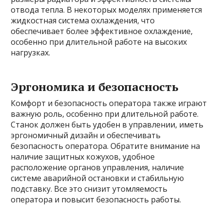
отвода тепла. В некоторых моделях применяется
жидкостная система охлаждения, что
обеспечивает более эффективное охлаждение,
особенно при длительной работе на высоких
нагрузках.
Эргономика и безопасность
Комфорт и безопасность оператора также играют
важную роль, особенно при длительной работе.
Станок должен быть удобен в управлении, иметь
эргономичный дизайн и обеспечивать
безопасность оператора. Обратите внимание на
наличие защитных кожухов, удобное
расположение органов управления, наличие
системе аварийной остановки и стабильную
подставку. Все это снизит утомляемость
оператора и повысит безопасность работы.