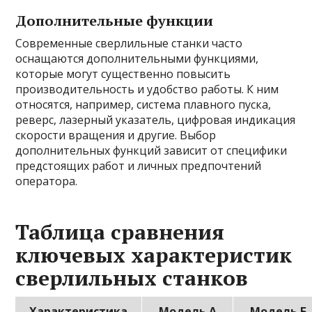
Дополнительные функции
Современные сверлильные станки часто
оснащаются дополнительными функциями,
которые могут существенно повысить
производительность и удобство работы. К ним
относятся, например, система плавного пуска,
реверс, лазерный указатель, цифровая индикация
скорости вращения и другие. Выбор
дополнительных функций зависит от специфики
предстоящих работ и личных предпочтений
оператора.
Таблица сравнения
ключевых характеристик
сверлильных станков
Характеристика
Модель А
Модель Б