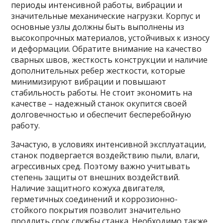
периоды интенсивной работы, вибрации и
значительные механические нагрузки. Корпус и
основные узлы должны быть выполнены из
высокопрочных материалов, устойчивых к износу
и деформации. Обратите внимание на качество
сварных швов, жесткость конструкции и наличие
дополнительных ребер жесткости, которые
минимизируют вибрации и повышают
стабильность работы. Не стоит экономить на
качестве – надежный станок окупится своей
долговечностью и обеспечит бесперебойную
работу.
Зачастую, в условиях интенсивной эксплуатации,
станок подвергается воздействию пыли, влаги,
агрессивных сред. Поэтому важно учитывать
степень защиты от внешних воздействий.
Наличие защитного кожуха двигателя,
герметичных соединений и коррозионно-
стойкого покрытия позволит значительно
продлить срок службы станка. Необходимо также