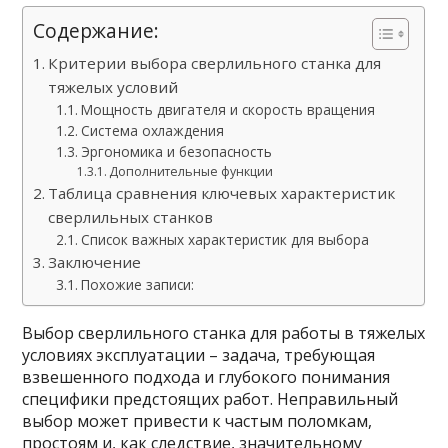
Содержание:
Критерии выбора сверлильного станка для
тяжелых условий
Мощность двигателя и скорость вращения
Система охлаждения
Эргономика и безопасность
Дополнительные функции
Таблица сравнения ключевых характеристик
сверлильных станков
Список важных характеристик для выбора
Заключение
Похожие записи:
Выбор сверлильного станка для работы в тяжелых
условиях эксплуатации – задача, требующая
взвешенного подхода и глубокого понимания
специфики предстоящих работ. Неправильный
выбор может привести к частым поломкам,
простоям и, как следствие, значительному