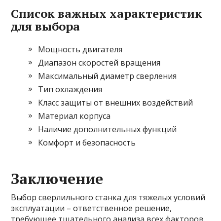
Список важных характеристик
для выбора
Мощность двигателя
Диапазон скоростей вращения
Максимальный диаметр сверления
Тип охлаждения
Класс защиты от внешних воздействий
Материал корпуса
Наличие дополнительных функций
Комфорт и безопасность
Заключение
Выбор сверлильного станка для тяжелых условий
эксплуатации – ответственное решение,
требующее тщательного анализа всех факторов.