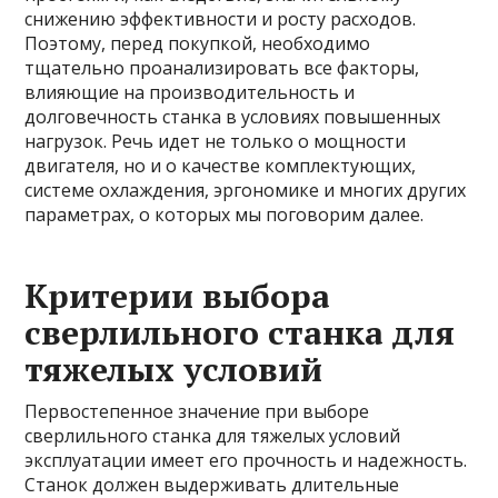
снижению эффективности и росту расходов.
Поэтому, перед покупкой, необходимо
тщательно проанализировать все факторы,
влияющие на производительность и
долговечность станка в условиях повышенных
нагрузок. Речь идет не только о мощности
двигателя, но и о качестве комплектующих,
системе охлаждения, эргономике и многих других
параметрах, о которых мы поговорим далее.
Критерии выбора
сверлильного станка для
тяжелых условий
Первостепенное значение при выборе
сверлильного станка для тяжелых условий
эксплуатации имеет его прочность и надежность.
Станок должен выдерживать длительные