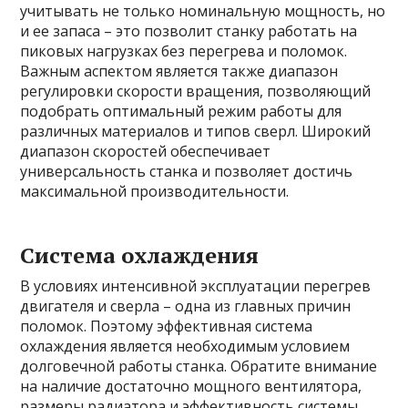
учитывать не только номинальную мощность, но
и ее запаса – это позволит станку работать на
пиковых нагрузках без перегрева и поломок.
Важным аспектом является также диапазон
регулировки скорости вращения, позволяющий
подобрать оптимальный режим работы для
различных материалов и типов сверл. Широкий
диапазон скоростей обеспечивает
универсальность станка и позволяет достичь
максимальной производительности.
Система охлаждения
В условиях интенсивной эксплуатации перегрев
двигателя и сверла – одна из главных причин
поломок. Поэтому эффективная система
охлаждения является необходимым условием
долговечной работы станка. Обратите внимание
на наличие достаточно мощного вентилятора,
размеры радиатора и эффективность системы