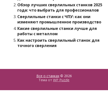
Обзор лучших сверлильных станков 2025
года: что выбрать для профессионалов
Сверлильные станки с ЧПУ: как они
изменяют промышленное производство
Какие сверлильные станки лучше для
работы с металлом
Как настроить сверлильный станок для
точного сверления
Все о станках
© 2026
Тема от
WP Puzzle