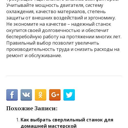
Учитывайте мощность двигателя, систему
охлаждения, качество материалов, степень
защиты от внешних воздействий и эргономику.
Не экономите на качестве – надежный станок
окупится своей долговечностью и обеспечит
бесперебойную работу на протяжении многих лет.
Правильный выбор позволит увеличить
производительность труда и снизить расходы на
ремонт и обслуживание.
Похожие Записи:
Как выбрать сверлильный станок для
домашней мастерской