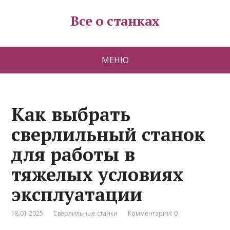
Все о станках
МЕНЮ
Как выбрать
сверлильный станок
для работы в
тяжелых условиях
эксплуатации
18.01.2025
Сверлильные станки
Комментарии: 0