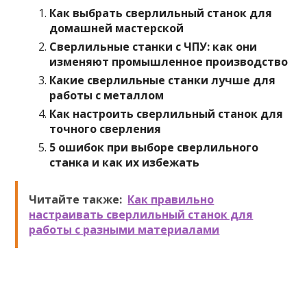
Как выбрать сверлильный станок для
домашней мастерской
Сверлильные станки с ЧПУ: как они
изменяют промышленное производство
Какие сверлильные станки лучше для
работы с металлом
Как настроить сверлильный станок для
точного сверления
5 ошибок при выборе сверлильного
станка и как их избежать
Читайте также:
Как правильно
настраивать сверлильный станок для
работы с разными материалами