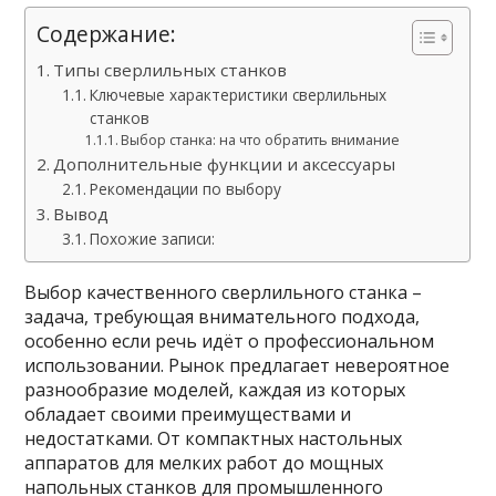
Содержание:
Типы сверлильных станков
Ключевые характеристики сверлильных
станков
Выбор станка: на что обратить внимание
Дополнительные функции и аксессуары
Рекомендации по выбору
Вывод
Похожие записи:
Выбор качественного сверлильного станка –
задача, требующая внимательного подхода,
особенно если речь идёт о профессиональном
использовании. Рынок предлагает невероятное
разнообразие моделей, каждая из которых
обладает своими преимуществами и
недостатками. От компактных настольных
аппаратов для мелких работ до мощных
напольных станков для промышленного