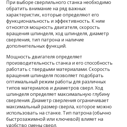
При выборе сверлильного станка необходимо
обратить внимание на ряд важных
характеристик, которые определяют его
функциональность и эффективность. К ним
относятся мощность двигателя, скорость
вращения шпинделя, ход шпинделя, диаметр
сверления, тип патрона и наличие
дополнительных функций.
Мощность двигателя определяет
производительность станка и его способность
работать с твердыми материалами. Скорость
вращения шпинделя позволяет подобрать
оптимальный режим работы для различных
типов материалов и диаметров сверл. Ход
шпинделя определяет максимальную глубину
сверления. Диаметр сверления ограничивает
максимальный размер сверла, которое можно
использовать на станке. Тип патрона (обычно
быстрозажимной или ключевой) влияет на
удобство смены сверл.