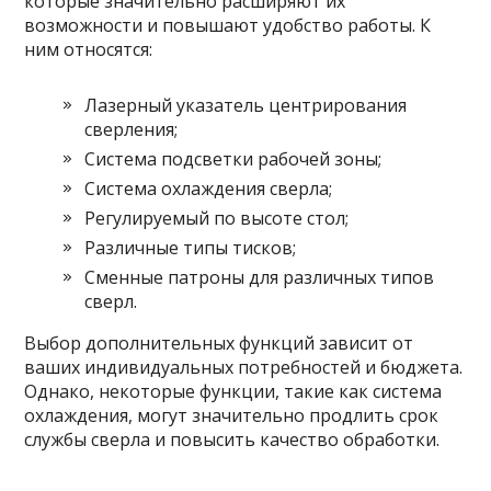
которые значительно расширяют их
возможности и повышают удобство работы. К
ним относятся:
Лазерный указатель центрирования
сверления;
Система подсветки рабочей зоны;
Система охлаждения сверла;
Регулируемый по высоте стол;
Различные типы тисков;
Сменные патроны для различных типов
сверл.
Выбор дополнительных функций зависит от
ваших индивидуальных потребностей и бюджета.
Однако, некоторые функции, такие как система
охлаждения, могут значительно продлить срок
службы сверла и повысить качество обработки.