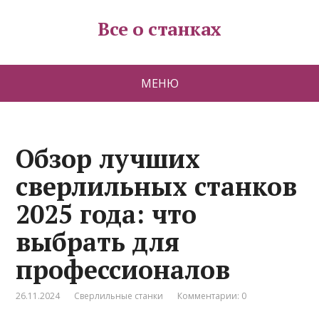
Все о станках
МЕНЮ
Обзор лучших
сверлильных станков
2025 года: что
выбрать для
профессионалов
26.11.2024
Сверлильные станки
Комментарии: 0