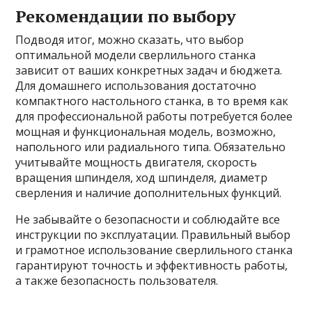
Рекомендации по выбору
Подводя итог, можно сказать, что выбор
оптимальной модели сверлильного станка
зависит от ваших конкретных задач и бюджета.
Для домашнего использования достаточно
компактного настольного станка, в то время как
для профессиональной работы потребуется более
мощная и функциональная модель, возможно,
напольного или радиального типа. Обязательно
учитывайте мощность двигателя, скорость
вращения шпинделя, ход шпинделя, диаметр
сверления и наличие дополнительных функций.
Не забывайте о безопасности и соблюдайте все
инструкции по эксплуатации. Правильный выбор
и грамотное использование сверлильного станка
гарантируют точность и эффективность работы,
а также безопасность пользователя.