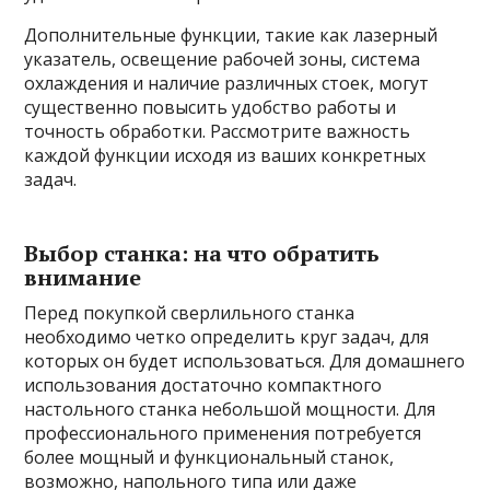
Дополнительные функции, такие как лазерный
указатель, освещение рабочей зоны, система
охлаждения и наличие различных стоек, могут
существенно повысить удобство работы и
точность обработки. Рассмотрите важность
каждой функции исходя из ваших конкретных
задач.
Выбор станка: на что обратить
внимание
Перед покупкой сверлильного станка
необходимо четко определить круг задач, для
которых он будет использоваться. Для домашнего
использования достаточно компактного
настольного станка небольшой мощности. Для
профессионального применения потребуется
более мощный и функциональный станок,
возможно, напольного типа или даже