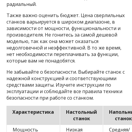
радиальный.
Также важно оценить бюджет. Цена сверлильных
станков варьируется в широком диапазоне, в
зависимости от мощности, функциональности и
производителя. Не гонитесь за самой дешевой
моделью, так как она может оказаться
недолговечной и неэффективной. В то же время,
нет необходимости переплачивать за функции,
которые вам не понадобятся.
Не забывайте о безопасности. Выбирайте станок с
надежной конструкцией и соответствующими
средствами защиты. Изучите инструкции по
эксплуатации и соблюдайте все правила техники
безопасности при работе со станком.
Характеристика
Настольный
Напольн
станок
станок
Мощность
Низкая
Средняя/