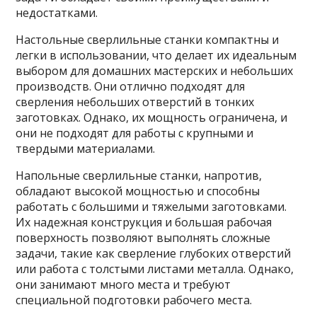
недостатками.
Настольные сверлильные станки компактны и
легки в использовании, что делает их идеальным
выбором для домашних мастерских и небольших
производств. Они отлично подходят для
сверления небольших отверстий в тонких
заготовках. Однако, их мощность ограничена, и
они не подходят для работы с крупными и
твердыми материалами.
Напольные сверлильные станки, напротив,
обладают высокой мощностью и способны
работать с большими и тяжелыми заготовками.
Их надежная конструкция и большая рабочая
поверхность позволяют выполнять сложные
задачи, такие как сверление глубоких отверстий
или работа с толстыми листами металла. Однако,
они занимают много места и требуют
специальной подготовки рабочего места.