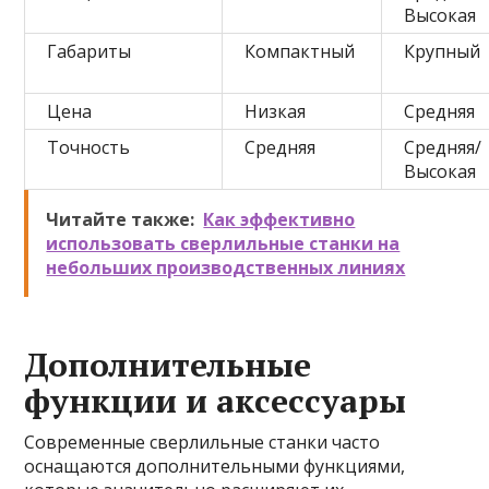
Высокая
Габариты
Компактный
Крупный
Цена
Низкая
Средняя
Точность
Средняя
Средняя/
Высокая
Читайте также:
Как эффективно
использовать сверлильные станки на
небольших производственных линиях
Дополнительные
функции и аксессуары
Современные сверлильные станки часто
оснащаются дополнительными функциями,