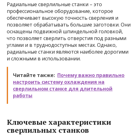
Радиальные сверлильные станки – это
профессиональное оборудование, которое
обеспечивает высокую точность сверления и
позволяет обрабатывать большие заготовки. Они
оснащены подвижной шпиндельной головкой,
что позволяет сверлить отверстия под разными
углами и в труднодоступных местах. Однако,
радиальные станки являются наиболее дорогими
и сложными в использовании.
Читайте также:
Почему важно правильно
настроить систему охлаждения на
сверлильном станке для длительной
работы
Ключевые характеристики
сверлильных станков