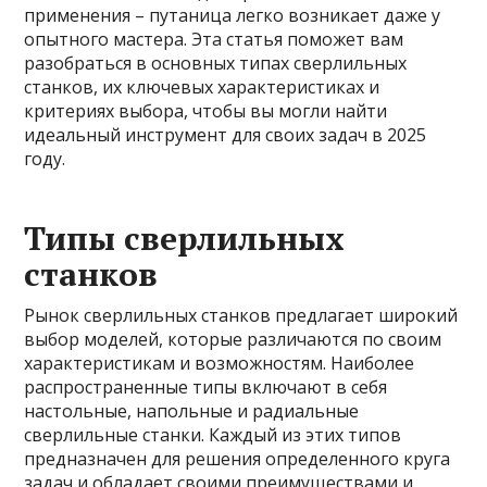
применения – путаница легко возникает даже у
опытного мастера. Эта статья поможет вам
разобраться в основных типах сверлильных
станков, их ключевых характеристиках и
критериях выбора, чтобы вы могли найти
идеальный инструмент для своих задач в 2025
году.
Типы сверлильных
станков
Рынок сверлильных станков предлагает широкий
выбор моделей, которые различаются по своим
характеристикам и возможностям. Наиболее
распространенные типы включают в себя
настольные, напольные и радиальные
сверлильные станки. Каждый из этих типов
предназначен для решения определенного круга
задач и обладает своими преимуществами и