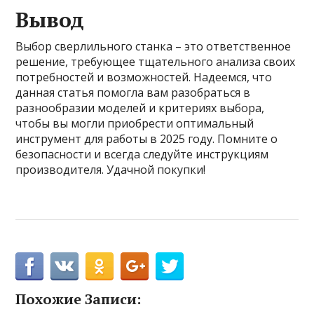
Вывод
Выбор сверлильного станка – это ответственное
решение, требующее тщательного анализа своих
потребностей и возможностей. Надеемся, что
данная статья помогла вам разобраться в
разнообразии моделей и критериях выбора,
чтобы вы могли приобрести оптимальный
инструмент для работы в 2025 году. Помните о
безопасности и всегда следуйте инструкциям
производителя. Удачной покупки!
Похожие Записи: