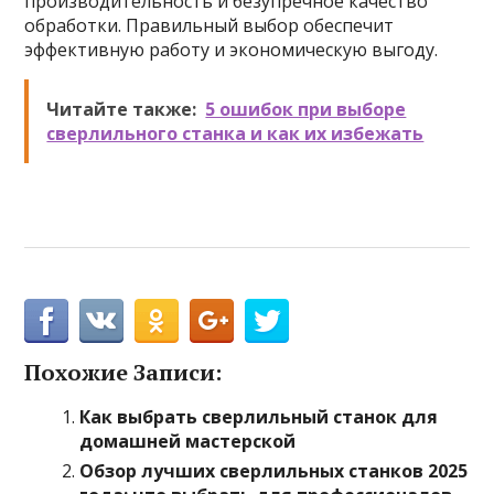
производительность и безупречное качество
обработки. Правильный выбор обеспечит
эффективную работу и экономическую выгоду.
Читайте также:
5 ошибок при выборе
сверлильного станка и как их избежать
Похожие Записи:
Как выбрать сверлильный станок для
домашней мастерской
Обзор лучших сверлильных станков 2025