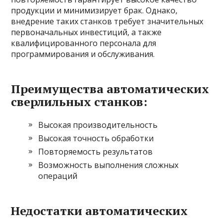
продукции и минимизирует брак. Однако,
внедрение таких станков требует значительных
первоначальных инвестиций, а также
квалифицированного персонала для
программирования и обслуживания.
Преимущества автоматических
сверлильных станков:
Высокая производительность
Высокая точность обработки
Повторяемость результатов
Возможность выполнения сложных
операций
Недостатки автоматических