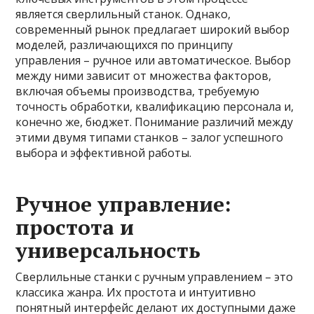
является сверлильный станок. Однако,
современный рынок предлагает широкий выбор
моделей, различающихся по принципу
управления – ручное или автоматическое. Выбор
между ними зависит от множества факторов,
включая объемы производства, требуемую
точность обработки, квалификацию персонала и,
конечно же, бюджет. Понимание различий между
этими двумя типами станков – залог успешного
выбора и эффективной работы.
Ручное управление:
простота и
универсальность
Сверлильные станки с ручным управлением – это
классика жанра. Их простота и интуитивно
понятный интерфейс делают их доступными даже