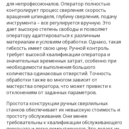
для непрофессионалов. Оператор полностью
контролирует процесс сверления: скорость
вращения шпинделя, глубину сверления, подачу
инструмента – все регулируется вручную. Это
дает высокую степень свободы и позволяет
оператору адаптироваться к различным
материалам и условиям обработки. Однако, такая
гибкость имеет свою цену. Ручной контроль
требует высокой квалификации оператора и
значительных временных затрат, особенно при
необходимости выполнения большого
количества одинаковых отверстий. Точность
обработки также во многом зависит от
мастерства оператора, что может привести к
отклонениям от заданных параметров.
Простота конструкции ручных сверлильных
станков обеспечивает их невысокую стоимость и
простоту обслуживания. Они менее
требовательны к квалификации обслуживающего
персонала и легко ремонтируются. Это делает их