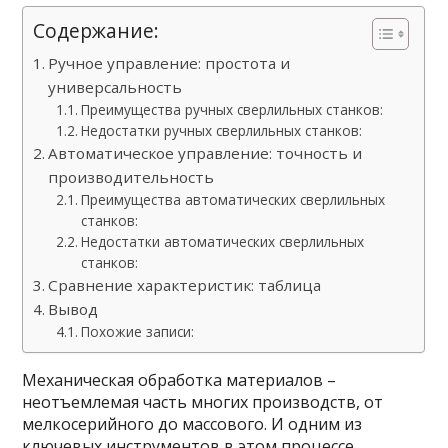
Содержание:
Ручное управление: простота и
универсальность
Преимущества ручных сверлильных станков:
Недостатки ручных сверлильных станков:
Автоматическое управление: точность и
производительность
Преимущества автоматических сверлильных
станков:
Недостатки автоматических сверлильных
станков:
Сравнение характеристик: таблица
Вывод
Похожие записи:
Механическая обработка материалов –
неотъемлемая часть многих производств, от
мелкосерийного до массового. И одним из
ключевых инструментов в этом процессе