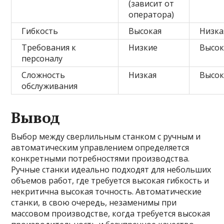
(зависит от
оператора)
Гибкость
Высокая
Низка
Требования к
Низкие
Высок
персоналу
Сложность
Низкая
Высок
обслуживания
Вывод
Выбор между сверлильным станком с ручным и
автоматическим управлением определяется
конкретными потребностями производства.
Ручные станки идеально подходят для небольших
объемов работ, где требуется высокая гибкость и
некритична высокая точность. Автоматические
станки, в свою очередь, незаменимы при
массовом производстве, когда требуется высокая