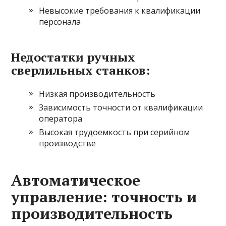
Невысокие требования к квалификации
персонала
Недостатки ручных
сверлильных станков:
Низкая производительность
Зависимость точности от квалификации
оператора
Высокая трудоемкость при серийном
производстве
Автоматическое
управление: точность и
производительность