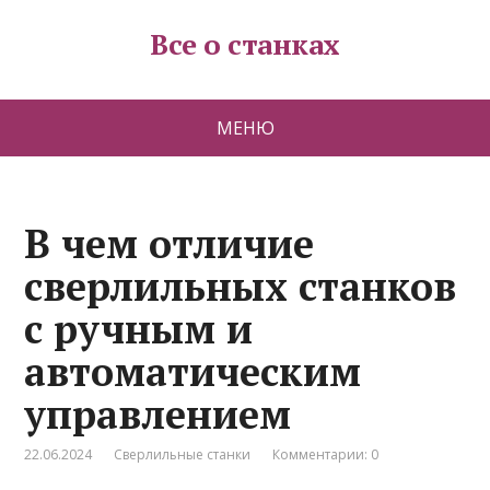
Все о станках
МЕНЮ
В чем отличие
сверлильных станков
с ручным и
автоматическим
управлением
22.06.2024
Сверлильные станки
Комментарии: 0