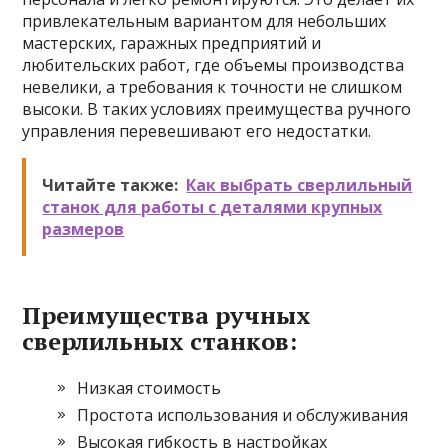
привлекательным вариантом для небольших
мастерских, гаражных предприятий и
любительских работ, где объемы производства
невелики, а требования к точности не слишком
высоки. В таких условиях преимущества ручного
управления перевешивают его недостатки.
Читайте также:
Как выбрать сверлильный
станок для работы с деталями крупных
размеров
Преимущества ручных
сверлильных станков:
Низкая стоимость
Простота использования и обслуживания
Высокая гибкость в настройках