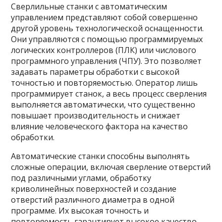
Сверлильные станки с автоматическим
управлением представляют собой совершенно
другой уровень технологической оснащенности.
Они управляются с помощью программируемых
логических контроллеров (ПЛК) или числового
программного управления (ЧПУ). Это позволяет
задавать параметры обработки с высокой
точностью и повторяемостью. Оператор лишь
программирует станок, а весь процесс сверления
выполняется автоматически, что существенно
повышает производительность и снижает
влияние человеческого фактора на качество
обработки.
Автоматические станки способны выполнять
сложные операции, включая сверление отверстий
под различными углами, обработку
криволинейных поверхностей и создание
отверстий различного диаметра в одной
программе. Их высокая точность и
повторяемость гарантирует высокое качество