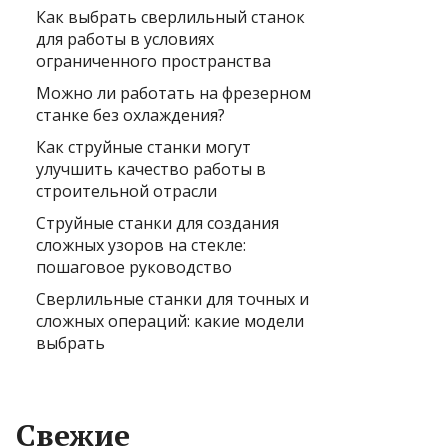
Как выбрать сверлильный станок
для работы в условиях
ограниченного пространства
Можно ли работать на фрезерном
станке без охлаждения?
Как струйные станки могут
улучшить качество работы в
строительной отрасли
Струйные станки для создания
сложных узоров на стекле:
пошаговое руководство
Сверлильные станки для точных и
сложных операций: какие модели
выбрать
Свежие