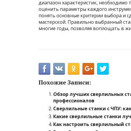
диапазон характеристик, необходимо 
оценить параметры каждого инструмен
понять основные критерии выбора и 
мастерской. Правильно выбранный ст
многие годы, позволяя воплощать в ж
Похожие Записи:
Обзор лучших сверлильных ста
профессионалов
Сверлильные станки с ЧПУ: к
Какие сверлильные станки лу
Как настроить сверлильный ст