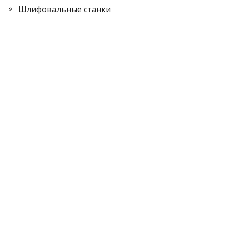
Шлифовальные станки