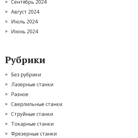
Сентябрь 2024
Август 2024
Июль 2024
Июнь 2024
Рубрики
Без рубрики
Лазерные станки
Разное
Сверлильные станки
Струйные станки
Токарные станки
Фрезерные станки