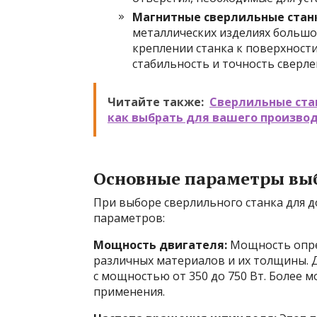
Магнитные сверлильные стан
металлических изделиях больш
креплении станка к поверхност
стабильность и точность сверле
Читайте также:
Сверлильные ста
как выбрать для вашего произво
Основные параметры вы
При выборе сверлильного станка для 
параметров:
Мощность двигателя:
Мощность опре
различных материалов и их толщины. 
с мощностью от 350 до 750 Вт. Более 
применения.