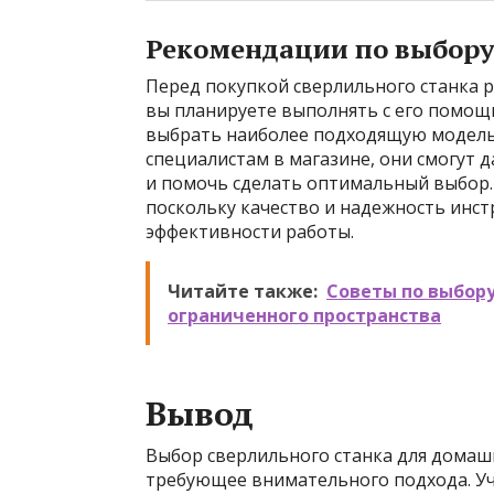
Рекомендации по выбор
Перед покупкой сверлильного станка р
вы планируете выполнять с его помощь
выбрать наиболее подходящую модель.
специалистам в магазине, они смогут
и помочь сделать оптимальный выбор.
поскольку качество и надежность инст
эффективности работы.
Читайте также:
Советы по выбору
ограниченного пространства
Вывод
Выбор сверлильного станка для домашн
требующее внимательного подхода. У