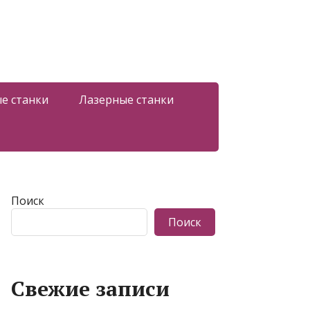
е станки
Лазерные станки
Поиск
Поиск
Свежие записи