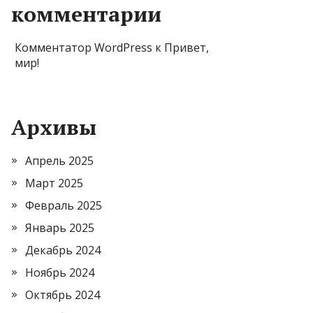
комментарии
Комментатор WordPress
к
Привет,
мир!
Архивы
Апрель 2025
Март 2025
Февраль 2025
Январь 2025
Декабрь 2024
Ноябрь 2024
Октябрь 2024