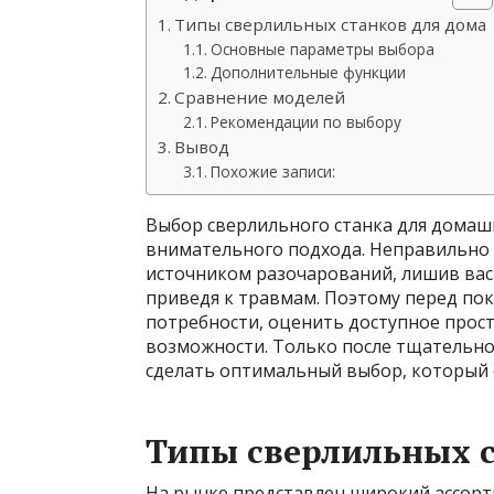
Типы сверлильных станков для дома
Основные параметры выбора
Дополнительные функции
Сравнение моделей
Рекомендации по выбору
Вывод
Похожие записи:
Выбор сверлильного станка для домаш
внимательного подхода. Неправильно
источником разочарований, лишив вас
приведя к травмам. Поэтому перед по
потребности, оценить доступное прост
возможности. Только после тщательно
сделать оптимальный выбор, который 
Типы сверлильных с
На рынке представлен широкий ассорт