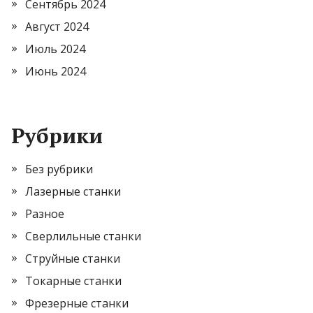
Сентябрь 2024
Август 2024
Июль 2024
Июнь 2024
Рубрики
Без рубрики
Лазерные станки
Разное
Сверлильные станки
Струйные станки
Токарные станки
Фрезерные станки