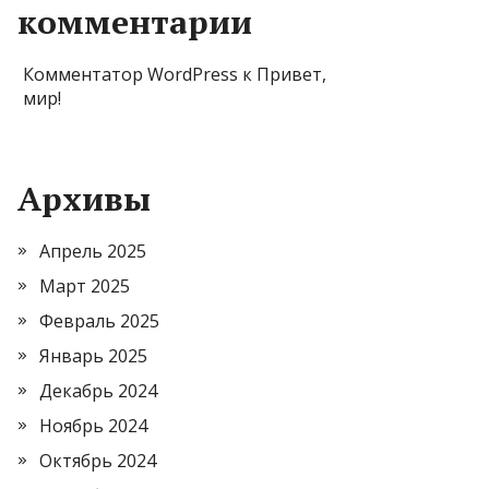
комментарии
Комментатор WordPress
к
Привет,
мир!
Архивы
Апрель 2025
Март 2025
Февраль 2025
Январь 2025
Декабрь 2024
Ноябрь 2024
Октябрь 2024