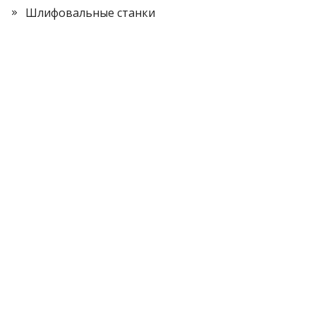
Шлифовальные станки