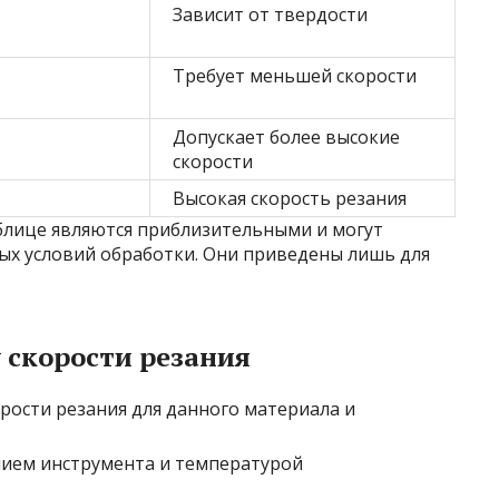
Зависит от твердости
Требует меньшей скорости
Допускает более высокие
скорости
Высокая скорость резания
аблице являются приблизительными и могут
ых условий обработки. Они приведены лишь для
 скорости резания
рости резания для данного материала и
нием инструмента и температурой