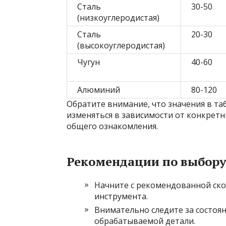
Сталь
30-50
(низкоуглеродистая)
Сталь
20-30
(высокоуглеродистая)
Чугун
40-60
Алюминий
80-120
Обратите внимание, что значения в т
изменяться в зависимости от конкретн
общего ознакомления.
Рекомендации по выбору
Начните с рекомендованной ско
инструмента.
Внимательно следите за состоя
обрабатываемой детали.