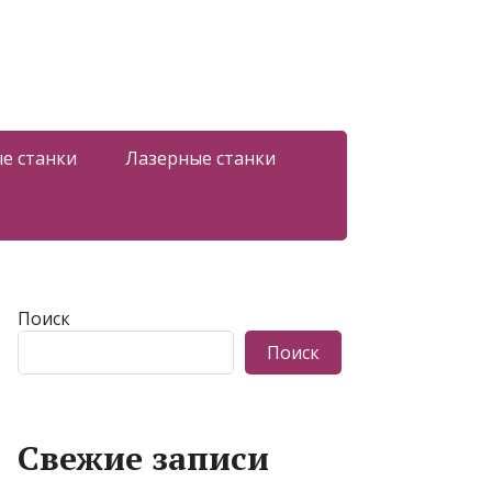
е станки
Лазерные станки
Поиск
Поиск
Свежие записи