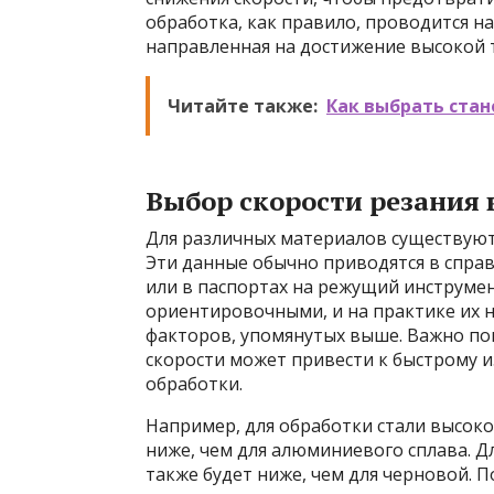
обработка, как правило, проводится на
направленная на достижение высокой т
Читайте также:
Как выбрать стан
Выбор скорости резания 
Для различных материалов существуют
Эти данные обычно приводятся в спра
или в паспортах на режущий инструмен
ориентировочными, и на практике их 
факторов, упомянутых выше. Важно п
скорости может привести к быстрому и
обработки.
Например, для обработки стали высоко
ниже, чем для алюминиевого сплава. Д
также будет ниже, чем для черновой. 