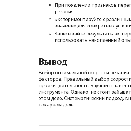
При появлении признаков перег
резания.
Экспериментируйте с различным
значение для конкретных услови
Записывайте результаты экспе
использовать накопленный опы
Вывод
Выбор оптимальной скорости резания –
факторов. Правильный выбор скорости
производительность, улучшить качест
инструмента. Однако, не стоит забыва
этом деле. Систематический подход, вн
токарном деле.