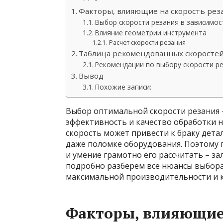
Факторы, влияющие на скорость рез
Выбор скорости резания в зависимос
Влияние геометрии инструмента
Расчет скорости резания
Таблица рекомендованных скоростей
Рекомендации по выбору скорости р
Вывод
Похожие записи:
Выбор оптимальной скорости резания 
эффективность и качество обработки 
скорость может привести к браку дет
даже поломке оборудования. Поэтому 
и умение грамотно его рассчитать – за
подробно разберем все нюансы выбора
максимальной производительности и к
Факторы, влияющие 