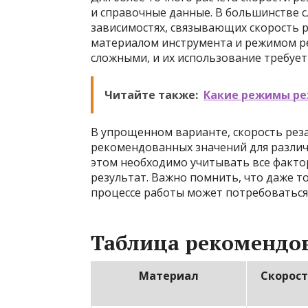
и справочные данные. В большинстве с
зависимостях, связывающих скорость 
материалом инструмента и режимом ре
сложными, и их использование требует
Читайте также:
Какие режимы ре
В упрощенном варианте, скорость рез
рекомендованных значений для различ
этом необходимо учитывать все факто
результат. Важно помнить, что даже то
процессе работы может потребоваться
Таблица рекомендо
Материал
Скорост