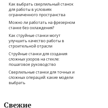
Как выбрать сверлильный станок
для работы в условиях
ограниченного пространства
Можно ли работать на фрезерном
станке без охлаждения?
Как струйные станки могут
улучшить качество работы в
строительной отрасли
Струйные станки для создания
сложных узоров на стекле:
пошаговое руководство
Сверлильные станки для точных и
сложных операций: какие модели
выбрать
Свежие