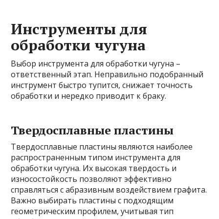
Инструменты для
обработки чугуна
Выбор инструмента для обработки чугуна –
ответственный этап. Неправильно подобранный
инструмент быстро тупится, снижает точность
обработки и нередко приводит к браку.
Твердосплавные пластины
Твердосплавные пластины являются наиболее
распространенным типом инструмента для
обработки чугуна. Их высокая твердость и
износостойкость позволяют эффективно
справляться с абразивным воздействием графита.
Важно выбирать пластины с подходящим
геометрическим профилем, учитывая тип