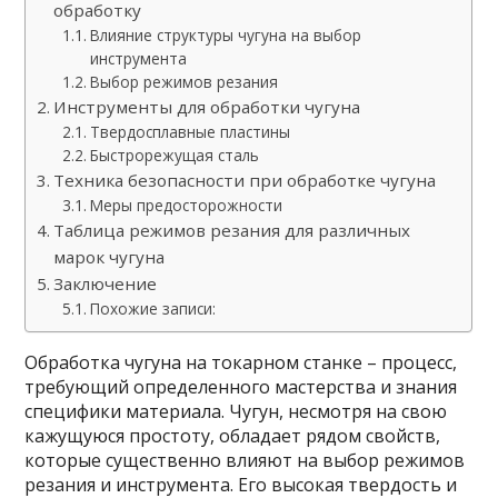
обработку
Влияние структуры чугуна на выбор
инструмента
Выбор режимов резания
Инструменты для обработки чугуна
Твердосплавные пластины
Быстрорежущая сталь
Техника безопасности при обработке чугуна
Меры предосторожности
Таблица режимов резания для различных
марок чугуна
Заключение
Похожие записи:
Обработка чугуна на токарном станке – процесс,
требующий определенного мастерства и знания
специфики материала. Чугун, несмотря на свою
кажущуюся простоту, обладает рядом свойств,
которые существенно влияют на выбор режимов
резания и инструмента. Его высокая твердость и