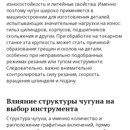
износостойкость и литейные свойства. Именно
поэтому чугун широко применяется в
машиностроении для изготовления деталей,
испытывающих значительные нагрузки на износ:
гильз цилиндров, корпусов, подшипников
скольжения и других. При обработке на токарном
станке эта хрупкость может стать причиной
образования трещин и сколов на детали,
особенно при неправильно подобранных
режимах резания или тупом инструменте.
Следовательно, важно внимательно
контролировать силу резания, скорость
вращения шпинделя и подачу.
Влияние структуры чугуна на
выбор инструмента
Структура чугуна, а именно количество и
расположение графитных включений, прямо