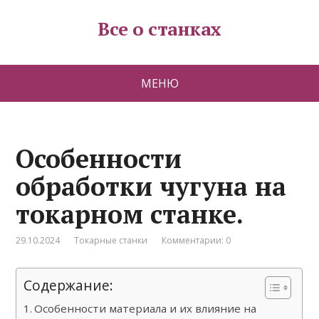
Все о станках
МЕНЮ
Особенности
обработки чугуна на
токарном станке.
29.10.2024
Токарные станки
Комментарии: 0
Содержание:
Особенности материала и их влияние на