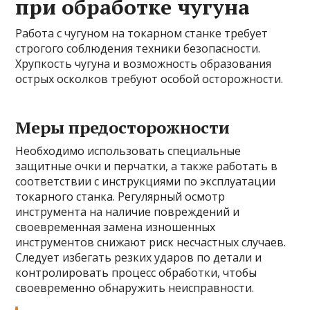
при обработке чугуна
Работа с чугуном на токарном станке требует
строгого соблюдения техники безопасности.
Хрупкость чугуна и возможность образования
острых осколков требуют особой осторожности.
Меры предосторожности
Необходимо использовать специальные
защитные очки и перчатки, а также работать в
соответствии с инструкциями по эксплуатации
токарного станка. Регулярный осмотр
инструмента на наличие повреждений и
своевременная замена изношенных
инструментов снижают риск несчастных случаев.
Следует избегать резких ударов по детали и
контролировать процесс обработки, чтобы
своевременно обнаружить неисправности.