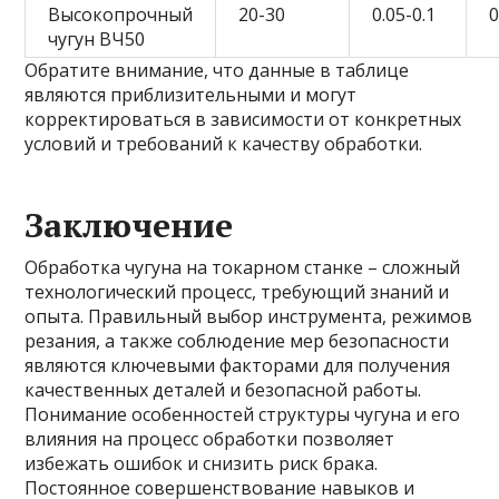
Высокопрочный
20-30
0.05-0.1
0
чугун ВЧ50
Обратите внимание, что данные в таблице
являются приблизительными и могут
корректироваться в зависимости от конкретных
условий и требований к качеству обработки.
Заключение
Обработка чугуна на токарном станке – сложный
технологический процесс, требующий знаний и
опыта. Правильный выбор инструмента, режимов
резания, а также соблюдение мер безопасности
являются ключевыми факторами для получения
качественных деталей и безопасной работы.
Понимание особенностей структуры чугуна и его
влияния на процесс обработки позволяет
избежать ошибок и снизить риск брака.
Постоянное совершенствование навыков и