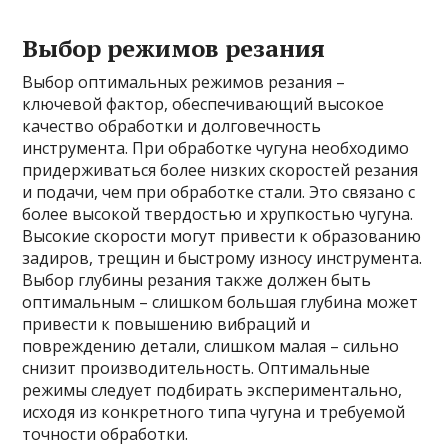
Выбор режимов резания
Выбор оптимальных режимов резания –
ключевой фактор, обеспечивающий высокое
качество обработки и долговечность
инструмента. При обработке чугуна необходимо
придерживаться более низких скоростей резания
и подачи, чем при обработке стали. Это связано с
более высокой твердостью и хрупкостью чугуна.
Высокие скорости могут привести к образованию
задиров, трещин и быстрому износу инструмента.
Выбор глубины резания также должен быть
оптимальным – слишком большая глубина может
привести к повышению вибраций и
повреждению детали, слишком малая – сильно
снизит производительность. Оптимальные
режимы следует подбирать экспериментально,
исходя из конкретного типа чугуна и требуемой
точности обработки.