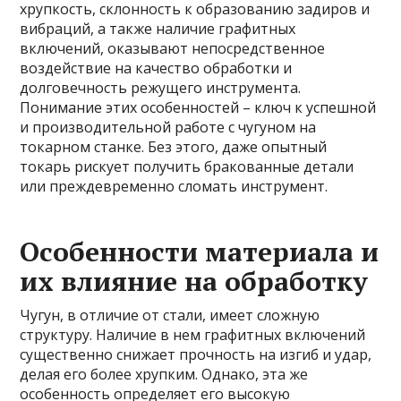
хрупкость, склонность к образованию задиров и
вибраций, а также наличие графитных
включений, оказывают непосредственное
воздействие на качество обработки и
долговечность режущего инструмента.
Понимание этих особенностей – ключ к успешной
и производительной работе с чугуном на
токарном станке. Без этого, даже опытный
токарь рискует получить бракованные детали
или преждевременно сломать инструмент.
Особенности материала и
их влияние на обработку
Чугун, в отличие от стали, имеет сложную
структуру. Наличие в нем графитных включений
существенно снижает прочность на изгиб и удар,
делая его более хрупким. Однако, эта же
особенность определяет его высокую