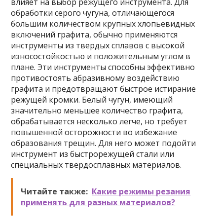
влияет на выбор режущего инструмента. Для
обработки серого чугуна, отличающегося
большим количеством крупных хлопьевидных
включений графита, обычно применяются
инструменты из твердых сплавов с высокой
износостойкостью и положительным углом в
плане. Эти инструменты способны эффективно
противостоять абразивному воздействию
графита и предотвращают быстрое истирание
режущей кромки. Белый чугун, имеющий
значительно меньшее количество графита,
обрабатывается несколько легче, но требует
повышенной осторожности во избежание
образования трещин. Для него может подойти
инструмент из быстрорежущей стали или
специальных твердосплавных материалов.
Читайте также:
Какие режимы резания
применять для разных материалов?