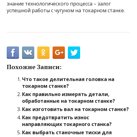
знание технологического процесса – залог
успешной работы с чугуном на токарном станке.
Похожие Записи:
Что такое делительная головка на
токарном станке?
Как правильно измерять детали,
обработанные на токарном станке?
Как изготовить вал на токарном станке?
Как предотвратить износ
направляющих токарного станка?
Как выбрать станочные тиски для