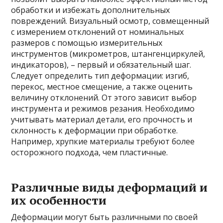
обработки и избежать дополнительных
повреждений. Визуальный осмотр, совмещенный
с измерением отклонений от номинальных
размеров с помощью измерительных
инструментов (микрометров, штангенциркулей,
индикаторов), – первый и обязательный шаг.
Следует определить тип деформации: изгиб,
перекос, местное смещение, а также оценить
величину отклонений. От этого зависит выбор
инструмента и режимов резания. Необходимо
учитывать материал детали, его прочность и
склонность к деформации при обработке.
Например, хрупкие материалы требуют более
осторожного подхода, чем пластичные.
Различные виды деформаций и
их особенности
Деформации могут быть различными по своей