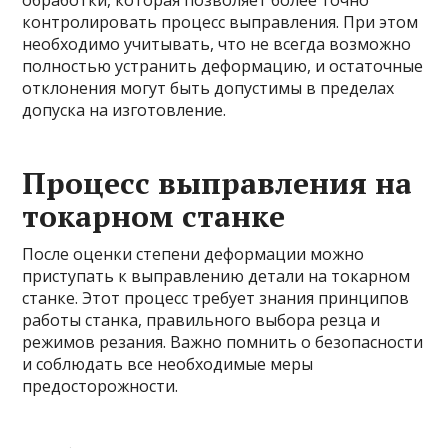
обработки, которая позволяет более точно
контролировать процесс выправления. При этом
необходимо учитывать, что не всегда возможно
полностью устранить деформацию, и остаточные
отклонения могут быть допустимы в пределах
допуска на изготовление.
Процесс выправления на
токарном станке
После оценки степени деформации можно
приступать к выправлению детали на токарном
станке. Этот процесс требует знания принципов
работы станка, правильного выбора резца и
режимов резания. Важно помнить о безопасности
и соблюдать все необходимые меры
предосторожности.