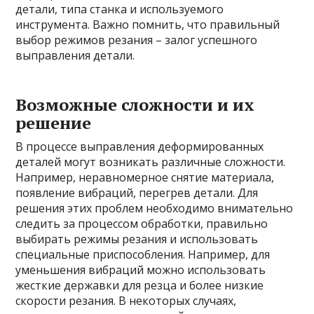
детали, типа станка и используемого
инструмента. Важно помнить, что правильный
выбор режимов резания – залог успешного
выправления детали.
Возможные сложности и их
решение
В процессе выправления деформированных
деталей могут возникать различные сложности.
Например, неравномерное снятие материала,
появление вибраций, перегрев детали. Для
решения этих проблем необходимо внимательно
следить за процессом обработки, правильно
выбирать режимы резания и использовать
специальные приспособления. Например, для
уменьшения вибраций можно использовать
жесткие державки для резца и более низкие
скорости резания. В некоторых случаях,