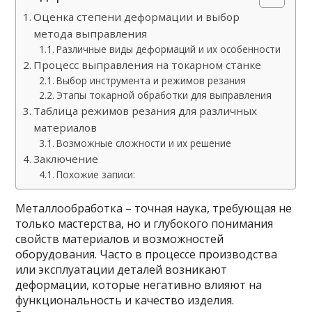
Оценка степени деформации и выбор
метода выправления
Различные виды деформаций и их особенности
Процесс выправления на токарном станке
Выбор инструмента и режимов резания
Этапы токарной обработки для выправления
Таблица режимов резания для различных
материалов
Возможные сложности и их решение
Заключение
Похожие записи:
Металлообработка – точная наука, требующая не
только мастерства, но и глубокого понимания
свойств материалов и возможностей
оборудования. Часто в процессе производства
или эксплуатации деталей возникают
деформации, которые негативно влияют на
функциональность и качество изделия.