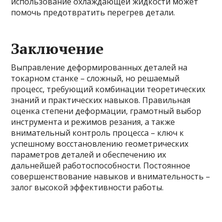
использование охлаждающей жидкости может
помочь предотвратить перегрев детали.
Заключение
Выправление деформированных деталей на
токарном станке – сложный, но решаемый
процесс, требующий комбинации теоретических
знаний и практических навыков. Правильная
оценка степени деформации, грамотный выбор
инструмента и режимов резания, а также
внимательный контроль процесса – ключ к
успешному восстановлению геометрических
параметров деталей и обеспечению их
дальнейшей работоспособности. Постоянное
совершенствование навыков и внимательность –
залог высокой эффективности работы.