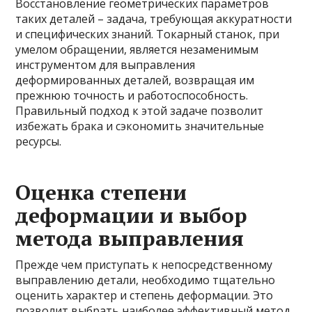
Восстановление геометрических параметров
таких деталей – задача, требующая аккуратности
и специфических знаний. Токарный станок, при
умелом обращении, является незаменимым
инструментом для выправления
деформированных деталей, возвращая им
прежнюю точность и работоспособность.
Правильный подход к этой задаче позволит
избежать брака и сэкономить значительные
ресурсы.
Оценка степени
деформации и выбор
метода выправления
Прежде чем приступать к непосредственному
выправлению детали, необходимо тщательно
оценить характер и степень деформации. Это
позволит выбрать наиболее эффективный метод