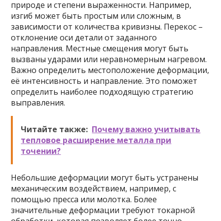
природе и степени выраженности. Например,
изгиб может быть простым или сложным, в
зависимости от количества кривизны. Перекос –
отклонение оси детали от заданного
направления. Местные смещения могут быть
вызваны ударами или неравномерным нагревом.
Важно определить местоположение деформации,
её интенсивность и направление. Это поможет
определить наиболее подходящую стратегию
выправления.
Читайте также:
Почему важно учитывать
тепловое расширение металла при
точении?
Небольшие деформации могут быть устранены
механическим воздействием, например, с
помощью пресса или молотка. Более
значительные деформации требуют токарной