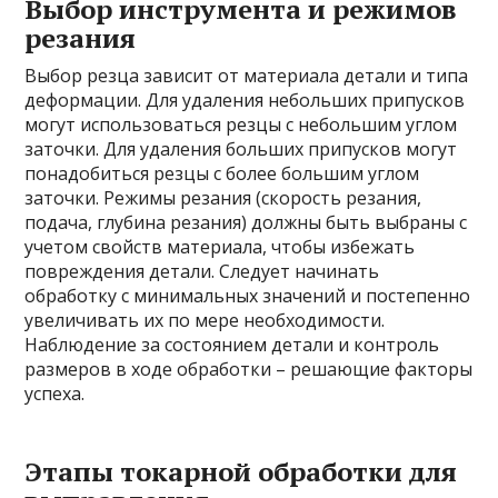
Выбор инструмента и режимов
резания
Выбор резца зависит от материала детали и типа
деформации. Для удаления небольших припусков
могут использоваться резцы с небольшим углом
заточки. Для удаления больших припусков могут
понадобиться резцы с более большим углом
заточки. Режимы резания (скорость резания,
подача, глубина резания) должны быть выбраны с
учетом свойств материала, чтобы избежать
повреждения детали. Следует начинать
обработку с минимальных значений и постепенно
увеличивать их по мере необходимости.
Наблюдение за состоянием детали и контроль
размеров в ходе обработки – решающие факторы
успеха.
Этапы токарной обработки для