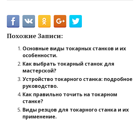
Похожие Записи:
Основные виды токарных станков и их
особенности.
Как выбрать токарный станок для
мастерской?
Устройство токарного станка: подробное
руководство.
Как правильно точить на токарном
станке?
Виды резцов для токарного станка и их
применение.