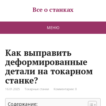
Все о станках
МЕНЮ
Как выправить
деформированные
детали на токарном
станке?
16.01.2025
Токарные станки
Комментарии: 0
Содержание: