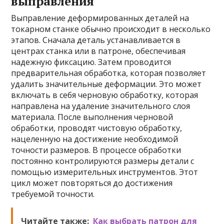
выправления
Выправление деформированных деталей на
токарном станке обычно происходит в несколько
этапов. Сначала деталь устанавливается в
центрах станка или в патроне, обеспечивая
надежную фиксацию. Затем проводится
предварительная обработка, которая позволяет
удалить значительные деформации. Это может
включать в себя черновую обработку, которая
направлена на удаление значительного слоя
материала. После выполнения черновой
обработки, проводят чистовую обработку,
нацеленную на достижение необходимой
точности размеров. В процессе обработки
постоянно контролируются размеры детали с
помощью измерительных инструментов. Этот
цикл может повторяться до достижения
требуемой точности.
Читайте также:
Как выбрать патрон для