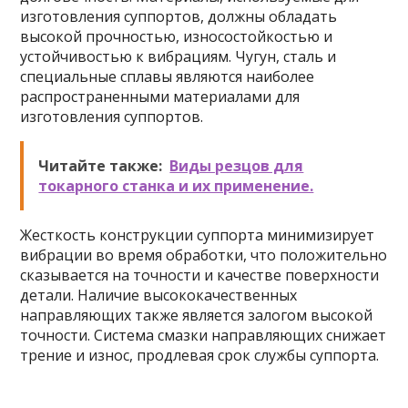
изготовления суппортов, должны обладать
высокой прочностью, износостойкостью и
устойчивостью к вибрациям. Чугун, сталь и
специальные сплавы являются наиболее
распространенными материалами для
изготовления суппортов.
Читайте также:
Виды резцов для
токарного станка и их применение.
Жесткость конструкции суппорта минимизирует
вибрации во время обработки, что положительно
сказывается на точности и качестве поверхности
детали. Наличие высококачественных
направляющих также является залогом высокой
точности. Система смазки направляющих снижает
трение и износ, продлевая срок службы суппорта.