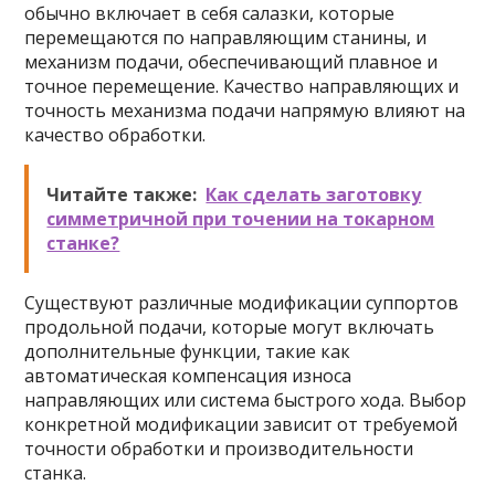
обычно включает в себя салазки, которые
перемещаются по направляющим станины, и
механизм подачи, обеспечивающий плавное и
точное перемещение. Качество направляющих и
точность механизма подачи напрямую влияют на
качество обработки.
Читайте также:
Как сделать заготовку
симметричной при точении на токарном
станке?
Существуют различные модификации суппортов
продольной подачи, которые могут включать
дополнительные функции, такие как
автоматическая компенсация износа
направляющих или система быстрого хода. Выбор
конкретной модификации зависит от требуемой
точности обработки и производительности
станка.