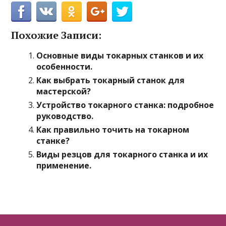
Похожие Записи:
Основные виды токарных станков и их
особенности.
Как выбрать токарный станок для
мастерской?
Устройство токарного станка: подробное
руководство.
Как правильно точить на токарном
станке?
Виды резцов для токарного станка и их
применение.