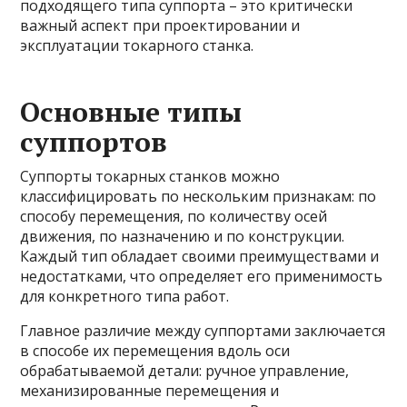
подходящего типа суппорта – это критически
важный аспект при проектировании и
эксплуатации токарного станка.
Основные типы
суппортов
Суппорты токарных станков можно
классифицировать по нескольким признакам: по
способу перемещения, по количеству осей
движения, по назначению и по конструкции.
Каждый тип обладает своими преимуществами и
недостатками, что определяет его применимость
для конкретного типа работ.
Главное различие между суппортами заключается
в способе их перемещения вдоль оси
обрабатываемой детали: ручное управление,
механизированные перемещения и