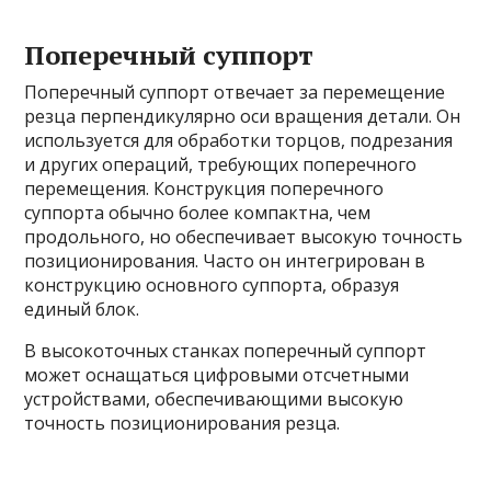
Поперечный суппорт
Поперечный суппорт отвечает за перемещение
резца перпендикулярно оси вращения детали. Он
используется для обработки торцов, подрезания
и других операций, требующих поперечного
перемещения. Конструкция поперечного
суппорта обычно более компактна, чем
продольного, но обеспечивает высокую точность
позиционирования. Часто он интегрирован в
конструкцию основного суппорта, образуя
единый блок.
В высокоточных станках поперечный суппорт
может оснащаться цифровыми отсчетными
устройствами, обеспечивающими высокую
точность позиционирования резца.