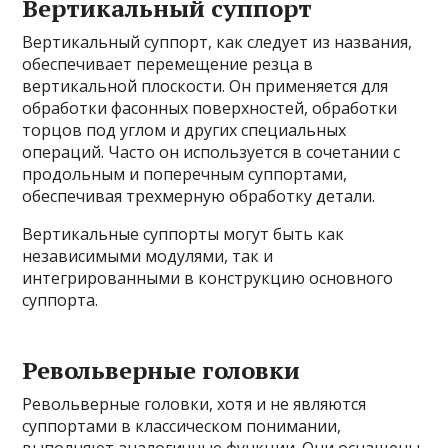
Вертикальный суппорт
Вертикальный суппорт, как следует из названия,
обеспечивает перемещение резца в
вертикальной плоскости. Он применяется для
обработки фасонных поверхностей, обработки
торцов под углом и других специальных
операций. Часто он используется в сочетании с
продольным и поперечным суппортами,
обеспечивая трехмерную обработку детали.
Вертикальные суппорты могут быть как
независимыми модулями, так и
интегрированными в конструкцию основного
суппорта.
Револьверные головки
Револьверные головки, хотя и не являются
суппортами в классическом понимании,