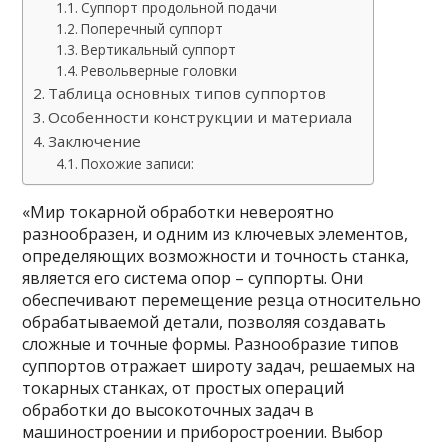
Суппорт продольной подачи
Поперечный суппорт
Вертикальный суппорт
Револьверные головки
Таблица основных типов суппортов
Особенности конструкции и материала
Заключение
Похожие записи:
«Мир токарной обработки невероятно
разнообразен, и одним из ключевых элементов,
определяющих возможности и точность станка,
является его система опор – суппорты. Они
обеспечивают перемещение резца относительно
обрабатываемой детали, позволяя создавать
сложные и точные формы. Разнообразие типов
суппортов отражает широту задач, решаемых на
токарных станках, от простых операций
обработки до высокоточных задач в
машиностроении и приборостроении. Выбор