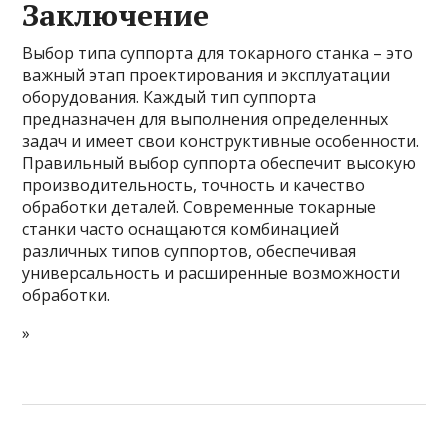
Заключение
Выбор типа суппорта для токарного станка – это
важный этап проектирования и эксплуатации
оборудования. Каждый тип суппорта
предназначен для выполнения определенных
задач и имеет свои конструктивные особенности.
Правильный выбор суппорта обеспечит высокую
производительность, точность и качество
обработки деталей. Современные токарные
станки часто оснащаются комбинацией
различных типов суппортов, обеспечивая
универсальность и расширенные возможности
обработки.
»