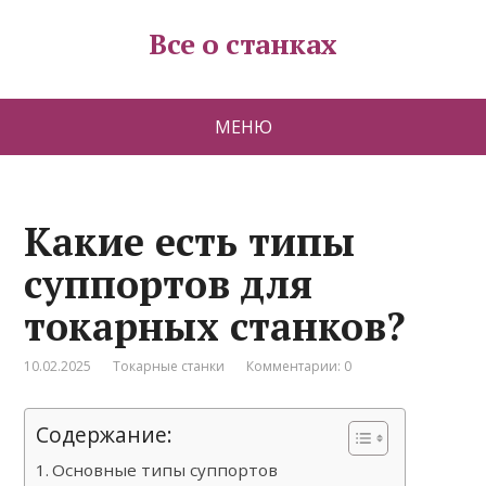
Все о станках
МЕНЮ
Какие есть типы
суппортов для
токарных станков?
10.02.2025
Токарные станки
Комментарии: 0
Содержание:
Основные типы суппортов