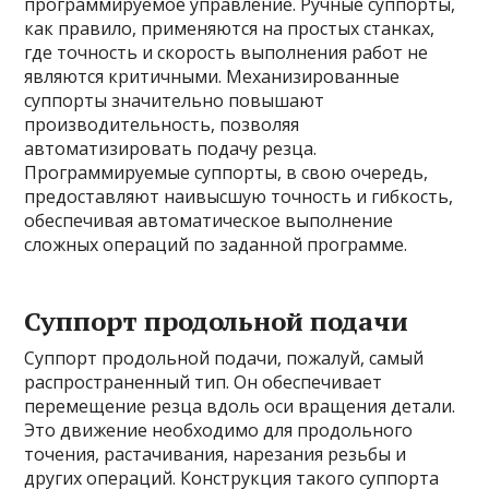
программируемое управление. Ручные суппорты,
как правило, применяются на простых станках,
где точность и скорость выполнения работ не
являются критичными. Механизированные
суппорты значительно повышают
производительность, позволяя
автоматизировать подачу резца.
Программируемые суппорты, в свою очередь,
предоставляют наивысшую точность и гибкость,
обеспечивая автоматическое выполнение
сложных операций по заданной программе.
Суппорт продольной подачи
Суппорт продольной подачи, пожалуй, самый
распространенный тип. Он обеспечивает
перемещение резца вдоль оси вращения детали.
Это движение необходимо для продольного
точения, растачивания, нарезания резьбы и
других операций. Конструкция такого суппорта