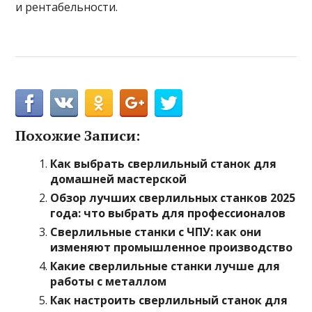
и рентабельности.
Похожие Записи:
Как выбрать сверлильный станок для
домашней мастерской
Обзор лучших сверлильных станков 2025
года: что выбрать для профессионалов
Сверлильные станки с ЧПУ: как они
изменяют промышленное производство
Какие сверлильные станки лучше для
работы с металлом
Как настроить сверлильный станок для