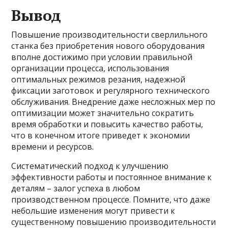
Вывод
Повышение производительности сверлильного
станка без приобретения нового оборудования
вполне достижимо при условии правильной
организации процесса, использования
оптимальных режимов резания, надежной
фиксации заготовок и регулярного технического
обслуживания. Внедрение даже несложных мер по
оптимизации может значительно сократить
время обработки и повысить качество работы,
что в конечном итоге приведет к экономии
времени и ресурсов.
Систематический подход к улучшению
эффективности работы и постоянное внимание к
деталям – залог успеха в любом
производственном процессе. Помните, что даже
небольшие изменения могут привести к
существенному повышению производительности