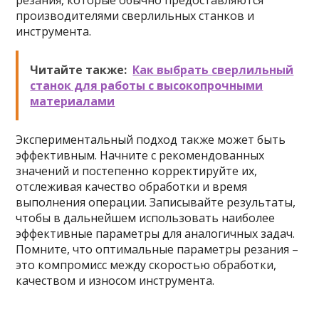
резания, которые обычно предоставляются
производителями сверлильных станков и
инструмента.
Читайте также:
Как выбрать сверлильный
станок для работы с высокопрочными
материалами
Экспериментальный подход также может быть
эффективным. Начните с рекомендованных
значений и постепенно корректируйте их,
отслеживая качество обработки и время
выполнения операции. Записывайте результаты,
чтобы в дальнейшем использовать наиболее
эффективные параметры для аналогичных задач.
Помните, что оптимальные параметры резания –
это компромисс между скоростью обработки,
качеством и износом инструмента.