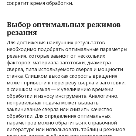
сократит время обработки.
Выбор оптимальных режимов
резания
Для достижения наилучших результатов
необходимо подобрать оптимальные параметры
резания, которые зависят от нескольких
факторов: материала заготовки, диаметра
сверла, типа используемого сверла и мощности
станка. Слишком высокая скорость вращения
может привести к перегреву сверла и заготовки,
а слишком низкая — к увеличению времени
обработки и износу инструмента. Аналогично,
неправильная подача может вызвать
заклинивание сверла или снизить качество
обработки. Для определения оптимальных
параметров можно обратиться к справочной
литературе или использовать таблицы режимов