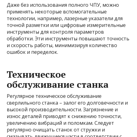
Даже без использования полного ЧПУ, можно
применять некоторые вспомогательные
технологии, например, лазерные указатели для
точной разметки или цифровые измерительные
инструменты для контроля параметров
обработки. Эти инструменты повышают точность
и скорость работы, минимизируя количество
ошибок и переделок.
Техническое
обслуживание станка
Регулярное техническое обслуживание
сверлильного станка – залог его долговечности и
высокой производительности. Загрязнение и
износ деталей приводят к снижению точности,
увеличению вибраций и поломкам. Следует
регулярно очищать станок от стружки и
смазывать движущиеся части в соответствии с