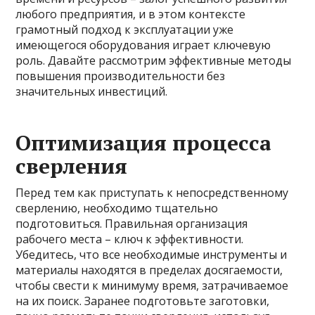
любого предприятия, и в этом контексте
грамотный подход к эксплуатации уже
имеющегося оборудования играет ключевую
роль. Давайте рассмотрим эффективные методы
повышения производительности без
значительных инвестиций.
Оптимизация процесса
сверления
Перед тем как приступать к непосредственному
сверлению, необходимо тщательно
подготовиться. Правильная организация
рабочего места – ключ к эффективности.
Убедитесь, что все необходимые инструменты и
материалы находятся в пределах досягаемости,
чтобы свести к минимуму время, затрачиваемое
на их поиск. Заранее подготовьте заготовки,