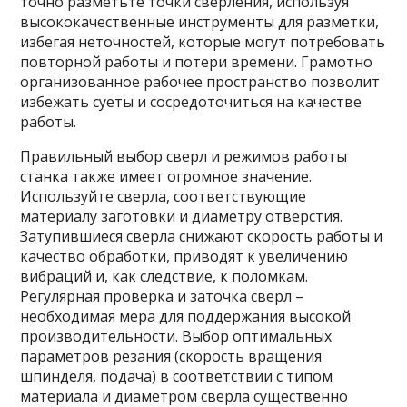
точно разметьте точки сверления, используя
высококачественные инструменты для разметки,
избегая неточностей, которые могут потребовать
повторной работы и потери времени. Грамотно
организованное рабочее пространство позволит
избежать суеты и сосредоточиться на качестве
работы.
Правильный выбор сверл и режимов работы
станка также имеет огромное значение.
Используйте сверла, соответствующие
материалу заготовки и диаметру отверстия.
Затупившиеся сверла снижают скорость работы и
качество обработки, приводят к увеличению
вибраций и, как следствие, к поломкам.
Регулярная проверка и заточка сверл –
необходимая мера для поддержания высокой
производительности. Выбор оптимальных
параметров резания (скорость вращения
шпинделя, подача) в соответствии с типом
материала и диаметром сверла существенно