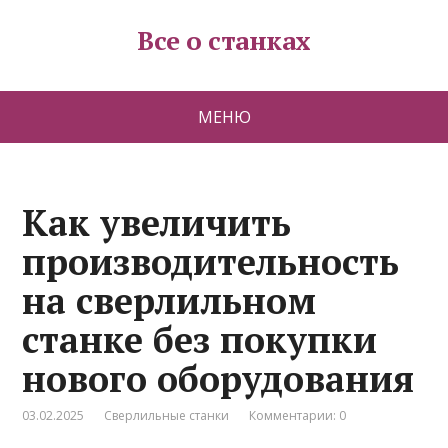
Все о станках
МЕНЮ
Как увеличить
производительность
на сверлильном
станке без покупки
нового оборудования
03.02.2025
Сверлильные станки
Комментарии: 0