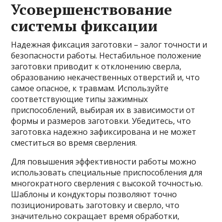
Усовершенствование
системы фиксации
Надежная фиксация заготовки – залог точности и
безопасности работы. Нестабильное положение
заготовки приводит к отклонению сверла,
образованию некачественных отверстий и, что
самое опасное, к травмам. Используйте
соответствующие типы зажимных
приспособлений, выбирая их в зависимости от
формы и размеров заготовки. Убедитесь, что
заготовка надежно зафиксирована и не может
сместиться во время сверления.
Для повышения эффективности работы можно
использовать специальные приспособления для
многократного сверления с высокой точностью.
Шаблоны и кондукторы позволяют точно
позиционировать заготовку и сверло, что
значительно сокращает время обработки,