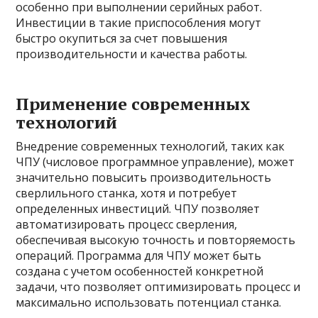
особенно при выполнении серийных работ.
Инвестиции в такие приспособления могут
быстро окупиться за счет повышения
производительности и качества работы.
Применение современных
технологий
Внедрение современных технологий, таких как
ЧПУ (числовое программное управление), может
значительно повысить производительность
сверлильного станка, хотя и потребует
определенных инвестиций. ЧПУ позволяет
автоматизировать процесс сверления,
обеспечивая высокую точность и повторяемость
операций. Программа для ЧПУ может быть
создана с учетом особенностей конкретной
задачи, что позволяет оптимизировать процесс и
максимально использовать потенциал станка.