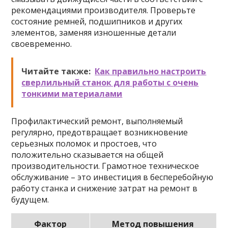
рекомендациями производителя. Проверьте
состояние ремней, подшипников и других
элементов, заменяя изношенные детали
своевременно.
Читайте также:
Как правильно настроить
сверлильный станок для работы с очень
тонкими материалами
Профилактический ремонт, выполняемый
регулярно, предотвращает возникновение
серьезных поломок и простоев, что
положительно сказывается на общей
производительности. Грамотное техническое
обслуживание – это инвестиция в бесперебойную
работу станка и снижение затрат на ремонт в
будущем.
Фактор
Метод повышения