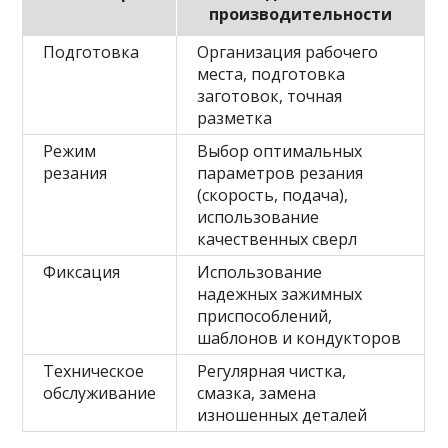
производительности
Подготовка
Организация рабочего
места, подготовка
заготовок, точная
разметка
Режим
Выбор оптимальных
резания
параметров резания
(скорость, подача),
использование
качественных сверл
Фиксация
Использование
надежных зажимных
приспособлений,
шаблонов и кондукторов
Техническое
Регулярная чистка,
обслуживание
смазка, замена
изношенных деталей