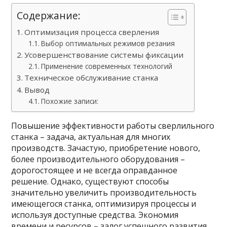
Содержание:
Оптимизация процесса сверления
Выбор оптимальных режимов резания
Усовершенствование системы фиксации
Применение современных технологий
Техническое обслуживание станка
Вывод
Похожие записи:
Повышение эффективности работы сверлильного
станка – задача, актуальная для многих
производств. Зачастую, приобретение нового,
более производительного оборудования –
дорогостоящее и не всегда оправданное
решение. Однако, существуют способы
значительно увеличить производительность
имеющегося станка, оптимизируя процессы и
используя доступные средства. Экономия
времени и ресурсов – залог успешного развития