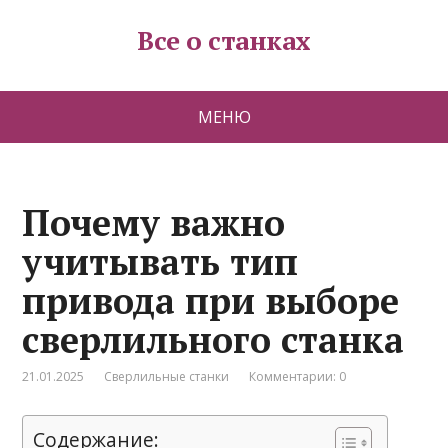
Все о станках
МЕНЮ
Почему важно
учитывать тип
привода при выборе
сверлильного станка
21.01.2025
Сверлильные станки
Комментарии: 0
Содержание: