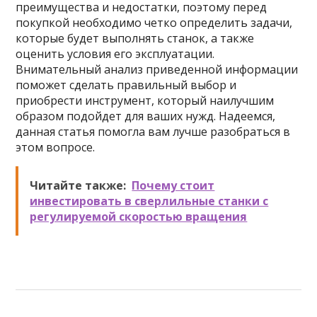
преимущества и недостатки, поэтому перед
покупкой необходимо четко определить задачи,
которые будет выполнять станок, а также
оценить условия его эксплуатации.
Внимательный анализ приведенной информации
поможет сделать правильный выбор и
приобрести инструмент, который наилучшим
образом подойдет для ваших нужд. Надеемся,
данная статья помогла вам лучше разобраться в
этом вопросе.
Читайте также:
Почему стоит
инвестировать в сверлильные станки с
регулируемой скоростью вращения