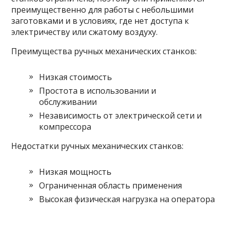
преимущественно для работы с небольшими
заготовками и в условиях, где нет доступа к
электричеству или сжатому воздуху.
Преимущества ручных механических станков:
Низкая стоимость
Простота в использовании и
обслуживании
Независимость от электрической сети и
компрессора
Недостатки ручных механических станков:
Низкая мощность
Ограниченная область применения
Высокая физическая нагрузка на оператора