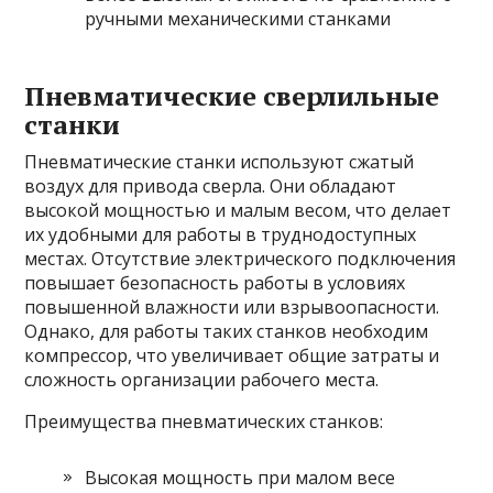
ручными механическими станками
Пневматические сверлильные
станки
Пневматические станки используют сжатый
воздух для привода сверла. Они обладают
высокой мощностью и малым весом, что делает
их удобными для работы в труднодоступных
местах. Отсутствие электрического подключения
повышает безопасность работы в условиях
повышенной влажности или взрывоопасности.
Однако, для работы таких станков необходим
компрессор, что увеличивает общие затраты и
сложность организации рабочего места.
Преимущества пневматических станков:
Высокая мощность при малом весе