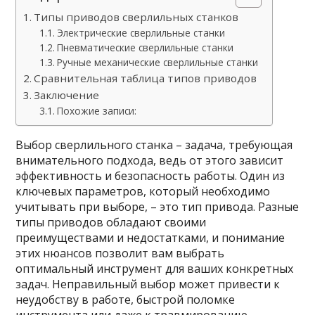
Типы приводов сверлильных станков
Электрические сверлильные станки
Пневматические сверлильные станки
Ручные механические сверлильные станки
Сравнительная таблица типов приводов
Заключение
Похожие записи:
Выбор сверлильного станка – задача, требующая
внимательного подхода, ведь от этого зависит
эффективность и безопасность работы. Один из
ключевых параметров, который необходимо
учитывать при выборе, – это тип привода. Разные
типы приводов обладают своими
преимуществами и недостатками, и понимание
этих нюансов позволит вам выбрать
оптимальный инструмент для ваших конкретных
задач. Неправильный выбор может привести к
неудобству в работе, быстрой поломке