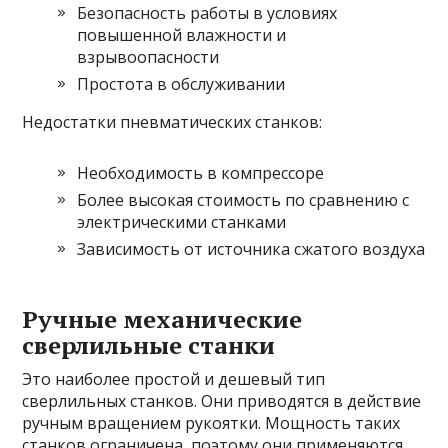
Безопасность работы в условиях
повышенной влажности и
взрывоопасности
Простота в обслуживании
Недостатки пневматических станков:
Необходимость в компрессоре
Более высокая стоимость по сравнению с
электрическими станками
Зависимость от источника сжатого воздуха
Ручные механические
сверлильные станки
Это наиболее простой и дешевый тип
сверлильных станков. Они приводятся в действие
ручным вращением рукоятки. Мощность таких
станков ограничена, поэтому они применяются