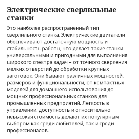
Электрические сверлильные
станки
Это наиболее распространенный тип
сверлильного станка. Электрические двигатели
обеспечивают достаточную мощность и
стабильность работы, что делает такие станки
универсальными и пригодными для выполнения
широкого спектра задач – от точного сверления
мелких отверстий до обработки крупных
заготовок. Они бывают различных мощностей,
размеров и функциональности, от компактных
моделей для домашнего использования до
мощных профессиональных станков для
промышленных предприятий. Легкость в
управлении, доступность и относительно
невысокая стоимость делают их популярным
выбором как среди любителей, так и среди
профессионалов.