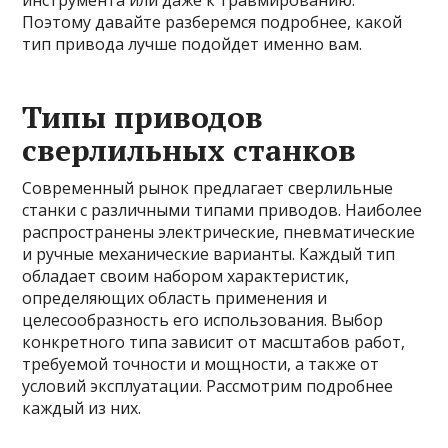
инструмента или даже к травмированию.
Поэтому давайте разберемся подробнее, какой
тип привода лучше подойдет именно вам.
Типы приводов
сверлильных станков
Современный рынок предлагает сверлильные
станки с различными типами приводов. Наиболее
распространены электрические, пневматические
и ручные механические варианты. Каждый тип
обладает своим набором характеристик,
определяющих область применения и
целесообразность его использования. Выбор
конкретного типа зависит от масштабов работ,
требуемой точности и мощности, а также от
условий эксплуатации. Рассмотрим подробнее
каждый из них.