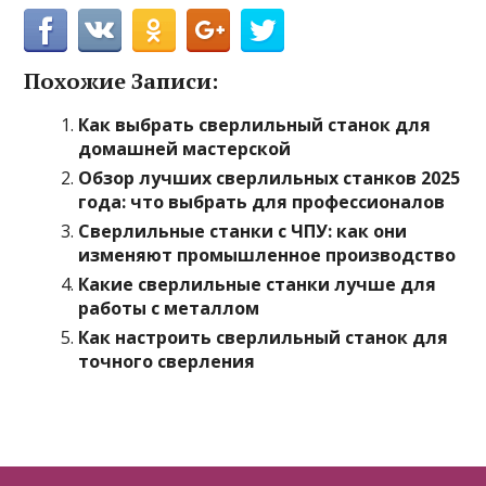
Похожие Записи:
Как выбрать сверлильный станок для
домашней мастерской
Обзор лучших сверлильных станков 2025
года: что выбрать для профессионалов
Сверлильные станки с ЧПУ: как они
изменяют промышленное производство
Какие сверлильные станки лучше для
работы с металлом
Как настроить сверлильный станок для
точного сверления