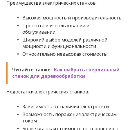
Преимущества электрических станков:
Высокая мощность и производительность
Простота в использовании и
обслуживании
Широкий выбор моделей различной
мощности и функциональности
Относительно невысокая стоимость
Читайте также:
Как выбрать сверлильный
станок для деревообработки
Недостатки электрических станков:
Зависимость от наличия электросети
Возможность поражения электрическим
током
Более высокая стоимость по сравнению с