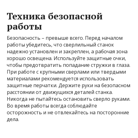
Техника безопасной
работы
Безопасность – превыше всего. Перед началом
работы убедитесь, что сверлильный станок
надежно установлен и закреплен, а рабочая зона
хорошо освещена. Используйте защитные очки,
чтобы предотвратить попадание стружки в глаза.
При работе с крупными сверлами или твердыми
материалами рекомендуется использовать
защитные перчатки. Держите руки на безопасном
расстоянии от движущихся деталей станка.
Никогда не пытайтесь остановить сверло руками.
Во время работы всегда соблюдайте
осторожность и не отвлекайтесь на посторонние
дела.