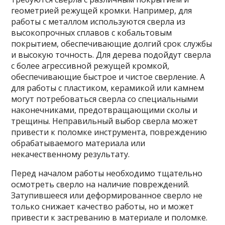
геометрией режущей кромки. Например, для
работы с металлом используются сверла из
высокопрочных сплавов с кобальтовым
покрытием, обеспечивающие долгий срок службы
и высокую точность. Для дерева подойдут сверла
с более агрессивной режущей кромкой,
обеспечивающие быстрое и чистое сверление. А
для работы с пластиком, керамикой или камнем
могут потребоваться сверла со специальными
наконечниками, предотвращающими сколы и
трещины. Неправильный выбор сверла может
привести к поломке инструмента, повреждению
обрабатываемого материала или
некачественному результату.
Перед началом работы необходимо тщательно
осмотреть сверло на наличие повреждений.
Затупившееся или деформированное сверло не
только снижает качество работы, но и может
привести к застреванию в материале и поломке.