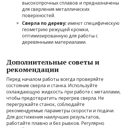
высокопрочных сплавов и предназначены
для сверления металлических
поверхностей.
Сверла по дереву:
имеют специфическую
геометрию режущей кромки,
оптимизированную для работы с
деревянными материалами.
Дополнительные советы и
рекомендации
Перед началом работы всегда проверяйте
состояние сверла и станка. Используйте
охлаждающую жидкость при работе с металлами,
чтобы предотвратить перегрев сверла. Не
перегружайте станок, соблюдайте
рекомендуемые параметры скорости и подачи.
Для достижения наилучших результатов,
работайте плавно и без рывков. Регулярно