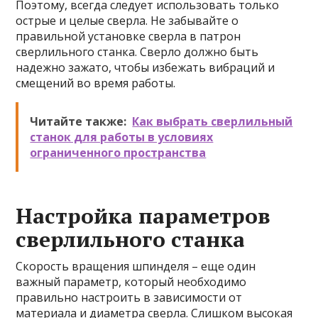
Поэтому, всегда следует использовать только
острые и целые сверла. Не забывайте о
правильной установке сверла в патрон
сверлильного станка. Сверло должно быть
надежно зажато, чтобы избежать вибраций и
смещений во время работы.
Читайте также:
Как выбрать сверлильный
станок для работы в условиях
ограниченного пространства
Настройка параметров
сверлильного станка
Скорость вращения шпинделя – еще один
важный параметр, который необходимо
правильно настроить в зависимости от
материала и диаметра сверла. Слишком высокая