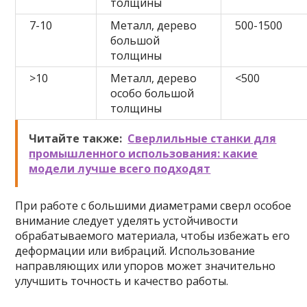
толщины
7-10
Металл, дерево
500-1500
большой
толщины
>10
Металл, дерево
<500
особо большой
толщины
Читайте также:
Сверлильные станки для
промышленного использования: какие
модели лучше всего подходят
При работе с большими диаметрами сверл особое
внимание следует уделять устойчивости
обрабатываемого материала, чтобы избежать его
деформации или вибраций. Использование
направляющих или упоров может значительно
улучшить точность и качество работы.