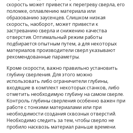
скорость может привести к перегреву сверла, его
поломке, оплавлению материала или
образованию заусенцев. Слишком низкая
скорость, наоборот, может привести к
застреванию сверла и снижению качества
отверстия. Оптимальный режим работы
подбирается опытным путем, а для некоторых
материалов производители сверл указывают
рекомендованные параметры.
Кроме скорости, важно правильно установить
глубину сверления. Для этого можно
использовать либо ограничители глубины,
входящие в комплект некоторых станков, либо
отметить необходимую глубину на самом сверле.
Контроль глубины сверления особенно важен при
работе с тонкими материалами или при
необходимости создания сквозных отверстий.
Необходимо следить за тем, чтобы сверло не
пробило насквозь материал раньше времени.