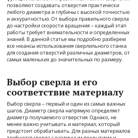
позволяют создавать отверстия практически
любого диаметра и глубины с высокой точностью
и аккуратностью. От выбора правильного сверла
до настройки скорости вращения – каждый этап
работы требует внимательности и определенных
знаний. В данной статье мы подробно разберем
все нюансы использования сверлильного станка
для создания отверстий различных диаметров, от
самых маленьких до значительных по размеру.
Выбор сверла и его
соответствие материалу
Выбор сверла – первый и один из самых важных
шагов. Диаметр сверла напрямую определяет
диаметр получаемого отверстия. Однако, не
менее важно учитывать и материал, который
предстоит обрабатывать. Для разных материалов
требуются сверла с различным покрытием и