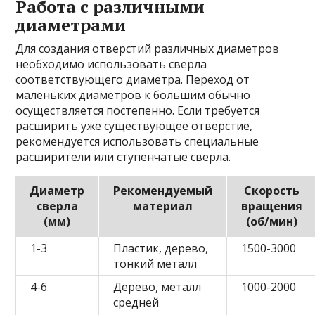
Работа с различными
диаметрами
Для создания отверстий различных диаметров
необходимо использовать сверла
соответствующего диаметра. Переход от
маленьких диаметров к большим обычно
осуществляется постепенно. Если требуется
расширить уже существующее отверстие,
рекомендуется использовать специальные
расширители или ступенчатые сверла.
Диаметр
Рекомендуемый
Скорость
сверла
материал
вращения
(мм)
(об/мин)
1-3
Пластик, дерево,
1500-3000
тонкий металл
4-6
Дерево, металл
1000-2000
средней