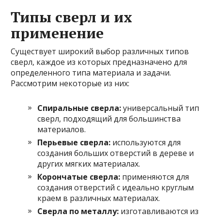
Типы сверл и их
применение
Существует широкий выбор различных типов
сверл, каждое из которых предназначено для
определенного типа материала и задачи.
Рассмотрим некоторые из них:
Спиральные сверла:
универсальный тип
сверл, подходящий для большинства
материалов.
Перьевые сверла:
используются для
создания больших отверстий в дереве и
других мягких материалах.
Корончатые сверла:
применяются для
создания отверстий с идеально круглым
краем в различных материалах.
Сверла по металлу:
изготавливаются из