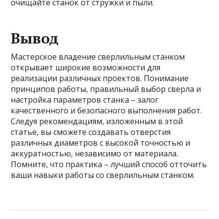
очищайте станок от стружки и пыли.
Вывод
Мастерское владение сверлильным станком
открывает широкие возможности для
реализации различных проектов. Понимание
принципов работы, правильный выбор сверла и
настройка параметров станка – залог
качественного и безопасного выполнения работ.
Следуя рекомендациям, изложенным в этой
статье, вы сможете создавать отверстия
различных диаметров с высокой точностью и
аккуратностью, независимо от материала.
Помните, что практика – лучший способ отточить
ваши навыки работы со сверлильным станком.