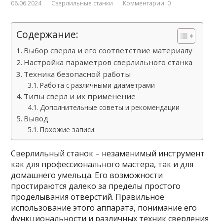
06.06.2024
Сверлильные станки
Комментарии: 0
Содержание:
Выбор сверла и его соответствие материалу
Настройка параметров сверлильного станка
Техника безопасной работы
Работа с различными диаметрами
Типы сверл и их применение
Дополнительные советы и рекомендации
Вывод
Похожие записи:
Сверлильный станок – незаменимый инструмент
как для профессионального мастера, так и для
домашнего умельца. Его возможности
простираются далеко за пределы простого
проделывания отверстий. Правильное
использование этого аппарата, понимание его
функциональности и различных техник сверления