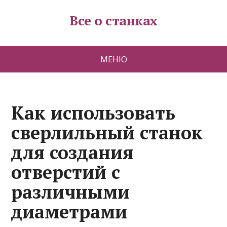
Все о станках
МЕНЮ
Как использовать
сверлильный станок
для создания
отверстий с
различными
диаметрами