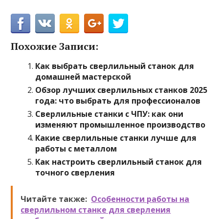
Похожие Записи:
Как выбрать сверлильный станок для
домашней мастерской
Обзор лучших сверлильных станков 2025
года: что выбрать для профессионалов
Сверлильные станки с ЧПУ: как они
изменяют промышленное производство
Какие сверлильные станки лучше для
работы с металлом
Как настроить сверлильный станок для
точного сверления
Читайте также:
Особенности работы на
сверлильном станке для сверления