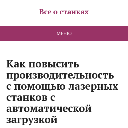
Все о станках
МЕНЮ
Как повысить
производительность
с помощью лазерных
станков с
автоматической
загрузкой