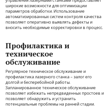
управления лазерными станками предоставляет
широкие возможности для оптимизации
параметров обработки. Использование
автоматизированных систем контроля качества
позволяет оперативно выявлять дефекты и
вносить необходимые корректировки в процесс.
Профилактика и
техническое
обслуживание
Регулярное техническое обслуживание и
профилактика лазерного станка – залог его
долгой и бесперебойной работы.
Запланированное техническое обслуживание
позволяет избежать непредвиденных простоев и
позволяет обнаружить и устранить
потенциальные проблемы на ранней стадии.