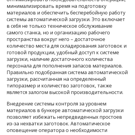
минимализировать время на подготовку
материалов и обеспечить бесперебойную работу
системы автоматической загрузки. Это включает
в себя не только техническое обслуживание
самого станка, но и организацию рабочего
пространства вокруг него – достаточное
количество места для складирования заготовок и
готовой продукции, удобный доступ к системе
загрузки, наличие достаточного количества
персонала для пополнения запасов материалов.
Правильно подобранная система автоматической
загрузки, рассчитанная на определенный
типоразмер и количество заготовок, также
является залогом высокой производительности.
Внедрение системы контроля за уровнем
материалов в бункере автоматической загрузки
позволяет избежать непредвиденных простоев
из-за нехватки заготовок. Автоматическое
оповещение оператора о необходимости