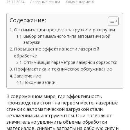
25.12.2024
Лазерные станки
Комментарии: 0
Содержание:
Оптимизация процесса загрузки и разгрузки
Выбор оптимального типа автоматической
загрузки
Повышение эффективности лазерной
обработки
Оптимизация параметров лазерной обработки
Профилактика и техническое обслуживание
Заключение
Похожие записи:
В современном мире, где эффективность
производства стоит на первом месте, лазерные
станки с автоматической загрузкой стали
незаменимым инструментом. Они позволяют
значительно увеличить объемы обработки
материалов, снизить затраты на рабочую силу и