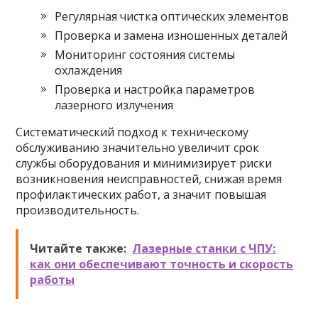
Регулярная чистка оптических элементов
Проверка и замена изношенных деталей
Мониторинг состояния системы
охлаждения
Проверка и настройка параметров
лазерного излучения
Систематический подход к техническому
обслуживанию значительно увеличит срок
службы оборудования и минимизирует риски
возникновения неисправностей, снижая время
профилактических работ, а значит повышая
производительность.
Читайте также:
Лазерные станки с ЧПУ:
как они обеспечивают точность и скорость
работы