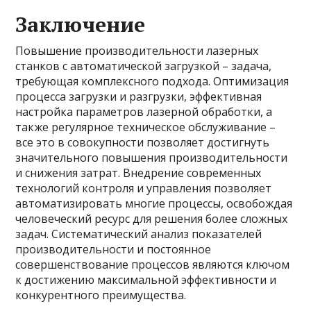
Заключение
Повышение производительности лазерных
станков с автоматической загрузкой – задача,
требующая комплексного подхода. Оптимизация
процесса загрузки и разгрузки, эффективная
настройка параметров лазерной обработки, а
также регулярное техническое обслуживание –
все это в совокупности позволяет достигнуть
значительного повышения производительности
и снижения затрат. Внедрение современных
технологий контроля и управления позволяет
автоматизировать многие процессы, освобождая
человеческий ресурс для решения более сложных
задач. Систематический анализ показателей
производительности и постоянное
совершенствование процессов являются ключом
к достижению максимальной эффективности и
конкурентного преимущества.