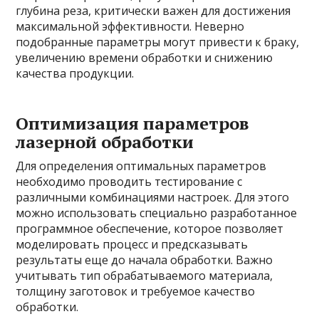
глубина реза, критически важен для достижения
максимальной эффективности. Неверно
подобранные параметры могут привести к браку,
увеличению времени обработки и снижению
качества продукции.
Оптимизация параметров
лазерной обработки
Для определения оптимальных параметров
необходимо проводить тестирование с
различными комбинациями настроек. Для этого
можно использовать специально разработанное
программное обеспечение, которое позволяет
моделировать процесс и предсказывать
результаты еще до начала обработки. Важно
учитывать тип обрабатываемого материала,
толщину заготовок и требуемое качество
обработки.