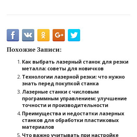
Похожие Записи:
Как выбрать лазерный станок для резки
металла: советы для новичков
Технологии лазерной резки: что нужно
знать перед покупкой станка
Лазерные станки с числовым
программным управлением: улучшение
точности и производительности
Преимущества и недостатки лазерных
станков для обработки пластиковых
материалов
Что важно учитывать при настройке