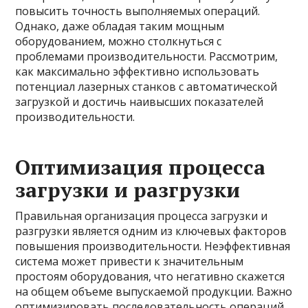
повысить точность выполняемых операций.
Однако, даже обладая таким мощным
оборудованием, можно столкнуться с
проблемами производительности. Рассмотрим,
как максимально эффективно использовать
потенциал лазерных станков с автоматической
загрузкой и достичь наивысших показателей
производительности.
Оптимизация процесса
загрузки и разгрузки
Правильная организация процесса загрузки и
разгрузки является одним из ключевых факторов
повышения производительности. Неэффективная
система может привести к значительным
простоям оборудования, что негативно скажется
на общем объеме выпускаемой продукции. Важно
оптимизировать последовательность операций,