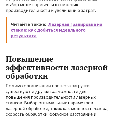
выбор может привести к снижению
производительности и увеличению затрат.
Читайте также:
Лазерная гравировка на
стекле: как добиться идеального
результата
Повышение
эффективности лазерной
обработки
Помимо организации процесса загрузки,
существуют и другие возможности для
повышения производительности лазерных
станков. Выбор оптимальных параметров
лазерной обработки, таких как мощность лазера,
скорость обработки, фокусное расстояние и