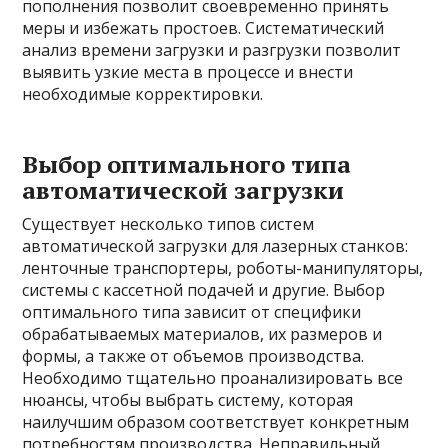
пополнения позволит своевременно принять
меры и избежать простоев. Систематический
анализ времени загрузки и разгрузки позволит
выявить узкие места в процессе и внести
необходимые корректировки.
Выбор оптимального типа
автоматической загрузки
Существует несколько типов систем
автоматической загрузки для лазерных станков:
ленточные транспортеры, роботы-манипуляторы,
системы с кассетной подачей и другие. Выбор
оптимального типа зависит от специфики
обрабатываемых материалов, их размеров и
формы, а также от объемов производства.
Необходимо тщательно проанализировать все
нюансы, чтобы выбрать систему, которая
наилучшим образом соответствует конкретным
потребностям производства. Неправильный