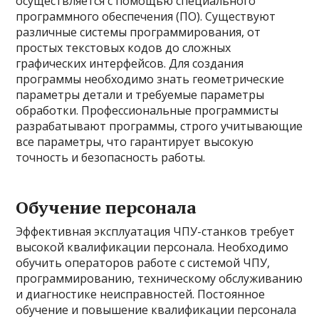
осуществляется с помощью специального
программного обеспечения (ПО). Существуют
различные системы программирования, от
простых текстовых кодов до сложных
графических интерфейсов. Для создания
программы необходимо знать геометрические
параметры детали и требуемые параметры
обработки. Профессиональные программисты
разрабатывают программы, строго учитывающие
все параметры, что гарантирует высокую
точность и безопасность работы.
Обучение персонала
Эффективная эксплуатация ЧПУ-станков требует
высокой квалификации персонала. Необходимо
обучить операторов работе с системой ЧПУ,
программированию, техническому обслуживанию
и диагностике неисправностей. Постоянное
обучение и повышение квалификации персонала