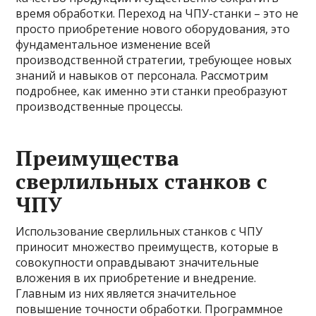
время обработки. Переход на ЧПУ-станки – это не
просто приобретение нового оборудования, это
фундаментальное изменение всей
производственной стратегии, требующее новых
знаний и навыков от персонала. Рассмотрим
подробнее, как именно эти станки преобразуют
производственные процессы.
Преимущества
сверлильных станков с
ЧПУ
Использование сверлильных станков с ЧПУ
приносит множество преимуществ, которые в
совокупности оправдывают значительные
вложения в их приобретение и внедрение.
Главным из них является значительное
повышение точности обработки. Программное