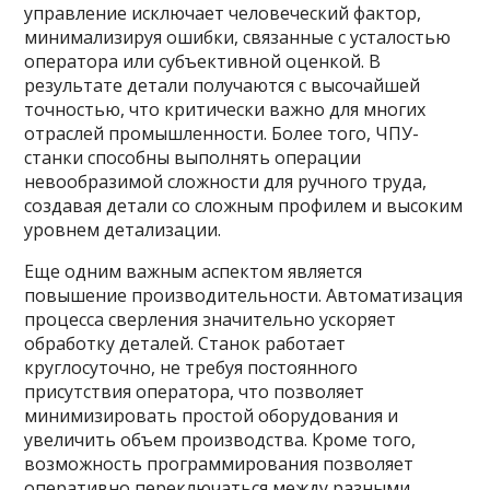
управление исключает человеческий фактор,
минимализируя ошибки, связанные с усталостью
оператора или субъективной оценкой. В
результате детали получаются с высочайшей
точностью, что критически важно для многих
отраслей промышленности. Более того, ЧПУ-
станки способны выполнять операции
невообразимой сложности для ручного труда,
создавая детали со сложным профилем и высоким
уровнем детализации.
Еще одним важным аспектом является
повышение производительности. Автоматизация
процесса сверления значительно ускоряет
обработку деталей. Станок работает
круглосуточно, не требуя постоянного
присутствия оператора, что позволяет
минимизировать простой оборудования и
увеличить объем производства. Кроме того,
возможность программирования позволяет
оперативно переключаться между разными