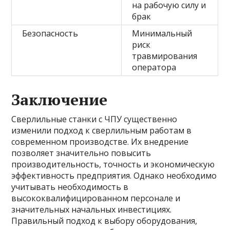
на рабочую силу и
брак
Безопасность
Минимальный
риск
травмирования
оператора
Заключение
Сверлильные станки с ЧПУ существенно
изменили подход к сверлильным работам в
современном производстве. Их внедрение
позволяет значительно повысить
производительность, точность и экономическую
эффективность предприятия. Однако необходимо
учитывать необходимость в
высококвалифицированном персонале и
значительных начальных инвестициях.
Правильный подход к выбору оборудования,