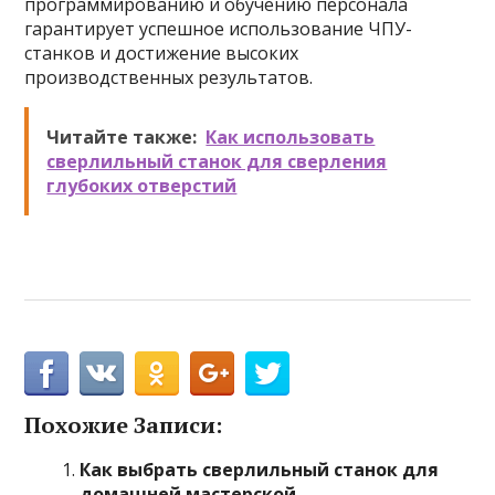
программированию и обучению персонала
гарантирует успешное использование ЧПУ-
станков и достижение высоких
производственных результатов.
Читайте также:
Как использовать
сверлильный станок для сверления
глубоких отверстий
Похожие Записи:
Как выбрать сверлильный станок для
домашней мастерской