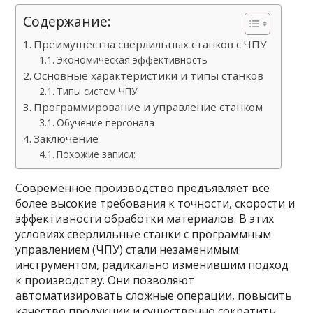
Содержание:
Преимущества сверлильных станков с ЧПУ
Экономическая эффективность
Основные характеристики и типы станков
Типы систем ЧПУ
Программирование и управление станком
Обучение персонала
Заключение
Похожие записи:
Современное производство предъявляет все
более высокие требования к точности, скорости и
эффективности обработки материалов. В этих
условиях сверлильные станки с программным
управлением (ЧПУ) стали незаменимым
инструментом, радикально изменившим подход
к производству. Они позволяют
автоматизировать сложные операции, повысить
качество продукции и существенно сократить