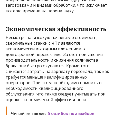
заготовками и видами обработки, что исключает
потерю времени на переналадку.
Экономическая эффективность
Несмотря на высокую начальную стоимость,
сверлильные станки с ЧПУ являются
экономически выгодным вложением в
долгосрочной перспективе. За счет повышения
производительности и снижения количества
брака они быстро окупаются. Кроме того,
снижается затраты на зарплату персонала, так как
требуется меньше квалифицированных
операторов. При этом, необходимо помнить о
необходимости квалифицированного
обслуживания, что также следует учитывать при
оценке экономической эффективности.
Читайте также:
5 ошибок при выборе