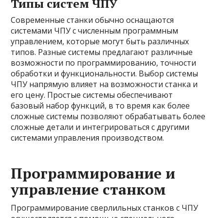
Типы систем ЧПУ
Современные станки обычно оснащаются
системами ЧПУ с численным программным
управлением, которые могут быть различных
типов. Разные системы предлагают различные
возможности по программированию, точности
обработки и функциональности. Выбор системы
ЧПУ напрямую влияет на возможности станка и
его цену. Простые системы обеспечивают
базовый набор функций, в то время как более
сложные системы позволяют обрабатывать более
сложные детали и интегрироваться с другими
системами управления производством.
Программирование и
управление станком
Программирование сверлильных станков с ЧПУ