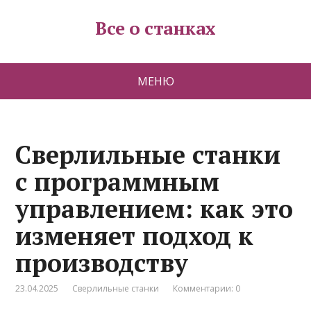
Все о станках
МЕНЮ
Сверлильные станки
с программным
управлением: как это
изменяет подход к
производству
23.04.2025
Сверлильные станки
Комментарии: 0