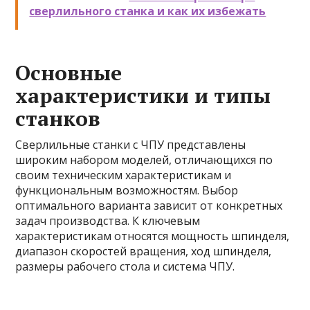
сверлильного станка и как их избежать
Основные
характеристики и типы
станков
Сверлильные станки с ЧПУ представлены
широким набором моделей, отличающихся по
своим техническим характеристикам и
функциональным возможностям. Выбор
оптимального варианта зависит от конкретных
задач производства. К ключевым
характеристикам относятся мощность шпинделя,
диапазон скоростей вращения, ход шпинделя,
размеры рабочего стола и система ЧПУ.