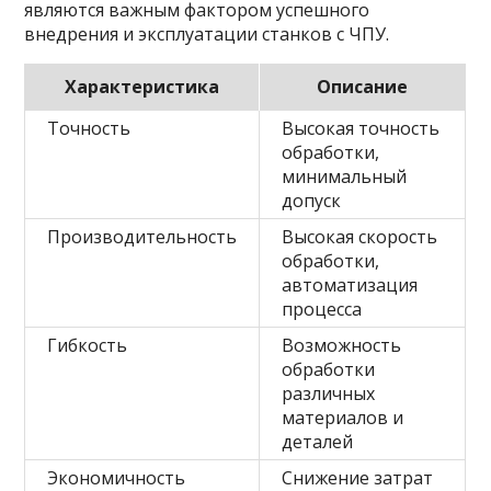
являются важным фактором успешного
внедрения и эксплуатации станков с ЧПУ.
Характеристика
Описание
Точность
Высокая точность
обработки,
минимальный
допуск
Производительность
Высокая скорость
обработки,
автоматизация
процесса
Гибкость
Возможность
обработки
различных
материалов и
деталей
Экономичность
Снижение затрат