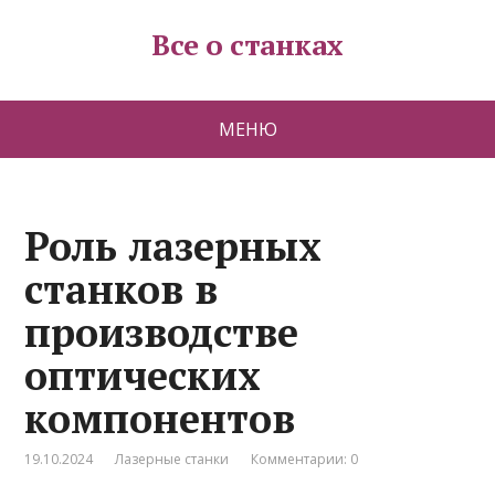
Все о станках
МЕНЮ
Роль лазерных
станков в
производстве
оптических
компонентов
19.10.2024
Лазерные станки
Комментарии: 0