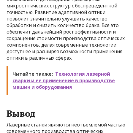
микрооптических структур с беспрецедентной
точностью. Развитие адаптивной оптики
позволит значительно улучшить качество
обработки и снизить количество брака. Все это
обеспечит дальнейший рост эффективности и
сокращение стоимости производства оптических
компонентов, делая современные технологии
доступнее и расширяя возможности применения
оптики в различных сферах.
Читайте также:
Технология лазерной
сварки и её применение в производстве
машин и оборудования
Вывод
Лазерные станки являются неотъемлемой частью
современного производства оптических