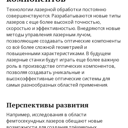
Технологии лазерной обработки постоянно
совершенствуются. Разрабатываются новые типы
лазеров с еще более высокой точностью,
скоростью и эффективностью. Внедряются новые
методы управления лазерным лучом,
позволяющие создавать оптические компоненты
со всё более сложной геометрией и
повышенными характеристиками. В будущем
лазерные станки будут играть еще более важную
роль в производстве оптических компонентов,
позволяя создавать уникальные и
высокоэффективные оптические системы для
самых разнообразных областей применения.
Перспективы развития
Например, исследования в области
фемтосекундных лазеров обещают новые
возможности для создания трёхмерных