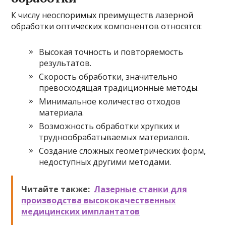
К числу неоспоримых преимуществ лазерной
обработки оптических компонентов относятся:
Высокая точность и повторяемость
результатов.
Скорость обработки, значительно
превосходящая традиционные методы.
Минимальное количество отходов
материала.
Возможность обработки хрупких и
труднообрабатываемых материалов.
Создание сложных геометрических форм,
недоступных другими методами.
Читайте также:
Лазерные станки для
производства высококачественных
медицинских имплантатов