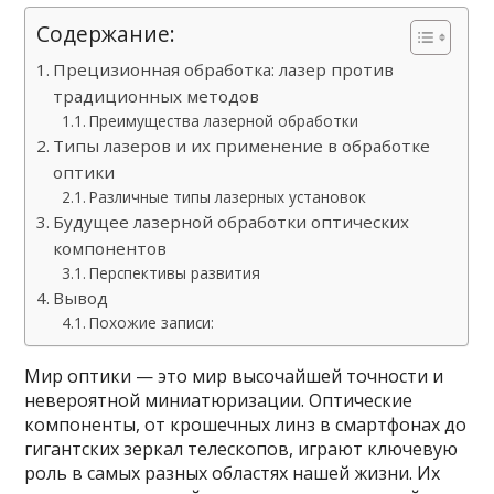
Содержание:
Прецизионная обработка: лазер против
традиционных методов
Преимущества лазерной обработки
Типы лазеров и их применение в обработке
оптики
Различные типы лазерных установок
Будущее лазерной обработки оптических
компонентов
Перспективы развития
Вывод
Похожие записи:
Мир оптики — это мир высочайшей точности и
невероятной миниатюризации. Оптические
компоненты, от крошечных линз в смартфонах до
гигантских зеркал телескопов, играют ключевую
роль в самых разных областях нашей жизни. Их