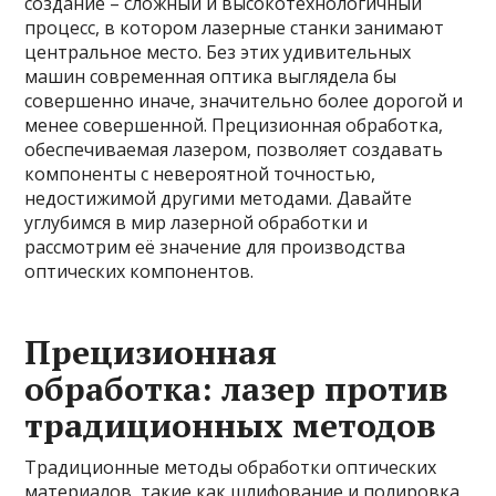
создание – сложный и высокотехнологичный
процесс, в котором лазерные станки занимают
центральное место. Без этих удивительных
машин современная оптика выглядела бы
совершенно иначе, значительно более дорогой и
менее совершенной. Прецизионная обработка,
обеспечиваемая лазером, позволяет создавать
компоненты с невероятной точностью,
недостижимой другими методами. Давайте
углубимся в мир лазерной обработки и
рассмотрим её значение для производства
оптических компонентов.
Прецизионная
обработка: лазер против
традиционных методов
Традиционные методы обработки оптических
материалов, такие как шлифование и полировка,