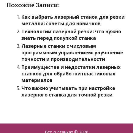
Похожие Записи:
Как выбрать лазерный станок для резки
металла: советы для новичков
Технологии лазерной резки: что нужно
знать перед покупкой станка
Лазерные станки с числовым
программным управлением: улучшение
точности и производительности
Преимущества и недостатки лазерных
станков для обработки пластиковых
материалов
Что важно учитывать при настройке
лазерного станка для точной резки
Все о станках
© 2026