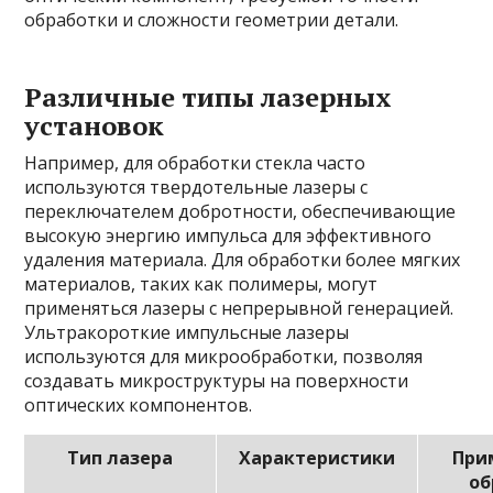
обработки и сложности геометрии детали.
Различные типы лазерных
установок
Например, для обработки стекла часто
используются твердотельные лазеры с
переключателем добротности, обеспечивающие
высокую энергию импульса для эффективного
удаления материала. Для обработки более мягких
материалов, таких как полимеры, могут
применяться лазеры с непрерывной генерацией.
Ультракороткие импульсные лазеры
используются для микрообработки, позволяя
создавать микроструктуры на поверхности
оптических компонентов.
Тип лазера
Характеристики
При
об