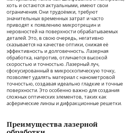
хоть и остаются актуальными, имеют свои
ограничения. Они трудоёмки, требуют
значительных временных затрат и часто
приводят к появлению микротрещин и
неровностей на поверхности обрабатываемых
деталей. Это, в свою очередь, негативно
сказывается на качестве оптики, снижая её
эффективность и долговечность. Лазерная
обработка, напротив, отличается высокой
скоростью и точностью. Лазерный луч,
сфокусированный в микроскопическую точку,
позволяет удалять материал с нанометровой
точностью, создавая идеально гладкие и точные
поверхности. Это особенно важно для создания
сложных оптических элементов, таких как
асферические линзы и дифракционные решетки.
Преимущества лазерной
обработки