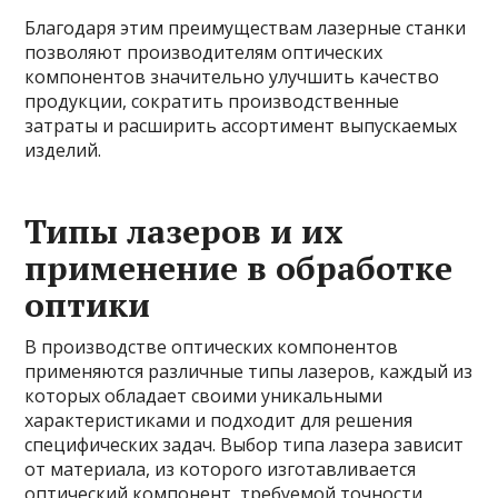
Благодаря этим преимуществам лазерные станки
позволяют производителям оптических
компонентов значительно улучшить качество
продукции, сократить производственные
затраты и расширить ассортимент выпускаемых
изделий.
Типы лазеров и их
применение в обработке
оптики
В производстве оптических компонентов
применяются различные типы лазеров, каждый из
которых обладает своими уникальными
характеристиками и подходит для решения
специфических задач. Выбор типа лазера зависит
от материала, из которого изготавливается
оптический компонент, требуемой точности