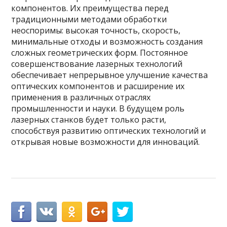
компонентов. Их преимущества перед
традиционными методами обработки
неоспоримы: высокая точность, скорость,
минимальные отходы и возможность создания
сложных геометрических форм. Постоянное
совершенствование лазерных технологий
обеспечивает непрерывное улучшение качества
оптических компонентов и расширение их
применения в различных отраслях
промышленности и науки. В будущем роль
лазерных станков будет только расти,
способствуя развитию оптических технологий и
открывая новые возможности для инноваций.