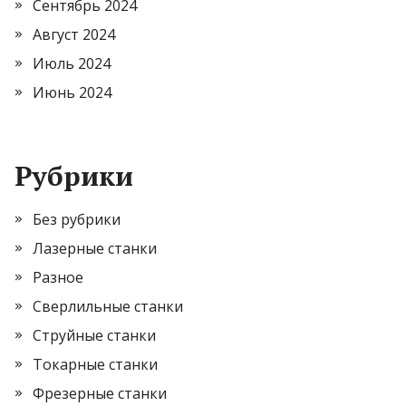
Сентябрь 2024
Август 2024
Июль 2024
Июнь 2024
Рубрики
Без рубрики
Лазерные станки
Разное
Сверлильные станки
Струйные станки
Токарные станки
Фрезерные станки