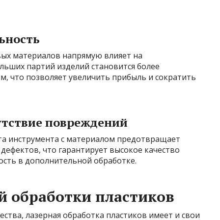
ьность
вых материалов напрямую влияет на
льших партий изделий становится более
, что позволяет увеличить прибыль и сократить
утствие повреждений
та инструмента с материалом предотвращает
 дефектов, что гарантирует высокое качество
ость в дополнительной обработке.
й обработки пластиков
ства, лазерная обработка пластиков имеет и свои