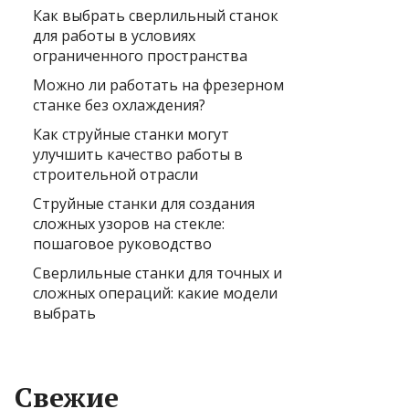
Как выбрать сверлильный станок
для работы в условиях
ограниченного пространства
Можно ли работать на фрезерном
станке без охлаждения?
Как струйные станки могут
улучшить качество работы в
строительной отрасли
Струйные станки для создания
сложных узоров на стекле:
пошаговое руководство
Сверлильные станки для точных и
сложных операций: какие модели
выбрать
Свежие