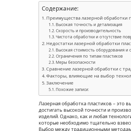
Содержание:
Преимущества лазерной обработки п
Высокая точность и детализация
Скорость и производительность
Чистота обработки и отсутствие по
Недостатки лазерной обработки пла
Высокая стоимость оборудования и 
Ограничения по типам пластиков
Меры безопасности
Сравнение лазерной обработки с т
Факторы, влияющие на выбор техно
Заключение
Похожие записи:
Лазерная обработка пластиков – это 
достигать высокой точности и произв
изделий. Однако, как и любая технолог
которые необходимо тщательно взвеси
Выбор между традиционными методами