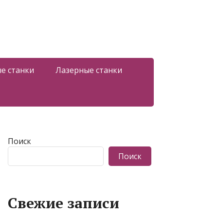
е станки
Лазерные станки
Поиск
Поиск
Свежие записи