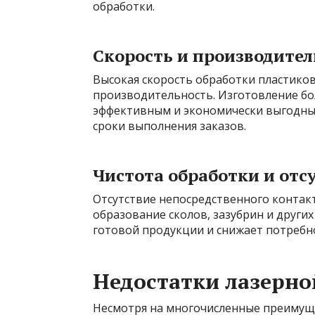
обработки.
Скорость и производител
Высокая скорость обработки пластико
производительность. Изготовление бо
эффективным и экономически выгодным
сроки выполнения заказов.
Чистота обработки и отс
Отсутствие непосредственного контак
образование сколов, зазубрин и других
готовой продукции и снижает потребн
Недостатки лазерно
Несмотря на многочисленные преимуще