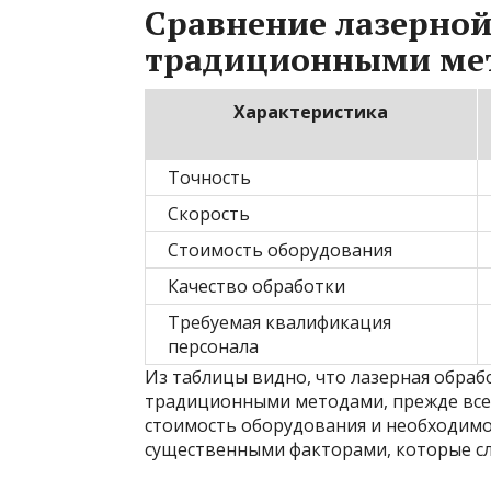
Сравнение лазерной
традиционными ме
Характеристика
Точность
Скорость
Стоимость оборудования
Качество обработки
Требуемая квалификация
персонала
Из таблицы видно, что лазерная обра
традиционными методами, прежде всего
стоимость оборудования и необходим
существенными факторами, которые сл