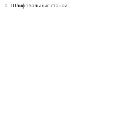
Шлифовальные станки