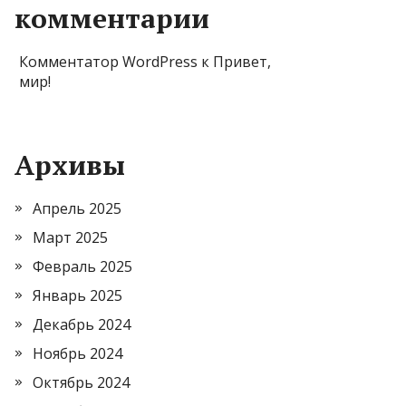
комментарии
Комментатор WordPress
к
Привет,
мир!
Архивы
Апрель 2025
Март 2025
Февраль 2025
Январь 2025
Декабрь 2024
Ноябрь 2024
Октябрь 2024