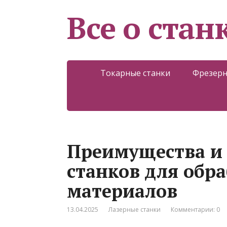
Все о стан
Токарные станки
Фрезерн
Преимущества и 
станков для обр
материалов
13.04.2025
Лазерные станки
Комментарии: 0