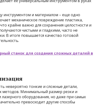
делает ее универсальным инструментом в руках
ду инструментом и материалом – еще одно
ючает механическое повреждение пластика,
что крайне важно для сохранения целостности и
получаются чистыми и гладкими, часто не
. В итоге повышается качество готовой
тельность.
рный станок для создания сложных деталей в
лизация
ть невероятно тонкие и сложные детали,
х методов. Минимальный размер резки и
 лазерного оборудования, но даже при самых
начительно превосходит другие способы