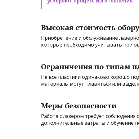
ускоряют процесс изготовления
Высокая стоимость обор
Приобретение и обслуживание лазерно
которые необходимо учитывать при оц
Ограничения по типам п
Не все пластики одинаково хорошо по
материалы могут плавиться или выдел
Меры безопасности
Работа с лазером требует соблюдения 
дополнительные затраты и обучение п