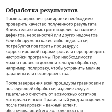
Обработка результатов
После завершения гравировки необходимо
проверить качество полученного результата.
Внимательно осмотрите изделие на наличие
дефектов, неровностей или других недочетов.
Если обнаружены какие-либо недостатки,
потребуется повторить процедуру с
корректировкой параметров или перепроверить
настройки программы. При необходимости
можно провести дополнительную обработку,
например, полировку, чтобы устранить мелкие
царапины или несовершенства.
После завершения всей процедуры гравировки и
последующей обработки, изделие следует
тщательно очистить от возможных остатков
материала и пыли. Правильный уход за изделием
после гравировки – важный аспект,
обеспечивающий его долговечность и