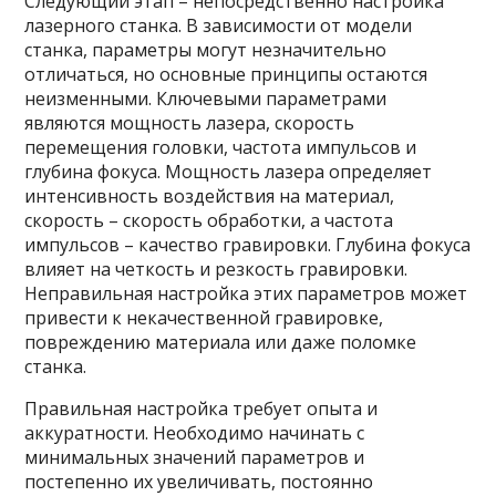
Следующий этап – непосредственно настройка
лазерного станка. В зависимости от модели
станка, параметры могут незначительно
отличаться, но основные принципы остаются
неизменными. Ключевыми параметрами
являются мощность лазера, скорость
перемещения головки, частота импульсов и
глубина фокуса. Мощность лазера определяет
интенсивность воздействия на материал,
скорость – скорость обработки, а частота
импульсов – качество гравировки. Глубина фокуса
влияет на четкость и резкость гравировки.
Неправильная настройка этих параметров может
привести к некачественной гравировке,
повреждению материала или даже поломке
станка.
Правильная настройка требует опыта и
аккуратности. Необходимо начинать с
минимальных значений параметров и
постепенно их увеличивать, постоянно