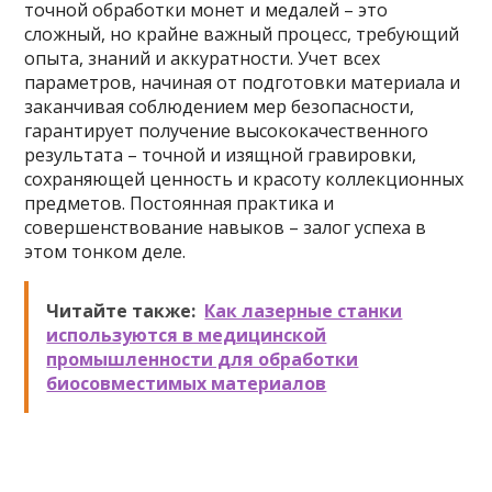
точной обработки монет и медалей – это
сложный, но крайне важный процесс, требующий
опыта, знаний и аккуратности. Учет всех
параметров, начиная от подготовки материала и
заканчивая соблюдением мер безопасности,
гарантирует получение высококачественного
результата – точной и изящной гравировки,
сохраняющей ценность и красоту коллекционных
предметов. Постоянная практика и
совершенствование навыков – залог успеха в
этом тонком деле.
Читайте также:
Как лазерные станки
используются в медицинской
промышленности для обработки
биосовместимых материалов