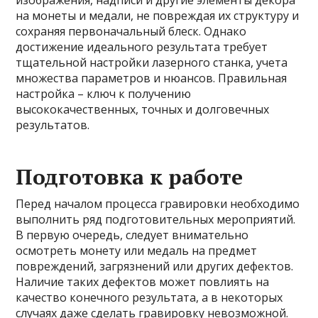
изображения, надписи и другие элементы декора
на монеты и медали, не повреждая их структуру и
сохраняя первоначальный блеск. Однако
достижение идеального результата требует
тщательной настройки лазерного станка, учета
множества параметров и нюансов. Правильная
настройка – ключ к получению
высококачественных, точных и долговечных
результатов.
Подготовка к работе
Перед началом процесса гравировки необходимо
выполнить ряд подготовительных мероприятий.
В первую очередь, следует внимательно
осмотреть монету или медаль на предмет
повреждений, загрязнений или других дефектов.
Наличие таких дефектов может повлиять на
качество конечного результата, а в некоторых
случаях даже сделать гравировку невозможной.