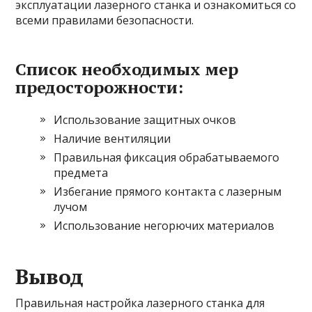
эксплуатации лазерного станка и ознакомиться со
всеми правилами безопасности.
Список необходимых мер
предосторожности:
Использование защитных очков
Наличие вентиляции
Правильная фиксация обрабатываемого
предмета
Избегание прямого контакта с лазерным
лучом
Использование негорючих материалов
Вывод
Правильная настройка лазерного станка для