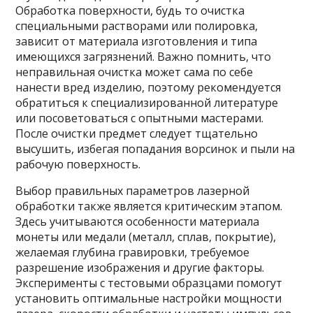
Обработка поверхности, будь то очистка
специальными растворами или полировка,
зависит от материала изготовления и типа
имеющихся загрязнений. Важно помнить, что
неправильная очистка может сама по себе
нанести вред изделию, поэтому рекомендуется
обратиться к специализированной литературе
или посоветоваться с опытными мастерами.
После очистки предмет следует тщательно
высушить, избегая попадания ворсинок и пыли на
рабочую поверхность.
Выбор правильных параметров лазерной
обработки также является критическим этапом.
Здесь учитываются особенности материала
монеты или медали (металл, сплав, покрытие),
желаемая глубина гравировки, требуемое
разрешение изображения и другие факторы.
Эксперименты с тестовыми образцами помогут
установить оптимальные настройки мощности