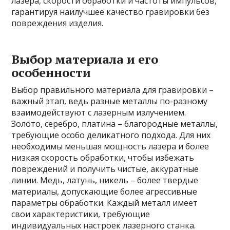
лазера, скорости обработки и частоты импульсов,
гарантируя наилучшее качество гравировки без
повреждения изделия.
Выбор материала и его
особенности
Выбор правильного материала для гравировки –
важный этап, ведь разные металлы по-разному
взаимодействуют с лазерным излучением.
Золото, серебро, платина – благородные металлы,
требующие особо деликатного подхода. Для них
необходимы меньшая мощность лазера и более
низкая скорость обработки, чтобы избежать
повреждений и получить чистые, аккуратные
линии. Медь, латунь, никель – более твердые
материалы, допускающие более агрессивные
параметры обработки. Каждый металл имеет
свои характеристики, требующие
индивидуальных настроек лазерного станка.