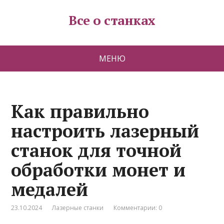
Все о станках
МЕНЮ
Как правильно
настроить лазерный
станок для точной
обработки монет и
медалей
23.10.2024
Лазерные станки
Комментарии: 0