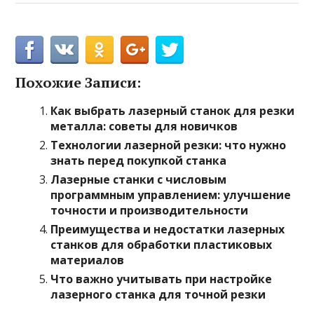
Похожие Записи:
Как выбрать лазерный станок для резки
металла: советы для новичков
Технологии лазерной резки: что нужно
знать перед покупкой станка
Лазерные станки с числовым
программным управлением: улучшение
точности и производительности
Преимущества и недостатки лазерных
станков для обработки пластиковых
материалов
Что важно учитывать при настройке
лазерного станка для точной резки