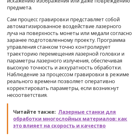
искажению изображения или даже повреждению
предмета.
Сам процесс гравировки представляет собой
автоматизированное воздействие лазерного
луча на поверхность монеты или медали согласно
заранее подготовленному проекту. Программа
управления станком точно контролирует
траекторию перемещения лазерной головки и
параметры лазерного излучения, обеспечивая
высокую точность и аккуратность обработки.
Наблюдение за процессом гравировки в режиме
реального времени позволяет оперативно
корректировать параметры, если возникнут
несоответствия.
Читайте также:
Лазерные станки для
обработки многослойных материалов: как
это влияет на скорость и качество