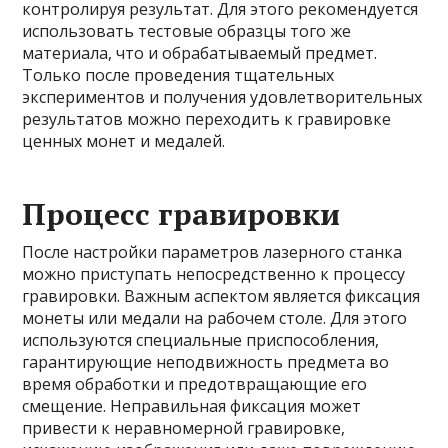
контролируя результат. Для этого рекомендуется
использовать тестовые образцы того же
материала, что и обрабатываемый предмет.
Только после проведения тщательных
экспериментов и получения удовлетворительных
результатов можно переходить к гравировке
ценных монет и медалей.
Процесс гравировки
После настройки параметров лазерного станка
можно приступать непосредственно к процессу
гравировки. Важным аспектом является фиксация
монеты или медали на рабочем столе. Для этого
используются специальные приспособления,
гарантирующие неподвижность предмета во
время обработки и предотвращающие его
смещение. Неправильная фиксация может
привести к неравномерной гравировке,