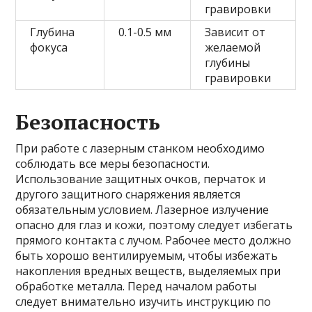
гравировки
Глубина
0.1-0.5 мм
Зависит от
фокуса
желаемой
глубины
гравировки
Безопасность
При работе с лазерным станком необходимо
соблюдать все меры безопасности.
Использование защитных очков, перчаток и
другого защитного снаряжения является
обязательным условием. Лазерное излучение
опасно для глаз и кожи, поэтому следует избегать
прямого контакта с лучом. Рабочее место должно
быть хорошо вентилируемым, чтобы избежать
накопления вредных веществ, выделяемых при
обработке металла. Перед началом работы
следует внимательно изучить инструкцию по