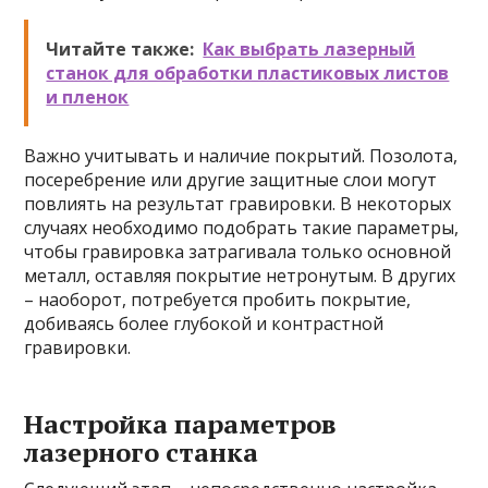
Читайте также:
Как выбрать лазерный
станок для обработки пластиковых листов
и пленок
Важно учитывать и наличие покрытий. Позолота,
посеребрение или другие защитные слои могут
повлиять на результат гравировки. В некоторых
случаях необходимо подобрать такие параметры,
чтобы гравировка затрагивала только основной
металл, оставляя покрытие нетронутым. В других
– наоборот, потребуется пробить покрытие,
добиваясь более глубокой и контрастной
гравировки.
Настройка параметров
лазерного станка