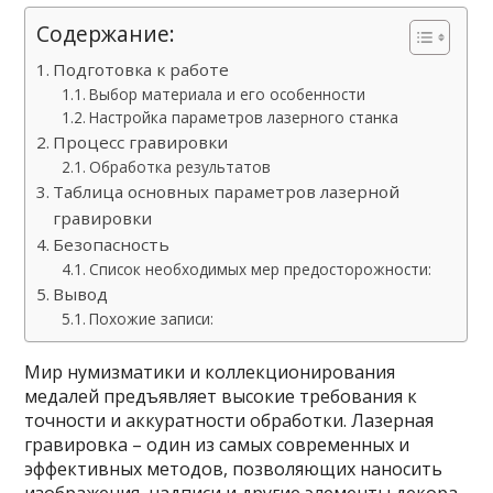
Содержание:
Подготовка к работе
Выбор материала и его особенности
Настройка параметров лазерного станка
Процесс гравировки
Обработка результатов
Таблица основных параметров лазерной
гравировки
Безопасность
Список необходимых мер предосторожности:
Вывод
Похожие записи:
Мир нумизматики и коллекционирования
медалей предъявляет высокие требования к
точности и аккуратности обработки. Лазерная
гравировка – один из самых современных и
эффективных методов, позволяющих наносить