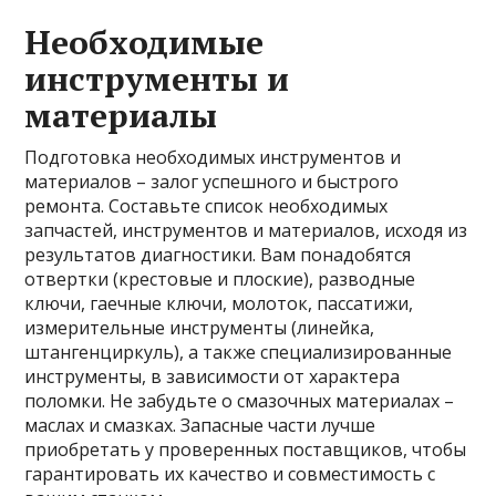
Необходимые
инструменты и
материалы
Подготовка необходимых инструментов и
материалов – залог успешного и быстрого
ремонта. Составьте список необходимых
запчастей, инструментов и материалов, исходя из
результатов диагностики. Вам понадобятся
отвертки (крестовые и плоские), разводные
ключи, гаечные ключи, молоток, пассатижи,
измерительные инструменты (линейка,
штангенциркуль), а также специализированные
инструменты, в зависимости от характера
поломки. Не забудьте о смазочных материалах –
маслах и смазках. Запасные части лучше
приобретать у проверенных поставщиков, чтобы
гарантировать их качество и совместимость с