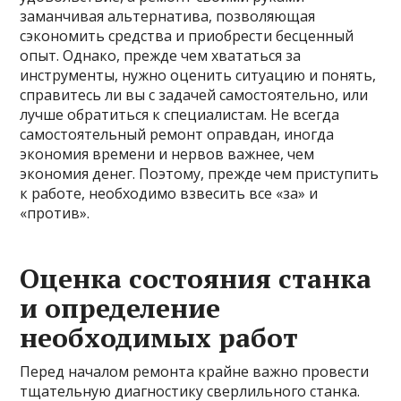
заманчивая альтернатива, позволяющая
сэкономить средства и приобрести бесценный
опыт. Однако, прежде чем хвататься за
инструменты, нужно оценить ситуацию и понять,
справитесь ли вы с задачей самостоятельно, или
лучше обратиться к специалистам. Не всегда
самостоятельный ремонт оправдан, иногда
экономия времени и нервов важнее, чем
экономия денег. Поэтому, прежде чем приступить
к работе, необходимо взвесить все «за» и
«против».
Оценка состояния станка
и определение
необходимых работ
Перед началом ремонта крайне важно провести
тщательную диагностику сверлильного станка.