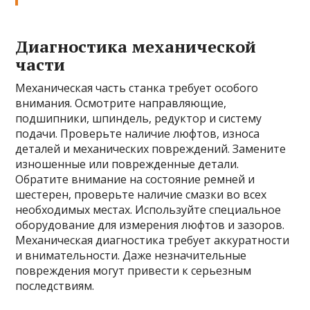
Диагностика механической
части
Механическая часть станка требует особого
внимания. Осмотрите направляющие,
подшипники, шпиндель, редуктор и систему
подачи. Проверьте наличие люфтов, износа
деталей и механических повреждений. Замените
изношенные или поврежденные детали.
Обратите внимание на состояние ремней и
шестерен, проверьте наличие смазки во всех
необходимых местах. Используйте специальное
оборудование для измерения люфтов и зазоров.
Механическая диагностика требует аккуратности
и внимательности. Даже незначительные
повреждения могут привести к серьезным
последствиям.