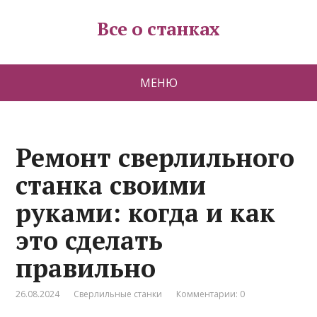
Все о станках
МЕНЮ
Ремонт сверлильного
станка своими
руками: когда и как
это сделать
правильно
26.08.2024
Сверлильные станки
Комментарии: 0