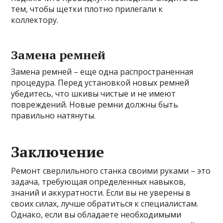
тем, чтобы щетки плотно прилегали к
коллектору.
Замена ремней
Замена ремней – еще одна распространенная
процедура. Перед установкой новых ремней
убедитесь, что шкивы чистые и не имеют
повреждений. Новые ремни должны быть
правильно натянуты.
Заключение
Ремонт сверлильного станка своими руками – это
задача, требующая определенных навыков,
знаний и аккуратности. Если вы не уверены в
своих силах, лучше обратиться к специалистам.
Однако, если вы обладаете необходимыми