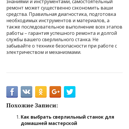
знаниями и инструментами, самостоятельный
ремонт может существенно сэкономить ваши
средства. Правильная диагностика, подготовка
необходимых инструментов и материалов, а
также последовательное выполнение всех этапов
работы – гарантия успешного ремонта и долгой
службы вашего сверлильного станка. Не
забывайте о технике безопасности при работе с
электричеством и механизмами.
Похожие Записи:
Как выбрать сверлильный станок для
домашней мастерской