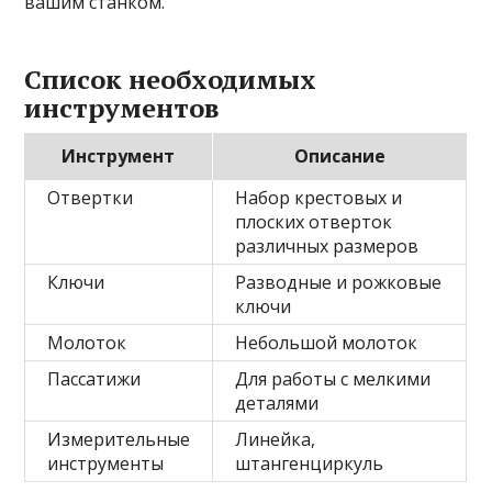
вашим станком.
Список необходимых
инструментов
Инструмент
Описание
Отвертки
Набор крестовых и
плоских отверток
различных размеров
Ключи
Разводные и рожковые
ключи
Молоток
Небольшой молоток
Пассатижи
Для работы с мелкими
деталями
Измерительные
Линейка,
инструменты
штангенциркуль