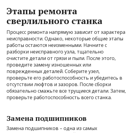
Этапы ремонта
сверлильного станка
Процесс ремонта напрямую зависит от характера
неисправности. Однако, некоторые общие этапы
работы остаются неизменными. Начните с
разборки неисправного узла, тщательно
очистите детали от грязи и пыли. После этого,
проведите замену изношенных или
поврежденных деталей. Соберите узел,
проверьте его работоспособность и убедитесь в
отсутствии люфтов и зазоров. После сборки
обязательно смажьте все трущиеся детали. Затем,
проверьте работоспособность всего станка.
Замена подшипников
Замена подшипников – одна из самых