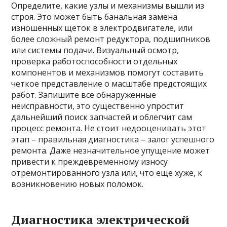
Определите, какие узлы и механизмы вышли из
строя. Это может быть банальная замена
изношенных щеток в электродвигателе, или
более сложный ремонт редуктора, подшипников
или системы подачи. Визуальный осмотр,
проверка работоспособности отдельных
компонентов и механизмов помогут составить
четкое представление о масштабе предстоящих
работ. Запишите все обнаруженные
неисправности, это существенно упростит
дальнейший поиск запчастей и облегчит сам
процесс ремонта. Не стоит недооценивать этот
этап – правильная диагностика – залог успешного
ремонта. Даже незначительное упущение может
привести к преждевременному износу
отремонтированного узла или, что еще хуже, к
возникновению новых поломок.
Диагностика электрической