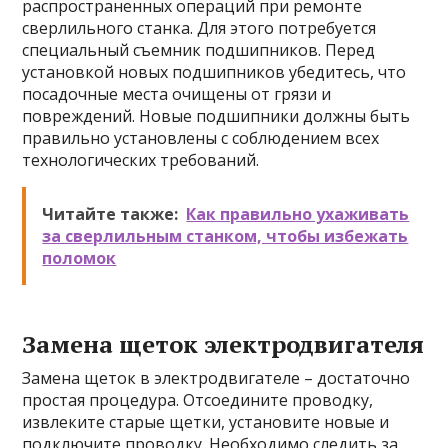
распространенных операций при ремонте
сверлильного станка. Для этого потребуется
специальный съемник подшипников. Перед
установкой новых подшипников убедитесь, что
посадочные места очищены от грязи и
повреждений. Новые подшипники должны быть
правильно установлены с соблюдением всех
технологических требований.
Читайте также:
Как правильно ухаживать
за сверлильным станком, чтобы избежать
поломок
Замена щеток электродвигателя
Замена щеток в электродвигателе – достаточно
простая процедура. Отсоедините проводку,
извлеките старые щетки, установите новые и
подключите проводку. Необходимо следить за