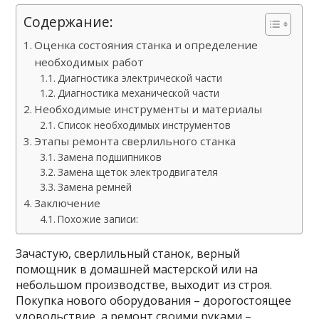
Содержание:
Оценка состояния станка и определение
необходимых работ
Диагностика электрической части
Диагностика механической части
Необходимые инструменты и материалы
Список необходимых инструментов
Этапы ремонта сверлильного станка
Замена подшипников
Замена щеток электродвигателя
Замена ремней
Заключение
Похожие записи:
Зачастую, сверлильный станок, верный
помощник в домашней мастерской или на
небольшом производстве, выходит из строя.
Покупка нового оборудования – дорогостоящее
удовольствие, а ремонт своими руками –