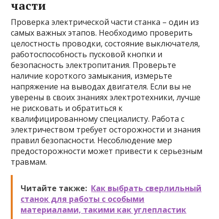
части
Проверка электрической части станка – один из
самых важных этапов. Необходимо проверить
целостность проводки, состояние выключателя,
работоспособность пусковой кнопки и
безопасность электропитания. Проверьте
наличие короткого замыкания, измерьте
напряжение на выводах двигателя. Если вы не
уверены в своих знаниях электротехники, лучше
не рисковать и обратиться к
квалифицированному специалисту. Работа с
электричеством требует осторожности и знания
правил безопасности. Несоблюдение мер
предосторожности может привести к серьезным
травмам.
Читайте также:
Как выбрать сверлильный
станок для работы с особыми
материалами, такими как углепластик