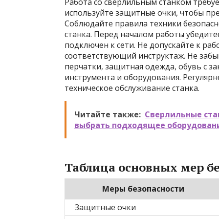
Работа со сверлильным станком требуе
используйте защитные очки, чтобы пре
Соблюдайте правила техники безопасн
станка. Перед началом работы убедите
подключен к сети. Не допускайте к раб
соответствующий инструктаж. Не забы
перчатки, защитная одежда, обувь с за
инструмента и оборудования. Регуляр
техническое обслуживание станка.
Читайте также:
Сверлильные стан
выбрать подходящее оборудован
Таблица основных мер бе
Меры безопасности
Защитные очки