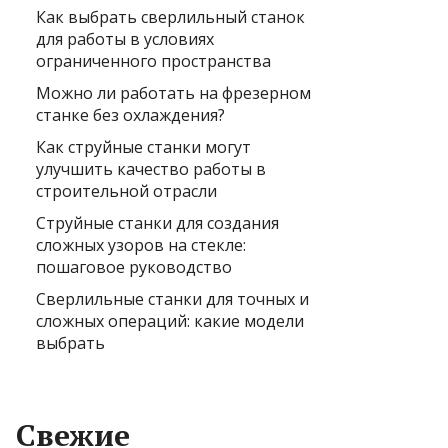
Как выбрать сверлильный станок
для работы в условиях
ограниченного пространства
Можно ли работать на фрезерном
станке без охлаждения?
Как струйные станки могут
улучшить качество работы в
строительной отрасли
Струйные станки для создания
сложных узоров на стекле:
пошаговое руководство
Сверлильные станки для точных и
сложных операций: какие модели
выбрать
Свежие