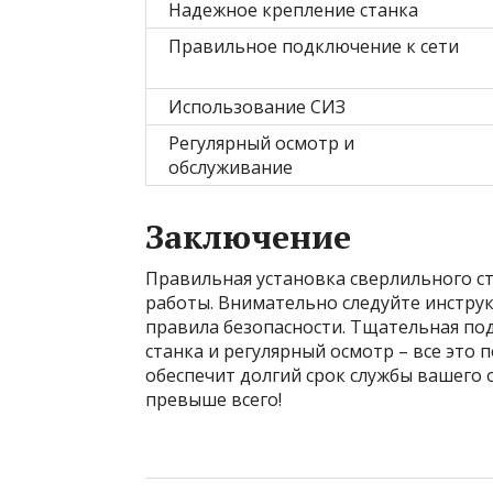
Надежное крепление станка
Правильное подключение к сети
Использование СИЗ
Регулярный осмотр и
обслуживание
Заключение
Правильная установка сверлильного ст
работы. Внимательно следуйте инстру
правила безопасности. Тщательная по
станка и регулярный осмотр – все это
обеспечит долгий срок службы вашего 
превыше всего!