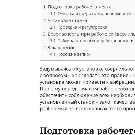
Подготовка рабочего места
Очистка и подготовка поверхности
Установка станка
Проверка и регулировка
Безопасность при работе со сверлил
Таблица основных мер безопасности:
Заключение
Похожие записи:
Задумываясь об установке сверлильног
с вопросом – как сделать это правиль
установка может привести к вибрации, 
Поэтому перед началом работ необход
обеспечить соблюдение всех необходи
установленный станок – залог качеств
разберемся во всех нюансах этого проц
Подготовка рабочег