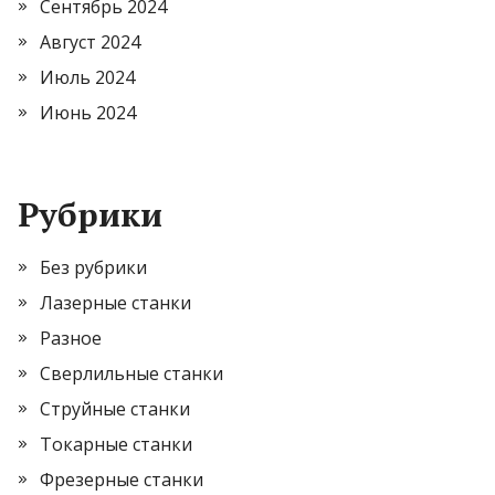
Сентябрь 2024
Август 2024
Июль 2024
Июнь 2024
Рубрики
Без рубрики
Лазерные станки
Разное
Сверлильные станки
Струйные станки
Токарные станки
Фрезерные станки