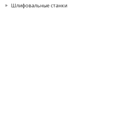
Шлифовальные станки