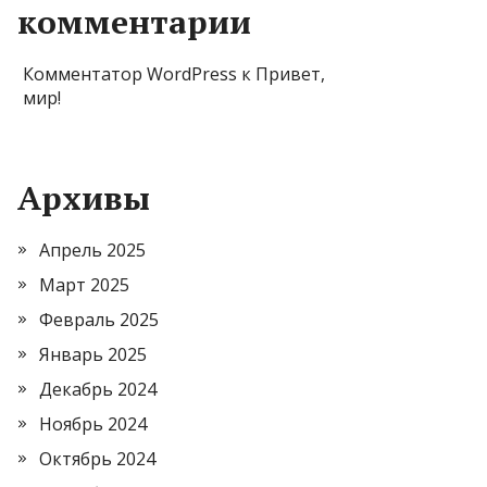
комментарии
Комментатор WordPress
к
Привет,
мир!
Архивы
Апрель 2025
Март 2025
Февраль 2025
Январь 2025
Декабрь 2024
Ноябрь 2024
Октябрь 2024