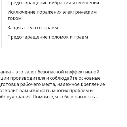
Предотвращение вибрации и смещения
Исключение поражения электрическим
током
Защита тела от травм
Предотвращение поломок и травм
анка – это залог безопасной и эффективной
кции производителя и соблюдайте основные
дготовка рабочего места, надежное крепление
 позволит вам избежать многих проблем и
оборудования. Помните, что безопасность –