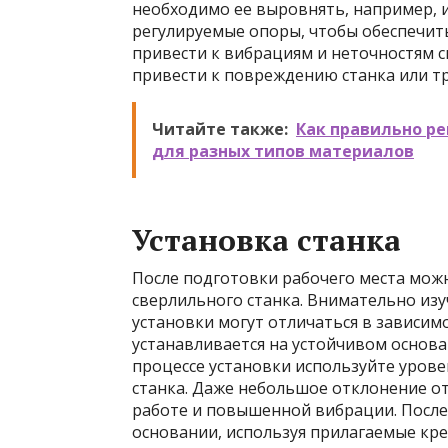
необходимо ее выровнять, например, 
регулируемые опоры, чтобы обеспечит
привести к вибрациям и неточностям с
привести к повреждению станка или т
Читайте также:
Как правильно ре
для разных типов материалов
Установка станка
После подготовки рабочего места мож
сверлильного станка. Внимательно изу
установки могут отличаться в зависимо
устанавливается на устойчивом основан
процессе установки используйте уров
станка. Даже небольшое отклонение от
работе и повышенной вибрации. После
основании, используя прилагаемые кр