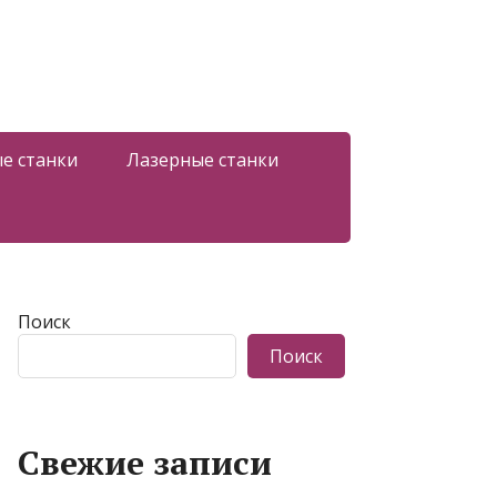
е станки
Лазерные станки
Поиск
Поиск
Свежие записи