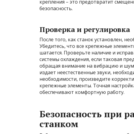
крепления – это предотвратит смещени
безопасность.
Проверка и регулировка
После того, как станок установлен, н
Убедитесь, что все крепежные элементы
шатается. Проверьте наличие и исправ
системы охлаждения, если таковая пре
обращая внимание на вибрацию и шум.
издает неестественные звуки, необходи
необходимости, произведите корректи
крепежные элементы. Точная настрой
обеспечивают комфортную работу.
Безопасность при р
станком