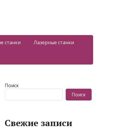
е станки
Лазерные станки
Поиск
Поиск
Свежие записи