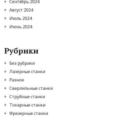
Сентябрь 2024
Август 2024
Июль 2024
Июнь 2024
Рубрики
Без рубрики
Лазерные станки
Разное
Сверлильные станки
Струйные станки
Токарные станки
Фрезерные станки