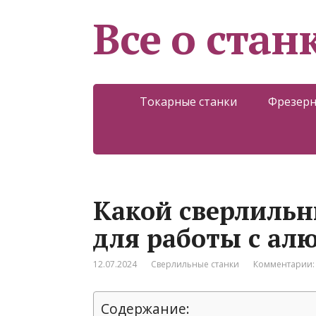
Все о стан
Токарные станки
Фрезерн
Какой сверлильн
для работы с а
12.07.2024
Сверлильные станки
Комментарии:
Содержание: