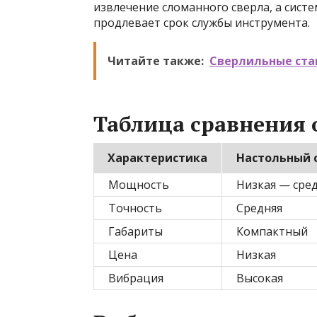
извлечение сломанного сверла, а сист
продлевает срок службы инструмента.
Читайте также:
Сверлильные ста
Таблица сравнения 
Характеристика
Настольный 
Мощность
Низкая — сре
Точность
Средняя
Габариты
Компактный
Цена
Низкая
Вибрация
Высокая