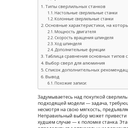
Типы сверлильных станков
Настольные сверлильные станки
Колонные сверлильные станки
Основные характеристики, на котор
Мощность двигателя
Скорость вращения шпинделя
Ход шпинделя
Дополнительные функции
Таблица сравнения основных типов 
Выбор сверл для алюминия
Список дополнительных рекоменда
Вывод
Похожие записи:
Задумываетесь над покупкой сверлиль
подходящей модели — задача, требую
несмотря на свою мягкость, предъявля
Неправильный выбор может привести к
худшем случае — к поломке станка. Эта