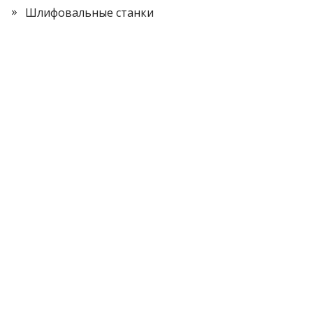
Шлифовальные станки