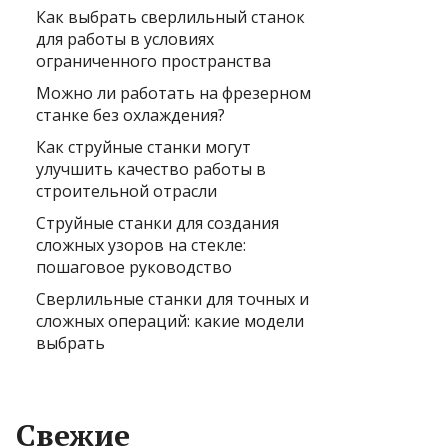
Как выбрать сверлильный станок
для работы в условиях
ограниченного пространства
Можно ли работать на фрезерном
станке без охлаждения?
Как струйные станки могут
улучшить качество работы в
строительной отрасли
Струйные станки для создания
сложных узоров на стекле:
пошаговое руководство
Сверлильные станки для точных и
сложных операций: какие модели
выбрать
Свежие