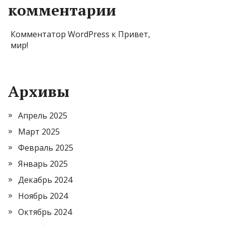
комментарии
Комментатор WordPress
к
Привет,
мир!
Архивы
Апрель 2025
Март 2025
Февраль 2025
Январь 2025
Декабрь 2024
Ноябрь 2024
Октябрь 2024