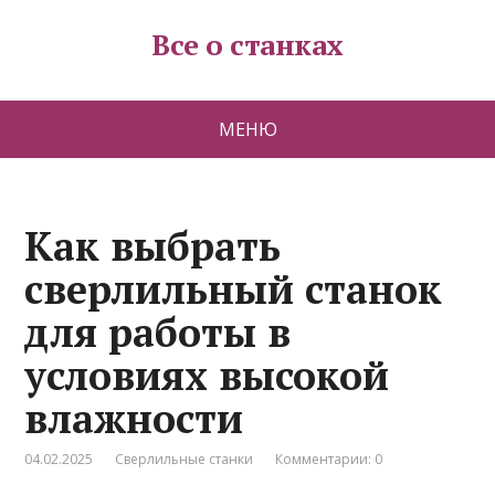
Все о станках
МЕНЮ
Как выбрать
сверлильный станок
для работы в
условиях высокой
влажности
04.02.2025
Сверлильные станки
Комментарии: 0