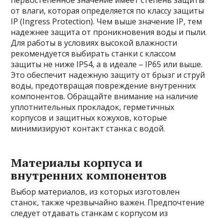
первостепенное значение имеет степень защиты
от влаги, которая определяется по классу защиты
IP (Ingress Protection). Чем выше значение IP, тем
надежнее защита от проникновения воды и пыли.
Для работы в условиях высокой влажности
рекомендуется выбирать станки с классом
защиты не ниже IP54, а в идеале – IP65 или выше.
Это обеспечит надежную защиту от брызг и струй
воды, предотвращая повреждение внутренних
компонентов. Обращайте внимание на наличие
уплотнительных прокладок, герметичных
корпусов и защитных кожухов, которые
минимизируют контакт станка с водой.
Материалы корпуса и
внутренних компонентов
Выбор материалов, из которых изготовлен
станок, также чрезвычайно важен. Предпочтение
следует отдавать станкам с корпусом из