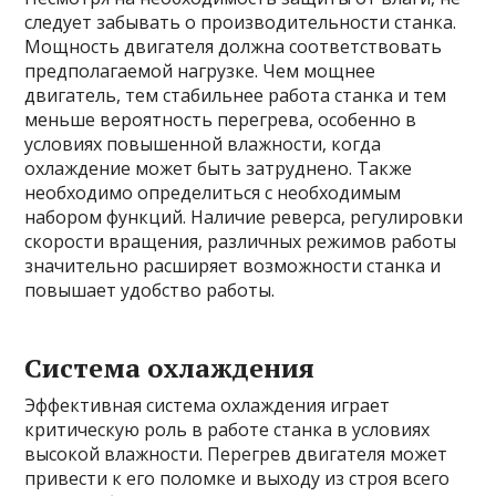
следует забывать о производительности станка.
Мощность двигателя должна соответствовать
предполагаемой нагрузке. Чем мощнее
двигатель, тем стабильнее работа станка и тем
меньше вероятность перегрева, особенно в
условиях повышенной влажности, когда
охлаждение может быть затруднено. Также
необходимо определиться с необходимым
набором функций. Наличие реверса, регулировки
скорости вращения, различных режимов работы
значительно расширяет возможности станка и
повышает удобство работы.
Система охлаждения
Эффективная система охлаждения играет
критическую роль в работе станка в условиях
высокой влажности. Перегрев двигателя может
привести к его поломке и выходу из строя всего