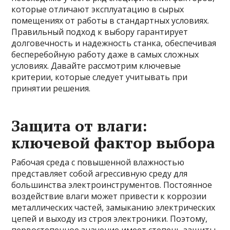
которые отличают эксплуатацию в сырых
помещениях от работы в стандартных условиях.
Правильный подход к выбору гарантирует
долговечность и надежность станка, обеспечивая
бесперебойную работу даже в самых сложных
условиях. Давайте рассмотрим ключевые
критерии, которые следует учитывать при
принятии решения.
Защита от влаги:
ключевой фактор выбора
Рабочая среда с повышенной влажностью
представляет собой агрессивную среду для
большинства электроинструментов. Постоянное
воздействие влаги может привести к коррозии
металлических частей, замыканию электрических
цепей и выходу из строя электроники. Поэтому,