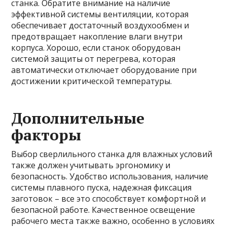
станка. Обратите внимание на наличие
эффективной системы вентиляции, которая
обеспечивает достаточный воздухообмен и
предотвращает накопление влаги внутри
корпуса. Хорошо, если станок оборудован
системой защиты от перегрева, которая
автоматически отключает оборудование при
достижении критической температуры.
Дополнительные
факторы
Выбор сверлильного станка для влажных условий
также должен учитывать эргономику и
безопасность. Удобство использования, наличие
системы плавного пуска, надежная фиксация
заготовок – все это способствует комфортной и
безопасной работе. Качественное освещение
рабочего места также важно, особенно в условиях