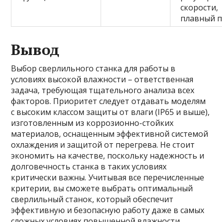
скорости,
плавный п
Вывод
Выбор сверлильного станка для работы в
условиях высокой влажности – ответственная
задача, требующая тщательного анализа всех
факторов. Приоритет следует отдавать моделям
с высоким классом защиты от влаги (IP65 и выше),
изготовленным из коррозионно-стойких
материалов, оснащенным эффективной системой
охлаждения и защитой от перегрева. Не стоит
экономить на качестве, поскольку надежность и
долговечность станка в таких условиях
критически важны. Учитывая все перечисленные
критерии, вы сможете выбрать оптимальный
сверлильный станок, который обеспечит
эффективную и безопасную работу даже в самых
сложных условиях повышенной влажности.