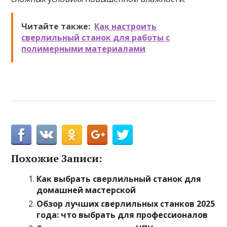
Читайте также:
Как настроить
сверлильный станок для работы с
полимерными материалами
Похожие Записи:
Как выбрать сверлильный станок для
домашней мастерской
Обзор лучших сверлильных станков 2025
года: что выбрать для профессионалов