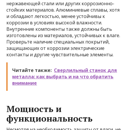
нержавеющей стали или других коррозионно-
стойких материалов. Алюминиевые сплавы, хотя
и обладают легкостью, менее устойчивы к
коррозии в условиях высокой влажности.
Внутренние компоненты также должны быть
изготовлены из материалов, устойчивых к влаге.
Проверьте наличие специальных покрытий,
защищающих от коррозии электрические
контакты и другие чувствительные элементы.
Читайте также:
Сверлильный станок для
металла: как выбрать и на что обратить
внимание
Мощность и
функциональность
Несмотря на необходимость защиты от влаги, не