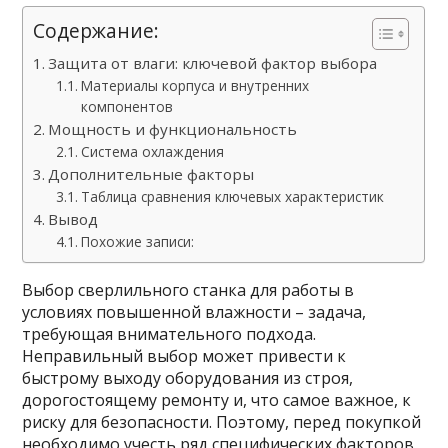
Содержание:
Защита от влаги: ключевой фактор выбора
Материалы корпуса и внутренних
компонентов
Мощность и функциональность
Система охлаждения
Дополнительные факторы
Таблица сравнения ключевых характеристик
Вывод
Похожие записи:
Выбор сверлильного станка для работы в
условиях повышенной влажности – задача,
требующая внимательного подхода.
Неправильный выбор может привести к
быстрому выходу оборудования из строя,
дорогостоящему ремонту и, что самое важное, к
риску для безопасности. Поэтому, перед покупкой
необходимо учесть ряд специфических факторов,