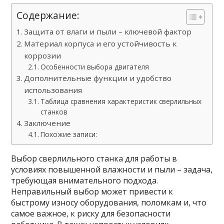
Содержание:
Защита от влаги и пыли – ключевой фактор
Материал корпуса и его устойчивость к
коррозии
Особенности выбора двигателя
Дополнительные функции и удобство
использования
Таблица сравнения характеристик сверлильных
станков
Заключение
Похожие записи:
Выбор сверлильного станка для работы в
условиях повышенной влажности и пыли – задача,
требующая внимательного подхода.
Неправильный выбор может привести к
быстрому износу оборудования, поломкам и, что
самое важное, к риску для безопасности