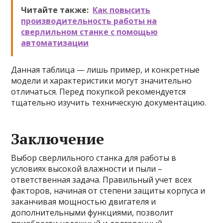
Читайте также:
Как повысить
производительность работы на
сверлильном станке с помощью
автоматизации
Данная таблица — лишь пример, и конкретные
модели и характеристики могут значительно
отличаться. Перед покупкой рекомендуется
тщательно изучить техническую документацию.
Заключение
Выбор сверлильного станка для работы в
условиях высокой влажности и пыли –
ответственная задача. Правильный учет всех
факторов, начиная от степени защиты корпуса и
заканчивая мощностью двигателя и
дополнительными функциями, позволит