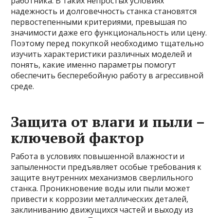
работника. В таких непростых условиях
надежность и долговечность станка становятся
первостепенными критериями, превышая по
значимости даже его функциональность или цену.
Поэтому перед покупкой необходимо тщательно
изучить характеристики различных моделей и
понять, какие именно параметры помогут
обеспечить бесперебойную работу в агрессивной
среде.
Защита от влаги и пыли –
ключевой фактор
Работа в условиях повышенной влажности и
запыленности предъявляет особые требования к
защите внутренних механизмов сверлильного
станка. Проникновение воды или пыли может
привести к коррозии металлических деталей,
заклиниванию движущихся частей и выходу из