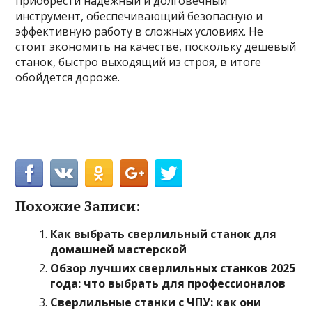
приобрести надежный и долговечный
инструмент, обеспечивающий безопасную и
эффективную работу в сложных условиях. Не
стоит экономить на качестве, поскольку дешевый
станок, быстро выходящий из строя, в итоге
обойдется дороже.
Похожие Записи:
Как выбрать сверлильный станок для
домашней мастерской
Обзор лучших сверлильных станков 2025
года: что выбрать для профессионалов
Сверлильные станки с ЧПУ: как они