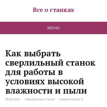
Все о станках
МЕНЮ
Как выбрать
сверлильный станок
для работы в
условиях высокой
влажности и пыли
09.08.2024
Сверлильные станки
Комментарии: 0