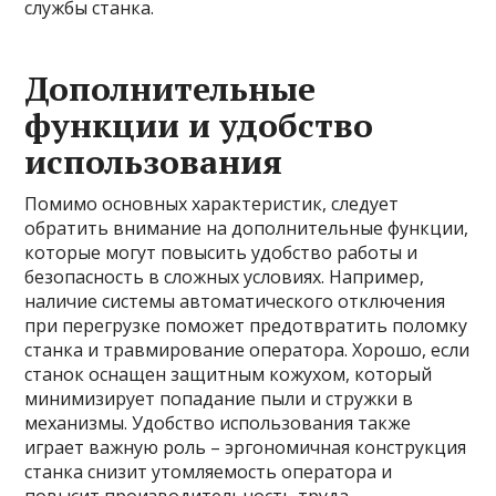
службы станка.
Дополнительные
функции и удобство
использования
Помимо основных характеристик, следует
обратить внимание на дополнительные функции,
которые могут повысить удобство работы и
безопасность в сложных условиях. Например,
наличие системы автоматического отключения
при перегрузке поможет предотвратить поломку
станка и травмирование оператора. Хорошо, если
станок оснащен защитным кожухом, который
минимизирует попадание пыли и стружки в
механизмы. Удобство использования также
играет важную роль – эргономичная конструкция
станка снизит утомляемость оператора и