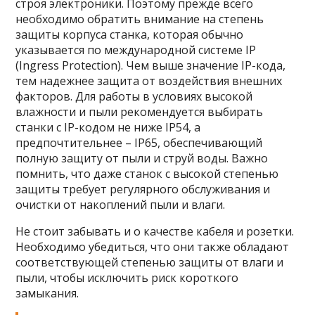
строя электроники. Поэтому прежде всего
необходимо обратить внимание на степень
защиты корпуса станка, которая обычно
указывается по международной системе IP
(Ingress Protection). Чем выше значение IP-кода,
тем надежнее защита от воздействия внешних
факторов. Для работы в условиях высокой
влажности и пыли рекомендуется выбирать
станки с IP-кодом не ниже IP54, а
предпочтительнее – IP65, обеспечивающий
полную защиту от пыли и струй воды. Важно
помнить, что даже станок с высокой степенью
защиты требует регулярного обслуживания и
очистки от накоплений пыли и влаги.
Не стоит забывать и о качестве кабеля и розетки.
Необходимо убедиться, что они также обладают
соответствующей степенью защиты от влаги и
пыли, чтобы исключить риск короткого
замыкания.