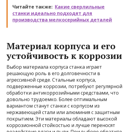
Читайте также:
Какие сверлильные
станки идеально подходят для
производства мелкосерийных деталей
Материал корпуса и его
устойчивость к коррозии
Выбор материала корпуса станка играет
решающую роль в его долговечности в
агрессивной среде. Стальные корпуса,
подверженные коррозии, потребуют регулярной
обработки антикоррозийными средствами, что
довольно трудоемко. Более оптимальным
вариантом станут станки с корпусом из
нержавеющей стали или алюминия с защитным
покрытием. Эти материалы обладают высокой
коррозионной стойкостью и лучше переносят
воздействие влаги и пыли. При выборе обратите