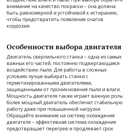
внимание на качество покраски – она должна
быть равномерной и устойчивой к истиранию,
чтобы предотвратить появление очагов
коррозии.
Особенности выбора двигателя
Двигатель сверлильного станка – одна из самых
важных его частей, постоянно подвергающаяся
воздействию пыли. Для работы в сложных
условиях лучше выбирать станки с
герметизированными двигателями,
защищенными от проникновения пыли и влаги.
Мощность двигателя также играет важную роль:
более мощный двигатель обеспечит стабильную
работу даже при повышенной нагрузке.
Обращайте внимание на систему охлаждения
двигателя – эффективная система охлаждения
предотвращает перегрев и продлевает срок