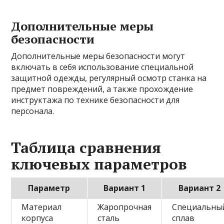
Дополнительные меры
безопасности
Дополнительные меры безопасности могут
включать в себя использование специальной
защитной одежды, регулярный осмотр станка на
предмет повреждений, а также прохождение
инструктажа по технике безопасности для
персонала.
Таблица сравнения
ключевых параметров
Параметр
Вариант 1
Вариант 2
Материал
Жаропрочная
Специальны
корпуса
сталь
сплав