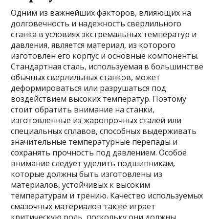
Одним из важнейших факторов, влияющих на
долговечность и надежность сверлильного
станка в условиях экстремальных температур и
давления, является материал, из которого
изготовлен его корпус и основные компоненты.
Стандартная сталь, используемая в большинстве
обычных сверлильных станков, может
деформироваться или разрушаться под
воздействием высоких температур. Поэтому
стоит обратить внимание на станки,
изготовленные из жаропрочных сталей или
специальных сплавов, способных выдерживать
значительные температурные перепады и
сохранять прочность под давлением. Особое
внимание следует уделить подшипникам,
которые должны быть изготовлены из
материалов, устойчивых к высоким
температурам и трению. Качество используемых
смазочных материалов также играет
критическую роль, поскольку они должны