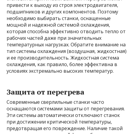
привести к выходу из строя электродвигателя,
подшипников и других компонентов. Поэтому
необходимо выбирать станки, оснащенные
мощной и надежной системой охлаждения,
которая способна эффективно отводить тепло от
рабочих частей даже при значительных
температурных нагрузках. Обратите внимание на
тип системы охлаждения (воздушная, жидкостная)
и ее производительность. Жидкостная система
охлаждения, как правило, более эффективна в
условиях экстремально высоких температур.
Защита от перегрева
Современные сверлильные станки часто
оснащаются системами защиты от перегревания.
Эти системы автоматически отключают станок
при достижении критической температуры,
предотвращая его повреждение. Наличие такой