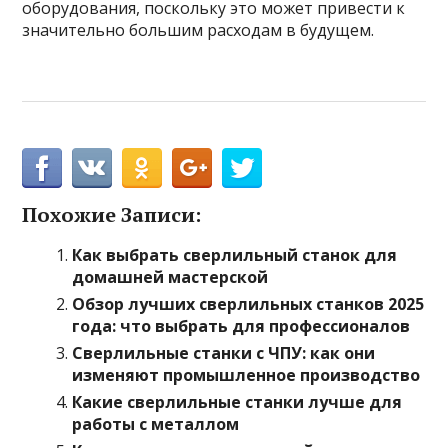
оборудования, поскольку это может привести к
значительно большим расходам в будущем.
Похожие Записи:
Как выбрать сверлильный станок для
домашней мастерской
Обзор лучших сверлильных станков 2025
года: что выбрать для профессионалов
Сверлильные станки с ЧПУ: как они
изменяют промышленное производство
Какие сверлильные станки лучше для
работы с металлом