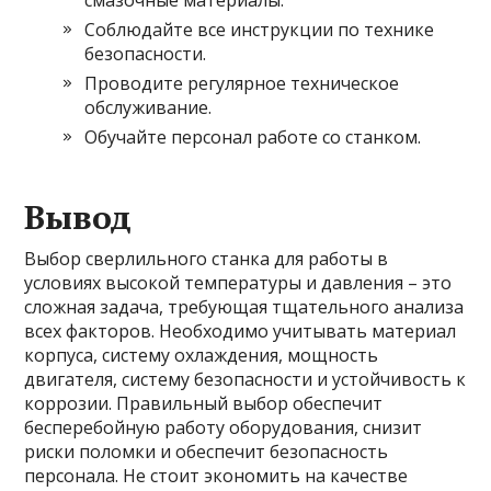
смазочные материалы.
Соблюдайте все инструкции по технике
безопасности.
Проводите регулярное техническое
обслуживание.
Обучайте персонал работе со станком.
Вывод
Выбор сверлильного станка для работы в
условиях высокой температуры и давления – это
сложная задача, требующая тщательного анализа
всех факторов. Необходимо учитывать материал
корпуса, систему охлаждения, мощность
двигателя, систему безопасности и устойчивость к
коррозии. Правильный выбор обеспечит
бесперебойную работу оборудования, снизит
риски поломки и обеспечит безопасность
персонала. Не стоит экономить на качестве