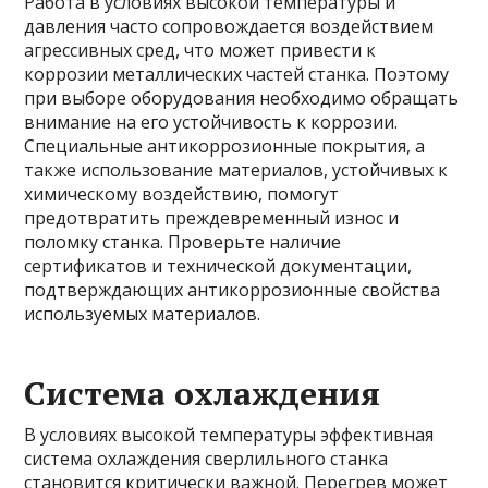
Работа в условиях высокой температуры и
давления часто сопровождается воздействием
агрессивных сред, что может привести к
коррозии металлических частей станка. Поэтому
при выборе оборудования необходимо обращать
внимание на его устойчивость к коррозии.
Специальные антикоррозионные покрытия, а
также использование материалов, устойчивых к
химическому воздействию, помогут
предотвратить преждевременный износ и
поломку станка. Проверьте наличие
сертификатов и технической документации,
подтверждающих антикоррозионные свойства
используемых материалов.
Система охлаждения
В условиях высокой температуры эффективная
система охлаждения сверлильного станка
становится критически важной. Перегрев может