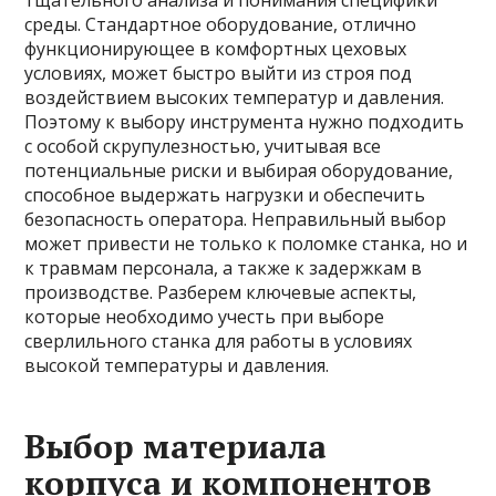
тщательного анализа и понимания специфики
среды. Стандартное оборудование, отлично
функционирующее в комфортных цеховых
условиях, может быстро выйти из строя под
воздействием высоких температур и давления.
Поэтому к выбору инструмента нужно подходить
с особой скрупулезностью, учитывая все
потенциальные риски и выбирая оборудование,
способное выдержать нагрузки и обеспечить
безопасность оператора. Неправильный выбор
может привести не только к поломке станка, но и
к травмам персонала, а также к задержкам в
производстве. Разберем ключевые аспекты,
которые необходимо учесть при выборе
сверлильного станка для работы в условиях
высокой температуры и давления.
Выбор материала
корпуса и компонентов