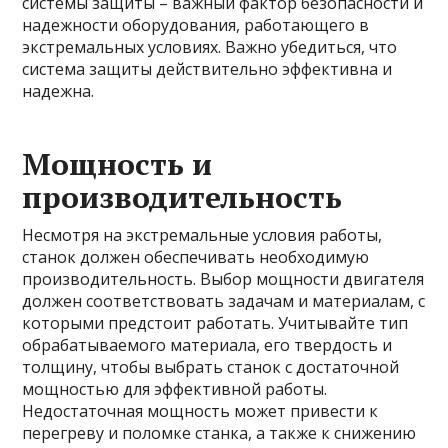
системы защиты – важный фактор безопасности и
надежности оборудования, работающего в
экстремальных условиях. Важно убедиться, что
система защиты действительно эффективна и
надежна.
Мощность и
производительность
Несмотря на экстремальные условия работы,
станок должен обеспечивать необходимую
производительность. Выбор мощности двигателя
должен соответствовать задачам и материалам, с
которыми предстоит работать. Учитывайте тип
обрабатываемого материала, его твердость и
толщину, чтобы выбрать станок с достаточной
мощностью для эффективной работы.
Недостаточная мощность может привести к
перегреву и поломке станка, а также к снижению