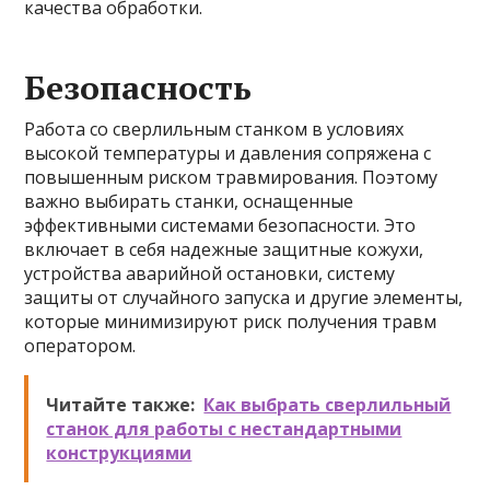
качества обработки.
Безопасность
Работа со сверлильным станком в условиях
высокой температуры и давления сопряжена с
повышенным риском травмирования. Поэтому
важно выбирать станки, оснащенные
эффективными системами безопасности. Это
включает в себя надежные защитные кожухи,
устройства аварийной остановки, систему
защиты от случайного запуска и другие элементы,
которые минимизируют риск получения травм
оператором.
Читайте также:
Как выбрать сверлильный
станок для работы с нестандартными
конструкциями