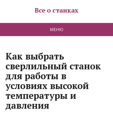
Все о станках
МЕНЮ
Как выбрать
сверлильный станок
для работы в
условиях высокой
температуры и
давления