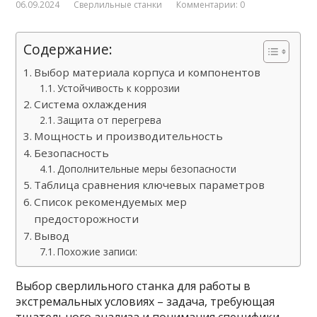
06.09.2024
Сверлильные станки
Комментарии: 0
Содержание:
Выбор материала корпуса и компонентов
Устойчивость к коррозии
Система охлаждения
Защита от перегрева
Мощность и производительность
Безопасность
Дополнительные меры безопасности
Таблица сравнения ключевых параметров
Список рекомендуемых мер
предосторожности
Вывод
Похожие записи:
Выбор сверлильного станка для работы в
экстремальных условиях – задача, требующая