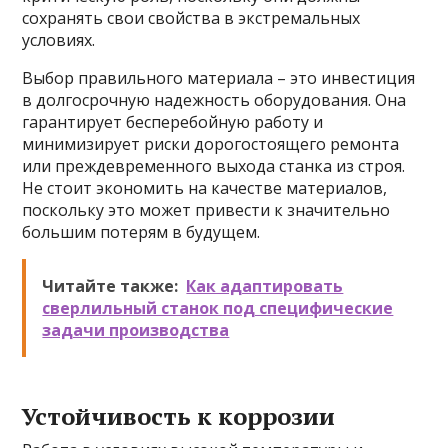
сохранять свои свойства в экстремальных
условиях.
Выбор правильного материала – это инвестиция
в долгосрочную надежность оборудования. Она
гарантирует бесперебойную работу и
минимизирует риски дорогостоящего ремонта
или преждевременного выхода станка из строя.
Не стоит экономить на качестве материалов,
поскольку это может привести к значительно
большим потерям в будущем.
Читайте также:
Как адаптировать
сверлильный станок под специфические
задачи производства
Устойчивость к коррозии