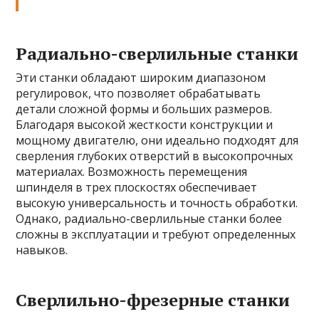
Радиально-сверлильные станки
Эти станки обладают широким диапазоном
регулировок, что позволяет обрабатывать
детали сложной формы и больших размеров.
Благодаря высокой жесткости конструкции и
мощному двигателю, они идеально подходят для
сверления глубоких отверстий в высокопрочных
материалах. Возможность перемещения
шпинделя в трех плоскостях обеспечивает
высокую универсальность и точность обработки.
Однако, радиально-сверлильные станки более
сложны в эксплуатации и требуют определенных
навыков.
Сверлильно-фрезерные станки