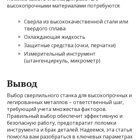
высокопрочными материалами потребуются:
Сверла из высококачественной стали или
твердого сплава
Охлаждающая жидкость
Защитные средства (очки, перчатки)
Измерительный инструмент
(штангенциркуль, микрометр)
Вывод
Выбор сверлильного станка для высокопрочных и
легированных металлов – ответственный шаг,
требующий учета множества факторов.
Правильный выбор обеспечит эффективную и
безопасную работу, предотвратит поломки
инструмента и брак деталей. Надеемся, эта статья
помогла вам разобраться в ключевых параметрах