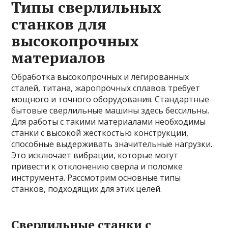
Типы сверлильных
станков для
высокопрочных
материалов
Обработка высокопрочных и легированных
сталей, титана, жаропрочных сплавов требует
мощного и точного оборудования. Стандартные
бытовые сверлильные машины здесь бессильны.
Для работы с такими материалами необходимы
станки с высокой жесткостью конструкции,
способные выдерживать значительные нагрузки.
Это исключает вибрации, которые могут
привести к отклонению сверла и поломке
инструмента. Рассмотрим основные типы
станков, подходящих для этих целей.
Сверлильные станки с