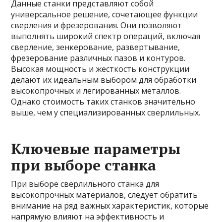
Данные станки представляют собой
универсальное решение, сочетающее функции
сверления и фрезерования. Они позволяют
выполнять широкий спектр операций, включая
сверление, зенкерование, развертывание,
фрезерование различных пазов и контуров.
Высокая мощность и жесткость конструкции
делают их идеальным выбором для обработки
высокопрочных и легированных металлов.
Однако стоимость таких станков значительно
выше, чем у специализированных сверлильных.
Ключевые параметры
при выборе станка
При выборе сверлильного станка для
высокопрочных материалов, следует обратить
внимание на ряд важных характеристик, которые
напрямую влияют на эффективность и