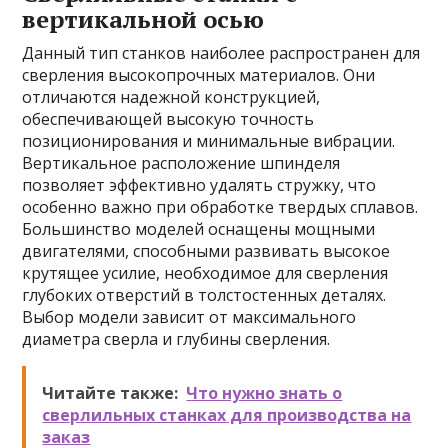
вертикальной осью
Данный тип станков наиболее распространен для
сверления высокопрочных материалов. Они
отличаются надежной конструкцией,
обеспечивающей высокую точность
позиционирования и минимальные вибрации.
Вертикальное расположение шпинделя
позволяет эффективно удалять стружку, что
особенно важно при обработке твердых сплавов.
Большинство моделей оснащены мощными
двигателями, способными развивать высокое
крутящее усилие, необходимое для сверления
глубоких отверстий в толстостенных деталях.
Выбор модели зависит от максимального
диаметра сверла и глубины сверления.
Читайте также:
Что нужно знать о
сверлильных станках для производства на
заказ