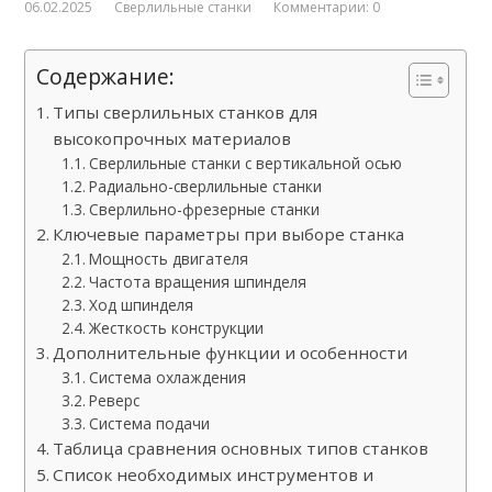
06.02.2025
Сверлильные станки
Комментарии: 0
Содержание:
Типы сверлильных станков для
высокопрочных материалов
Сверлильные станки с вертикальной осью
Радиально-сверлильные станки
Сверлильно-фрезерные станки
Ключевые параметры при выборе станка
Мощность двигателя
Частота вращения шпинделя
Ход шпинделя
Жесткость конструкции
Дополнительные функции и особенности
Система охлаждения
Реверс
Система подачи
Таблица сравнения основных типов станков
Список необходимых инструментов и