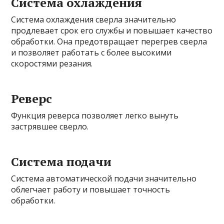
Система охлаждения
Система охлаждения сверла значительно
продлевает срок его службы и повышает качество
обработки. Она предотвращает перегрев сверла
и позволяет работать с более высокими
скоростями резания.
Реверс
Функция реверса позволяет легко вынуть
застрявшее сверло.
Система подачи
Система автоматической подачи значительно
облегчает работу и повышает точность
обработки.