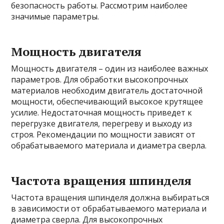
безопасность работы. Рассмотрим наиболее
значимые параметры.
Мощность двигателя
Мощность двигателя – один из наиболее важных
параметров. Для обработки высокопрочных
материалов необходим двигатель достаточной
мощности, обеспечивающий высокое крутящее
усилие. Недостаточная мощность приведет к
перегрузке двигателя, перегреву и выходу из
строя. Рекомендации по мощности зависят от
обрабатываемого материала и диаметра сверла.
Частота вращения шпинделя
Частота вращения шпинделя должна выбираться
в зависимости от обрабатываемого материала и
диаметра сверла. Для высокопрочных