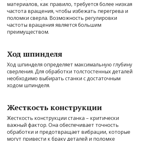
материалов, как правило, требуется более низкая
частота вращения, чтобы избежать перегрева и
поломки сверла. Возможность регулировки
частоты вращения является большим
преимуществом.
Ход шпинделя
Ход шпинделя определяет максимальную глубину
сверления. Для обработки толстостенных деталей
необходимо выбирать станки с достаточным
ходом шпинделя.
Жесткость конструкции
Жесткость конструкции станка – критически
важный фактор. Она обеспечивает точность
обработки и предотвращает вибрации, которые
могут привести к браку деталей и поломке