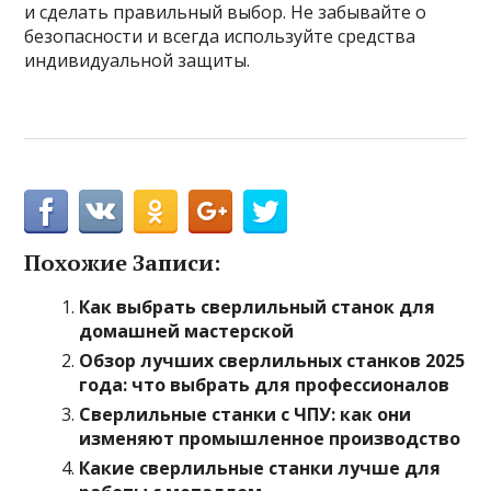
и сделать правильный выбор. Не забывайте о
безопасности и всегда используйте средства
индивидуальной защиты.
Похожие Записи:
Как выбрать сверлильный станок для
домашней мастерской
Обзор лучших сверлильных станков 2025
года: что выбрать для профессионалов
Сверлильные станки с ЧПУ: как они
изменяют промышленное производство
Какие сверлильные станки лучше для