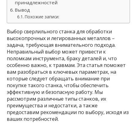
принадлежностей
Вывод
Похожие записи:
Выбор сверлильного станка для обработки
высокопрочных и легированных металлов –
задача, требующая внимательного подхода.
Неправильный выбор может привести к
поломкам инструмента, браку деталей и, что
особенно важно, к травмам. Эта статья поможет
вам разобраться в ключевых параметрах, на
которые следует обращать внимание при
покупке такого станка, чтобы обеспечить
эффективную и безопасную работу. Мы
рассмотрим различные типы станков, их
преимущества и недостатки, а также
предоставим рекомендации по выбору, исходя из
ваших потребностей.