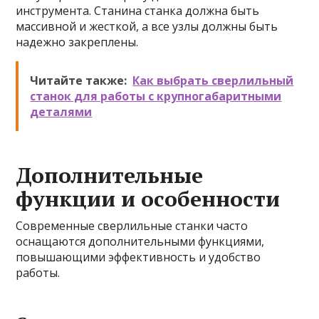
инструмента. Станина станка должна быть
массивной и жесткой, а все узлы должны быть
надежно закреплены.
Читайте также:
Как выбрать сверлильный
станок для работы с крупногабаритными
деталями
Дополнительные
функции и особенности
Современные сверлильные станки часто
оснащаются дополнительными функциями,
повышающими эффективность и удобство
работы.