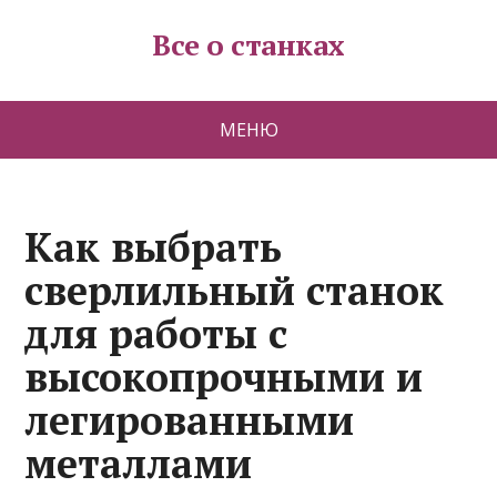
Все о станках
МЕНЮ
Как выбрать
сверлильный станок
для работы с
высокопрочными и
легированными
металлами