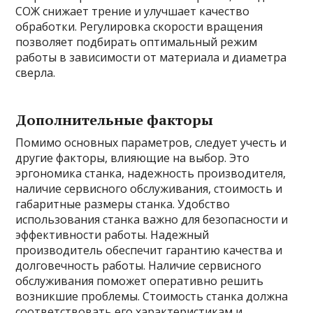
СОЖ снижает трение и улучшает качество
обработки. Регулировка скорости вращения
позволяет подбирать оптимальный режим
работы в зависимости от материала и диаметра
сверла.
Дополнительные факторы
Помимо основных параметров, следует учесть и
другие факторы, влияющие на выбор. Это
эргономика станка, надежность производителя,
наличие сервисного обслуживания, стоимость и
габаритные размеры станка. Удобство
использования станка важно для безопасности и
эффективности работы. Надежный
производитель обеспечит гарантию качества и
долговечность работы. Наличие сервисного
обслуживания поможет оперативно решить
возникшие проблемы. Стоимость станка должна
соответствовать его характеристикам и