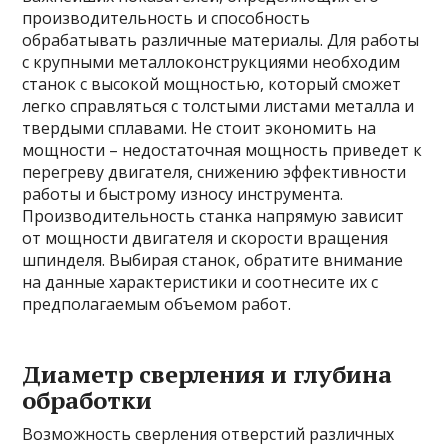
производительность и способность
обрабатывать различные материалы. Для работы
с крупными металлоконструкциями необходим
станок с высокой мощностью, который сможет
легко справляться с толстыми листами металла и
твердыми сплавами. Не стоит экономить на
мощности – недостаточная мощность приведет к
перегреву двигателя, снижению эффективности
работы и быстрому износу инструмента.
Производительность станка напрямую зависит
от мощности двигателя и скорости вращения
шпинделя. Выбирая станок, обратите внимание
на данные характеристики и соотнесите их с
предполагаемым объемом работ.
Диаметр сверления и глубина
обработки
Возможность сверления отверстий различных