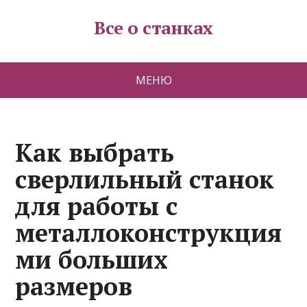
Все о станках
МЕНЮ
Как выбрать
сверлильный станок
для работы с
металлоконструкция
ми больших
размеров