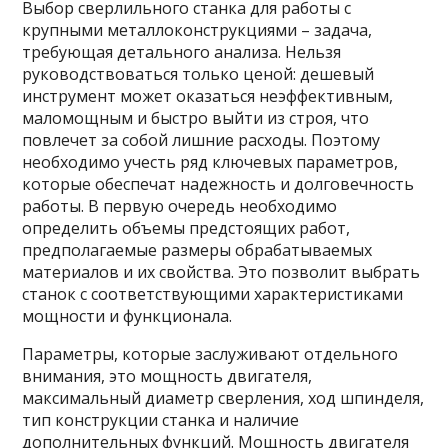
Выбор сверлильного станка для работы с
крупными металлоконструкциями – задача,
требующая детального анализа. Нельзя
руководствоваться только ценой: дешевый
инструмент может оказаться неэффективным,
маломощным и быстро выйти из строя, что
повлечет за собой лишние расходы. Поэтому
необходимо учесть ряд ключевых параметров,
которые обеспечат надежность и долговечность
работы. В первую очередь необходимо
определить объемы предстоящих работ,
предполагаемые размеры обрабатываемых
материалов и их свойства. Это позволит выбрать
станок с соответствующими характеристиками
мощности и функционала.
Параметры, которые заслуживают отдельного
внимания, это мощность двигателя,
максимальный диаметр сверления, ход шпинделя,
тип конструкции станка и наличие
дополнительных функций. Мощность двигателя