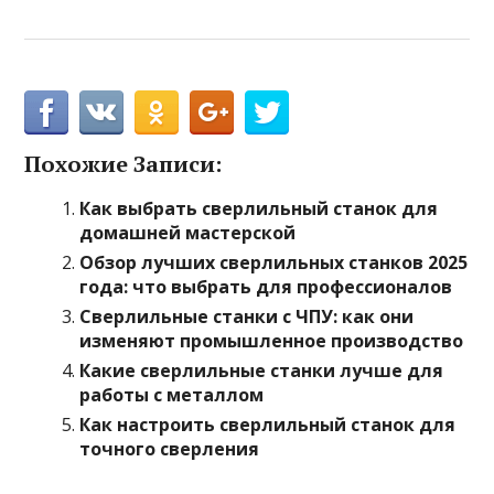
Похожие Записи:
Как выбрать сверлильный станок для
домашней мастерской
Обзор лучших сверлильных станков 2025
года: что выбрать для профессионалов
Сверлильные станки с ЧПУ: как они
изменяют промышленное производство
Какие сверлильные станки лучше для
работы с металлом
Как настроить сверлильный станок для
точного сверления