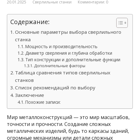
20.01.2025
Сверлильные станки
Комментарии: 0
Содержание:
Основные параметры выбора сверлильного
станка
Мощность и производительность
Диаметр сверления и глубина обработки
Тип конструкции и дополнительные функции
Дополнительные факторы
Таблица сравнения типов сверлильных
станков
Список рекомендаций по выбору
Заключение
Похожие записи:
Мир металлоконструкций — это мир масштабов,
точности и прочности. Создание сложных
металлических изделий, будь то каркасы зданий,
огромные механизмы или детали сложных