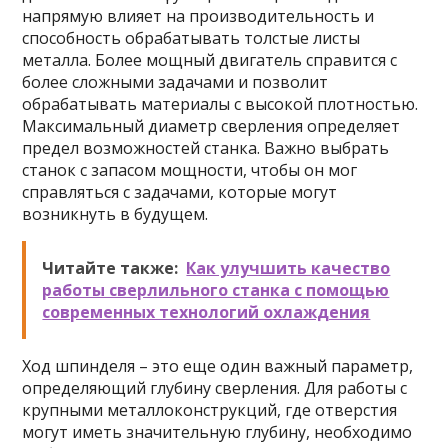
напрямую влияет на производительность и
способность обрабатывать толстые листы
металла. Более мощный двигатель справится с
более сложными задачами и позволит
обрабатывать материалы с высокой плотностью.
Максимальный диаметр сверления определяет
предел возможностей станка. Важно выбрать
станок с запасом мощности, чтобы он мог
справляться с задачами, которые могут
возникнуть в будущем.
Читайте также:
Как улучшить качество
работы сверлильного станка с помощью
современных технологий охлаждения
Ход шпинделя – это еще один важный параметр,
определяющий глубину сверления. Для работы с
крупными металлоконструкций, где отверстия
могут иметь значительную глубину, необходимо