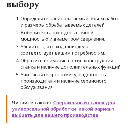
выбору
Определите предполагаемый объем работ
и размеры обрабатываемых деталей.
Выберите станок с достаточной
мощностью и диаметром сверления.
Убедитесь, что ход шпинделя
соответствует вашим потребностям.
Обратите внимание на тип конструкции
станка и наличие дополнительных функций.
Учитывайте эргономику, надежность
производителя и наличие сервисного
обслуживания.
Читайте также:
Сверлильный станок для
универсальной обработки: какой вариант
выбрать для вашего производства