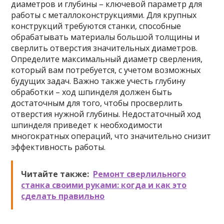
диаметров и глубины – ключевой параметр для
работы с металлоконструкциями. Для крупных
конструкций требуются станки, способные
обрабатывать материалы большой толщины и
сверлить отверстия значительных диаметров.
Определите максимальный диаметр сверления,
который вам потребуется, с учетом возможных
будущих задач. Важно также учесть глубину
обработки – ход шпинделя должен быть
достаточным для того, чтобы просверлить
отверстия нужной глубины. Недостаточный ход
шпинделя приведет к необходимости
многократных операций, что значительно снизит
эффективность работы.
Читайте также:
Ремонт сверлильного
станка своими руками: когда и как это
сделать правильно