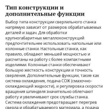
Тип конструкции и
дополнительные функции
Выбор типа конструкции сверлильного станка
напрямую зависит от размеров обрабатываемых
деталей и задач. Для обработки
крупногабаритных металлоконструкций
предпочтительнее использовать напольные или
колонные станки. Настольные станки, как
правило, обладают меньшей мощностью и
рассчитаны на работу с более компактными
изделиями. Колонные станки обеспечивают
большую жесткость конструкции и точность
сверления. Дополнительные функции, такие как
система охлаждения, подача СОЖ (смазочно-
охлаждающей жидкости), и регулировка скорости
вращения шпинделя значительно облегчают
работу и увеличивают срок службы станка.
Система охлаждения предотвращает перегрев
сверла и обрабатываемого материала, а подача