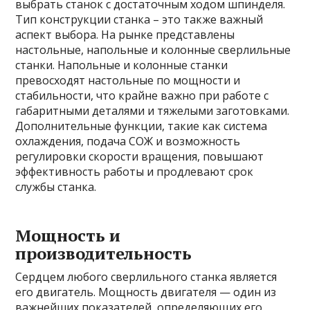
выбрать станок с достаточным ходом шпинделя.
Тип конструкции станка – это также важный
аспект выбора. На рынке представлены
настольные, напольные и колонные сверлильные
станки. Напольные и колонные станки
превосходят настольные по мощности и
стабильности, что крайне важно при работе с
габаритными деталями и тяжелыми заготовками.
Дополнительные функции, такие как система
охлаждения, подача СОЖ и возможность
регулировки скорости вращения, повышают
эффективность работы и продлевают срок
службы станка.
Мощность и
производительность
Сердцем любого сверлильного станка является
его двигатель. Мощность двигателя — один из
важнейших показателей, определяющих его