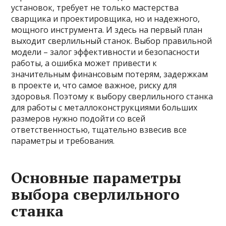
установок, требует не только мастерства
сварщика и проектировщика, но и надежного,
мощного инструмента. И здесь на первый план
выходит сверлильный станок. Выбор правильной
модели – залог эффективности и безопасности
работы, а ошибка может привести к
значительным финансовым потерям, задержкам
в проекте и, что самое важное, риску для
здоровья. Поэтому к выбору сверлильного станка
для работы с металлоконструкциями больших
размеров нужно подойти со всей
ответственностью, тщательно взвесив все
параметры и требования.
Основные параметры
выбора сверлильного
станка