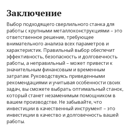
Заключение
Выбор подходящего сверлильного станка для
работы с крупными металлоконструкциями – это
ответственное решение, требующее
внимательного анализа всех параметров и
характеристик. Правильный выбор обеспечит
эффективность, безопасность и долговечность
работы, а неправильный – может привести к
значительным финансовым и временным
затратам. Руководствуясь приведенными
рекомендациями и учитывая особенности своих
задач, вы сможете выбрать оптимальный станок,
который станет незаменимым помощником в
вашем производстве. Не забывайте, что
инвестиции в качественный инструмент – это
инвестиции в качество и долговечность вашей
работы.