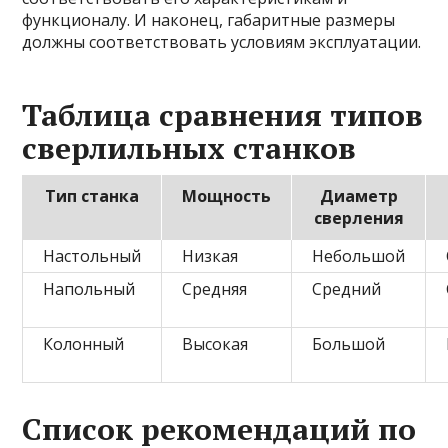
функционалу. И наконец, габаритные размеры
должны соответствовать условиям эксплуатации.
Таблица сравнения типов
сверлильных станков
Тип станка
Мощность
Диаметр
сверления
Настольный
Низкая
Небольшой
Напольный
Средняя
Средний
Колонный
Высокая
Большой
Список рекомендаций по