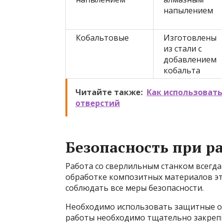
напылением
Кобальтовые
Изготовлены
из стали с
добавлением
кобальта
Читайте также:
Как использовать
отверстий
Безопасность при р
Работа со сверлильным станком всегда
обработке композитных материалов эт
соблюдать все меры безопасности.
Необходимо использовать защитные оч
работы необходимо тщательно закрепит