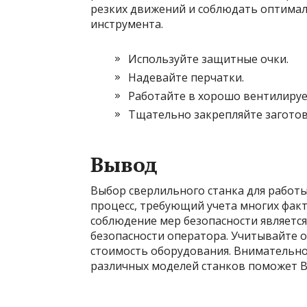
резких движений и соблюдать оптимал
инструмента.
Используйте защитные очки.
Надевайте перчатки.
Работайте в хорошо вентилиру
Тщательно закрепляйте заготов
Вывод
Выбор сверлильного станка для работ
процесс, требующий учета многих факт
соблюдение мер безопасности является
безопасности оператора. Учитывайте о
стоимость оборудования. Внимательн
различных моделей станков поможет В