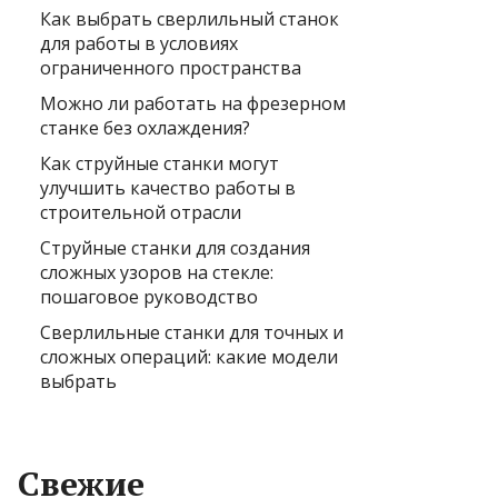
Как выбрать сверлильный станок
для работы в условиях
ограниченного пространства
Можно ли работать на фрезерном
станке без охлаждения?
Как струйные станки могут
улучшить качество работы в
строительной отрасли
Струйные станки для создания
сложных узоров на стекле:
пошаговое руководство
Сверлильные станки для точных и
сложных операций: какие модели
выбрать
Свежие