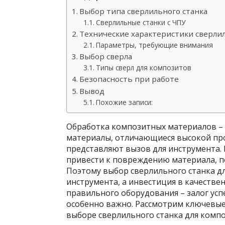
Выбор типа сверлильного станка
Сверлильные станки с ЧПУ
Технические характеристики сверлил
Параметры, требующие внимания
Выбор сверла
Типы сверл для композитов
Безопасность при работе
Вывод
Похожие записи:
Обработка композитных материалов – 
материалы, отличающиеся высокой пр
представляют вызов для инструмента.
привести к повреждению материала, по
Поэтому выбор сверлильного станка дл
инструмента, а инвестиция в качестве
правильного оборудования – залог успе
особенно важно. Рассмотрим ключевые
выборе сверлильного станка для комп