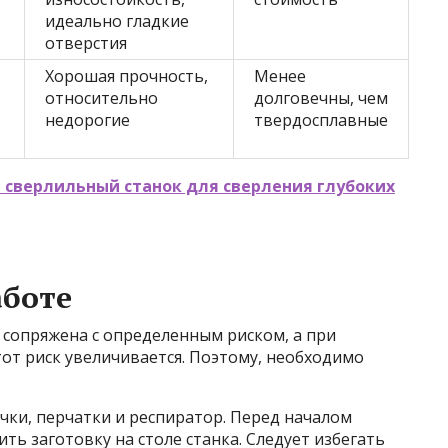
идеально гладкие
отверстия
Хорошая прочность,
Менее
относительно
долговечны, чем
недорогие
твердосплавные
 сверлильный станок для сверления глубоких
аботе
 сопряжена с определенным риском, а при
от риск увеличивается. Поэтому, необходимо
ки, перчатки и респиратор. Перед началом
ь заготовку на столе станка. Следует избегать