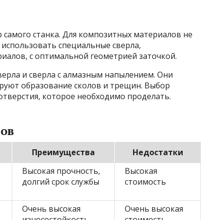
р самого станка. Для композитных материалов не
 использовать специальные сверла,
риалов, с оптимальной геометрией заточкой.
верла и сверла с алмазным напылением. Они
руют образование сколов и трещин. Выбор
отверстия, которое необходимо проделать.
тов
Преимущества
Недостатки
Высокая прочность,
Высокая
долгий срок службы
стоимость
Очень высокая
Очень высокая
износостойкость,
стоимость