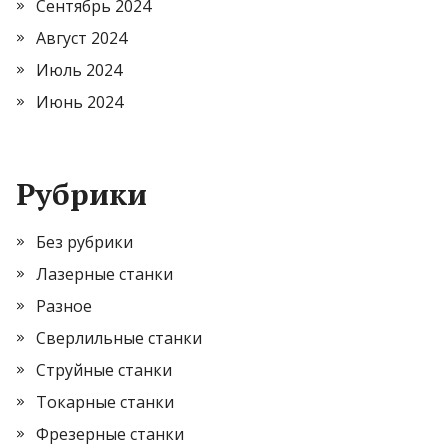
Сентябрь 2024
Август 2024
Июль 2024
Июнь 2024
Рубрики
Без рубрики
Лазерные станки
Разное
Сверлильные станки
Струйные станки
Токарные станки
Фрезерные станки