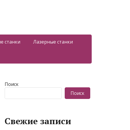
е станки
Лазерные станки
Поиск
Поиск
Свежие записи