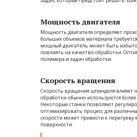
задач, которые предстоит решать. Ва
Мощность двигателя
Мощность двигателя определяет произ
больших объемов материала требуется
мощный двигатель может быть избыто
повлиять на качество обработки. Опти
полимера и задач обработки.
Скорость вращения
Скорость вращения шпинделя влияет на
обработки обычно используются более 
Некоторые станки позволяют регулиро
оптимизировать процесс для различны
скорости может привести к перегреву
поверхности.