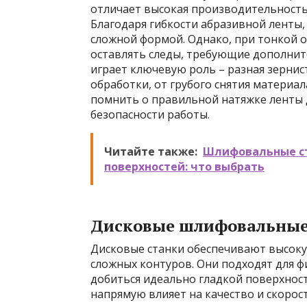
отличает высокая производительность
Благодаря гибкости абразивной ленты,
сложной формой. Однако, при тонкой о
оставлять следы, требующие дополнит
играет ключевую роль – разная зернис
обработки, от грубого снятия матери
помнить о правильной натяжке ленты 
безопасности работы.
Читайте также:
Шлифовальные ст
поверхностей: что выбрать
Дисковые шлифовальные
Дисковые станки обеспечивают высок
сложных контуров. Они подходят для 
добиться идеально гладкой поверхнос
напрямую влияет на качество и скорос