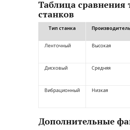
Таблица сравнения
станков
Тип станка
Производител
Ленточный
Высокая
Дисковый
Средняя
Вибрационный
Низкая
Дополнительные ф