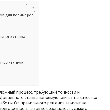
ов для полимеров
ьного станка
ных станков
ложный процесс, требующий точности и
фовального станка напрямую влияет на качество
работы. От правильного решения зависит не
долговечность, а также безопасность самого