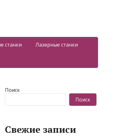
е станки
Лазерные станки
Поиск
Поиск
Свежие записи