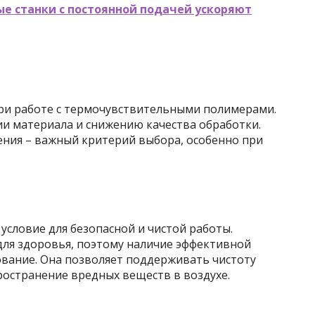
е станки с постоянной подачей ускоряют
ри работе с термочувствительными полимерами.
и материала и снижению качества обработки.
ния – важный критерий выбора, особенно при
словие для безопасной и чистой работы.
ля здоровья, поэтому наличие эффективной
вание. Она позволяет поддерживать чистоту
ространение вредных веществ в воздухе.