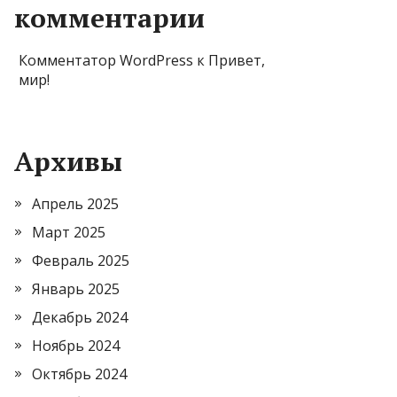
комментарии
Комментатор WordPress
к
Привет,
мир!
Архивы
Апрель 2025
Март 2025
Февраль 2025
Январь 2025
Декабрь 2024
Ноябрь 2024
Октябрь 2024