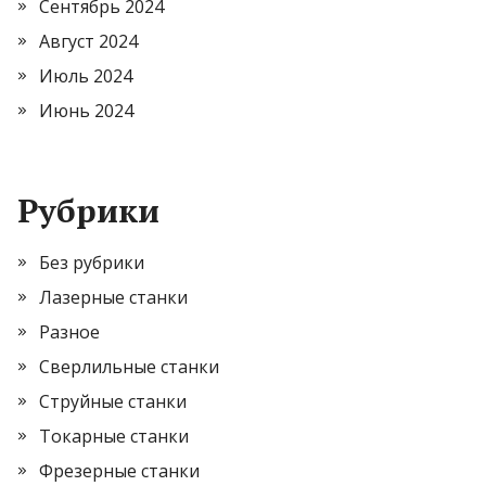
Сентябрь 2024
Август 2024
Июль 2024
Июнь 2024
Рубрики
Без рубрики
Лазерные станки
Разное
Сверлильные станки
Струйные станки
Токарные станки
Фрезерные станки