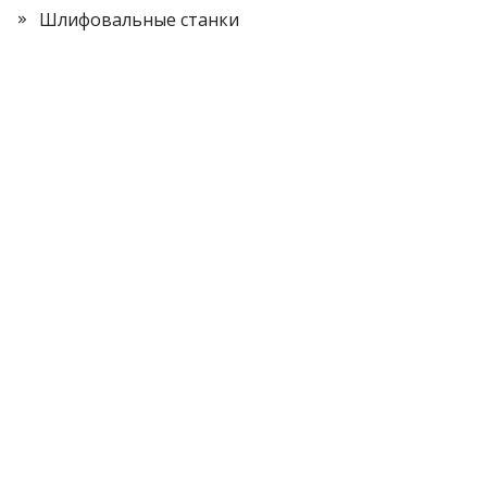
Шлифовальные станки