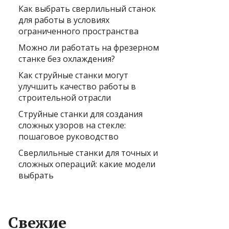
Как выбрать сверлильный станок
для работы в условиях
ограниченного пространства
Можно ли работать на фрезерном
станке без охлаждения?
Как струйные станки могут
улучшить качество работы в
строительной отрасли
Струйные станки для создания
сложных узоров на стекле:
пошаговое руководство
Сверлильные станки для точных и
сложных операций: какие модели
выбрать
Свежие