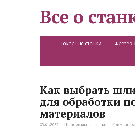
Все о стан
Токарные станки
Фрезерн
Как выбрать шл
для обработки 
материалов
05.01.2025
Шлифовальные станки
Комментари