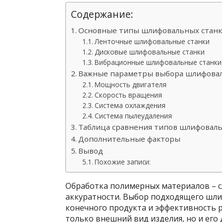
Содержание:
Основные типы шлифовальных станк
Ленточные шлифовальные станки
Дисковые шлифовальные станки
Вибрационные шлифовальные станки
Важные параметры выбора шлифовал
Мощность двигателя
Скорость вращения
Система охлаждения
Система пылеудаления
Таблица сравнения типов шлифоваль
Дополнительные факторы
Вывод
Похожие записи:
Обработка полимерных материалов – с
аккуратности. Выбор подходящего шли
конечного продукта и эффективность 
только внешний вид изделия, но и его 