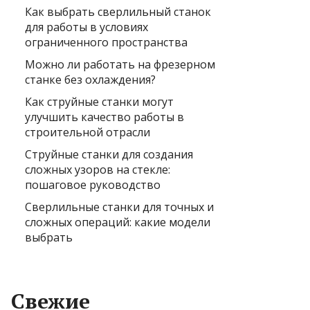
Как выбрать сверлильный станок
для работы в условиях
ограниченного пространства
Можно ли работать на фрезерном
станке без охлаждения?
Как струйные станки могут
улучшить качество работы в
строительной отрасли
Струйные станки для создания
сложных узоров на стекле:
пошаговое руководство
Сверлильные станки для точных и
сложных операций: какие модели
выбрать
Свежие