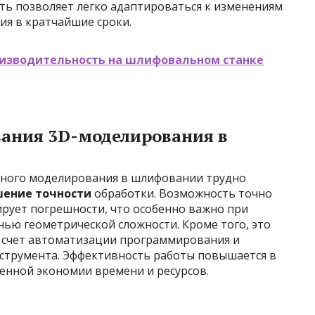
сть позволяет легко адаптироваться к изменениям
ия в кратчайшие сроки.
оизводительность на шлифовальном станке
ания 3D-моделирования в
ного моделирования в шлифовании трудно
ение точности
обработки. Возможность точно
рует погрешности, что особенно важно при
нью геометрической сложности. Кроме того, это
 счет автоматизации программирования и
струмента. Эффективность работы повышается в
венной экономии времени и ресурсов.