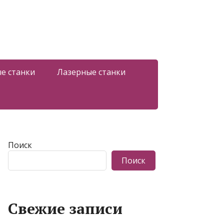
е станки
Лазерные станки
Поиск
Поиск
Свежие записи