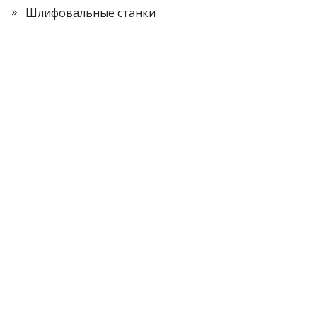
Шлифовальные станки