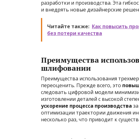
разработки и производства. Эта гибко
и внедрять новые дизайнерские решен
Читайте также:
Как повысить пр
без потери качества
Преимущества использов
шлифовании
Преимущества использования трехмер
переоценить. Прежде всего, это
повыш
следовать цифровой модели минимизи
изготовлении деталей с высокой степе
ускорение процесса производства
за
оптимизации траектории движения ин
несколько раз, что приводит к сущест