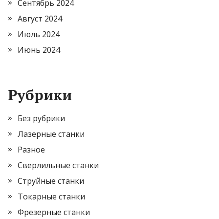
Сентябрь 2024
Август 2024
Июль 2024
Июнь 2024
Рубрики
Без рубрики
Лазерные станки
Разное
Сверлильные станки
Струйные станки
Токарные станки
Фрезерные станки