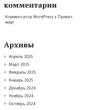
комментарии
Комментатор WordPress
к
Привет,
мир!
Архивы
Апрель 2025
Март 2025
Февраль 2025
Январь 2025
Декабрь 2024
Ноябрь 2024
Октябрь 2024