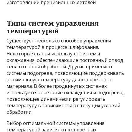
изготовлении прецизионных деталей.
Типы систем управления
температурой
Существует несколько способов управления
температурой в процессе шлифования.
Некоторые станки используют системы
охлаждения, обеспечивающие постоянный отвод
тепла от зоны обработки. Другие применяют
системы подогрева, позволяющие поддерживать
оптимальную температуру для конкретного
материала. В более продвинутых системах
используется сочетание охлаждения и подогрева,
позволяющее динамически регулировать
температуру в зависимости от текущих условий
обработки.
Выбор оптимальной системы управления
температурой зависит от конкретных