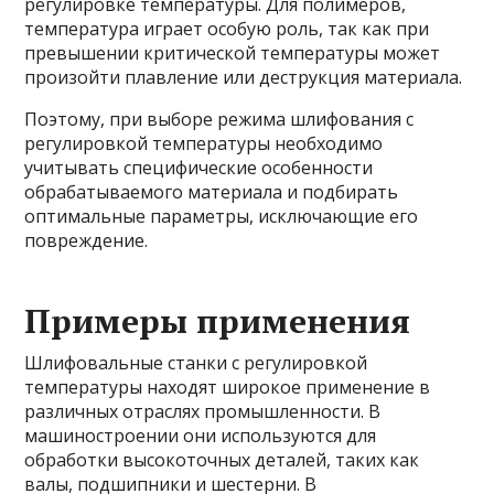
регулировке температуры. Для полимеров,
температура играет особую роль, так как при
превышении критической температуры может
произойти плавление или деструкция материала.
Поэтому, при выборе режима шлифования с
регулировкой температуры необходимо
учитывать специфические особенности
обрабатываемого материала и подбирать
оптимальные параметры, исключающие его
повреждение.
Примеры применения
Шлифовальные станки с регулировкой
температуры находят широкое применение в
различных отраслях промышленности. В
машиностроении они используются для
обработки высокоточных деталей, таких как
валы, подшипники и шестерни. В