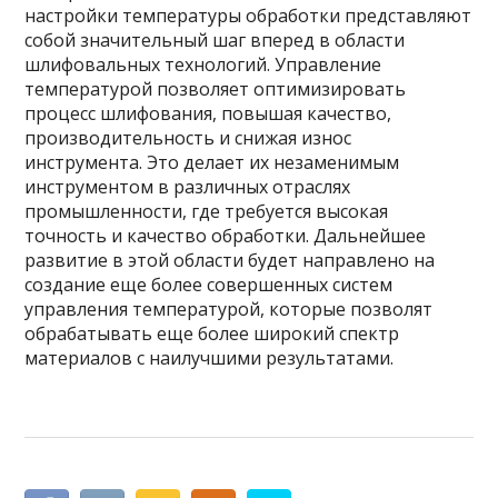
настройки температуры обработки представляют
собой значительный шаг вперед в области
шлифовальных технологий. Управление
температурой позволяет оптимизировать
процесс шлифования, повышая качество,
производительность и снижая износ
инструмента. Это делает их незаменимым
инструментом в различных отраслях
промышленности, где требуется высокая
точность и качество обработки. Дальнейшее
развитие в этой области будет направлено на
создание еще более совершенных систем
управления температурой, которые позволят
обрабатывать еще более широкий спектр
материалов с наилучшими результатами.