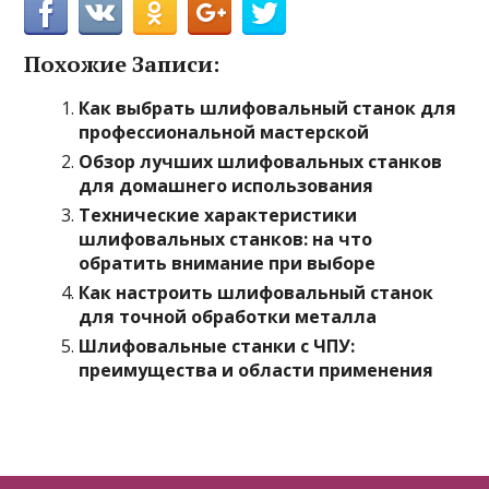
Похожие Записи:
Как выбрать шлифовальный станок для
профессиональной мастерской
Обзор лучших шлифовальных станков
для домашнего использования
Технические характеристики
шлифовальных станков: на что
обратить внимание при выборе
Как настроить шлифовальный станок
для точной обработки металла
Шлифовальные станки с ЧПУ:
преимущества и области применения