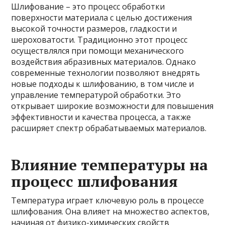
Шлифование – это процесс обработки
поверхности материала с целью достижения
высокой точности размеров, гладкости и
шероховатости. Традиционно этот процесс
осуществлялся при помощи механического
воздействия абразивных материалов. Однако
современные технологии позволяют внедрять
новые подходы к шлифованию, в том числе и
управление температурой обработки. Это
открывает широкие возможности для повышения
эффективности и качества процесса, а также
расширяет спектр обрабатываемых материалов.
Влияние температуры на
процесс шлифования
Температура играет ключевую роль в процессе
шлифования. Она влияет на множество аспектов,
начиная от физико-химических свойств