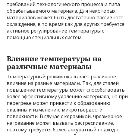
требований технологического процесса и типа
обрабатываемого материала. Для некоторых
материалов может быть достаточно пассивного
охлаждения, в то время как для других требуется
активное регулирование температуры с
помощью специальных систем.
Влияние температуры на
различные материалы
Температурный режим оказывает различное
влияние на разные материалы. Так, для сталей
повышение температуры может способствовать
более эффективному удалению материала, но при
перегреве может привести к образованию
окалины и изменению микротвердости
поверхности. В случае с керамикой, чрезмерное
нагревание может вызвать растрескивание,
поэтому требуется более аккуратный подход к