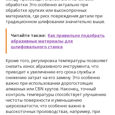
обработки. Это особенно актуально при
обработке хрупких или высокопрочных
материалов, где риск повреждения детали при
традиционном шлифовании значительно выше.
Читайте также:
Как правильно подобрать
абразивные материалы для
шлифовального станка
Кроме того, регулировка температуры позволяет
снизить износ абразивного инструмента, что
приводит к увеличению его срока службы и
снижению затрат на его замену. Это особенно
важно при использовании дорогостоящих
алмазных или CBN кругов. Наконец, точный
контроль температуры способствует улучшению
чистоты поверхности и уменьшению
шероховатости, что особенно важно в
высокоточных производствах, например, при