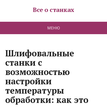
Все о станках
МЕНЮ
Шлифовальные
станки с
возможностью
настройки
температуры
обработки: как это