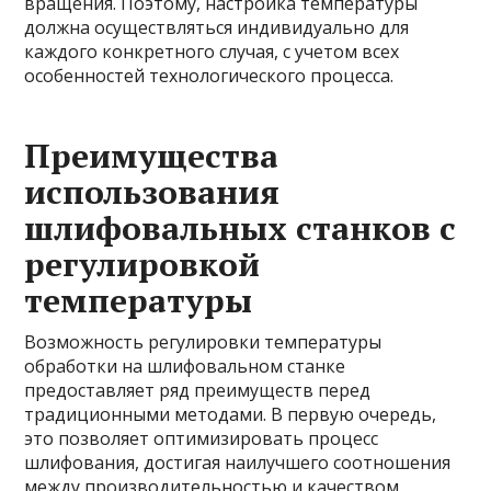
вращения. Поэтому, настройка температуры
должна осуществляться индивидуально для
каждого конкретного случая, с учетом всех
особенностей технологического процесса.
Преимущества
использования
шлифовальных станков с
регулировкой
температуры
Возможность регулировки температуры
обработки на шлифовальном станке
предоставляет ряд преимуществ перед
традиционными методами. В первую очередь,
это позволяет оптимизировать процесс
шлифования, достигая наилучшего соотношения
между производительностью и качеством