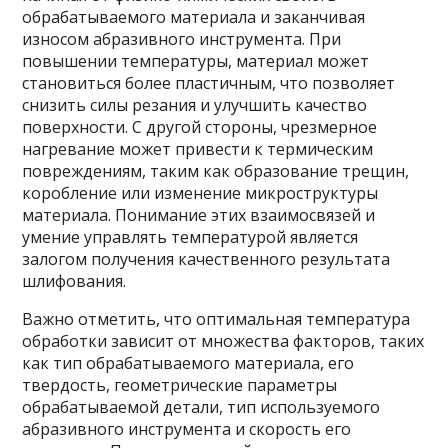
обрабатываемого материала и заканчивая
износом абразивного инструмента. При
повышении температуры, материал может
становиться более пластичным, что позволяет
снизить силы резания и улучшить качество
поверхности. С другой стороны, чрезмерное
нагревание может привести к термическим
повреждениям, таким как образование трещин,
коробление или изменение микроструктуры
материала. Понимание этих взаимосвязей и
умение управлять температурой является
залогом получения качественного результата
шлифования.
Важно отметить, что оптимальная температура
обработки зависит от множества факторов, таких
как тип обрабатываемого материала, его
твердость, геометрические параметры
обрабатываемой детали, тип используемого
абразивного инструмента и скорость его