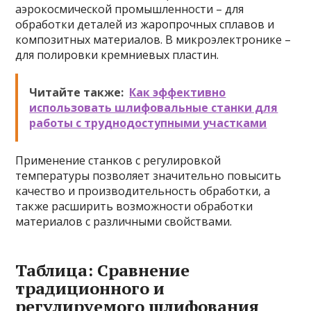
аэрокосмической промышленности – для
обработки деталей из жаропрочных сплавов и
композитных материалов. В микроэлектронике –
для полировки кремниевых пластин.
Читайте также:
Как эффективно
использовать шлифовальные станки для
работы с труднодоступными участками
Применение станков с регулировкой
температуры позволяет значительно повысить
качество и производительность обработки, а
также расширить возможности обработки
материалов с различными свойствами.
Таблица: Сравнение
традиционного и
регулируемого шлифования