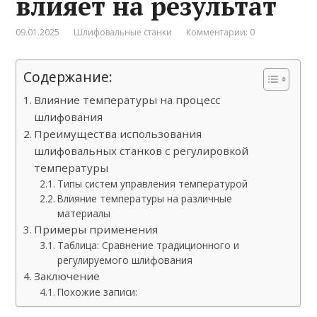
влияет на результат
09.01.2025
Шлифовальные станки
Комментарии: 0
Содержание:
Влияние температуры на процесс
шлифования
Преимущества использования
шлифовальных станков с регулировкой
температуры
Типы систем управления температурой
Влияние температуры на различные
материалы
Примеры применения
Таблица: Сравнение традиционного и
регулируемого шлифования
Заключение
Похожие записи: