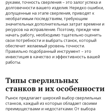
руками, точность сверления – это залог успеха и
долговечности вашего изделия. Нередко ошибки,
допущенные на этапе сверления, приводят к
необратимым последствиям, требующим
значительных дополнительных затрат времени и
ресурсов на исправление. Поэтому, прежде чем
начать работу, необходимо тщательно оценить
свои потребности и выбрать станок, который
обеспечит желаемый уровень точности.
Правильно подобранный инструмент – это
инвестиция в качество и эффективность вашей
работы.
Типы сверлильных
станков и их особенности
Рынок предлагает широкий выбор сверлильных
станков, каждый из которых обладает своими
преимуществами и недостатками. От выбора