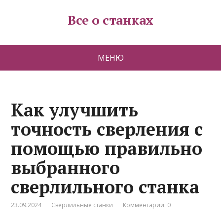
Все о станках
МЕНЮ
Как улучшить
точность сверления с
помощью правильно
выбранного
сверлильного станка
23.09.2024
Сверлильные станки
Комментарии: 0