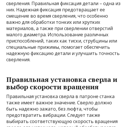
сверления. Правильная фиксация детали – одна из
них. Надежная фиксация предотвращает ее
смещение во время сверления, что особенно
важно для обработки тонких или хрупких
материалов, а также при сверлении отверстий
малого диаметра. Использование различных
приспособлений, таких как тиски, струбцины или
специальные прижимы, помогает обеспечить
надежную фиксацию детали и улучшить точность
сверления.
Правильная установка сверла и
выбор скорости вращения
Правильная установка сверла в патроне станка
также имеет важное значение. Сверло должно
быть надежно зажато, без люфта, чтобы
предотвратить вибрации. Следует также
выбирать соответствующую скорость вращения