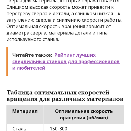
сверла для материала, который обрабатывается.
Слишком высокая скорость может привести к
перегреву сверла и детали, а слишком низкая – к
затуплению сверла и снижению скорости работы.
Оптимальная скорость вращения зависит от
диаметра сверла, материала детали и типа
используемого станка.
Читайте также:
Рейтинг лучших
сверлильных станков для профессионалов
и любителей
Таблица оптимальных скоростей
вращения для различных материалов
Материал
Оптимальная скорость
вращения (об/мин)
Сталь
150-300