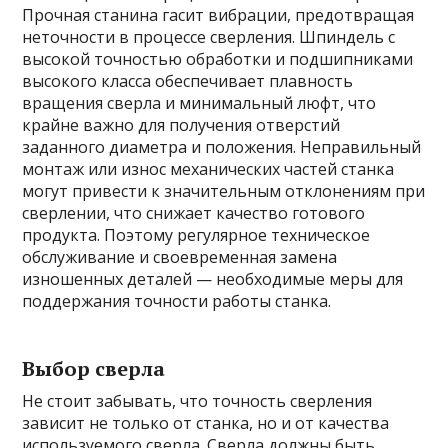
Прочная станина гасит вибрации, предотвращая
неточности в процессе сверления. Шпиндель с
высокой точностью обработки и подшипниками
высокого класса обеспечивает плавность
вращения сверла и минимальный люфт, что
крайне важно для получения отверстий
заданного диаметра и положения. Неправильный
монтаж или износ механических частей станка
могут привести к значительным отклонениям при
сверлении, что снижает качество готового
продукта. Поэтому регулярное техническое
обслуживание и своевременная замена
изношенных деталей — необходимые меры для
поддержания точности работы станка.
Выбор сверла
Не стоит забывать, что точность сверления
зависит не только от станка, но и от качества
используемого сверла. Сверла должны быть