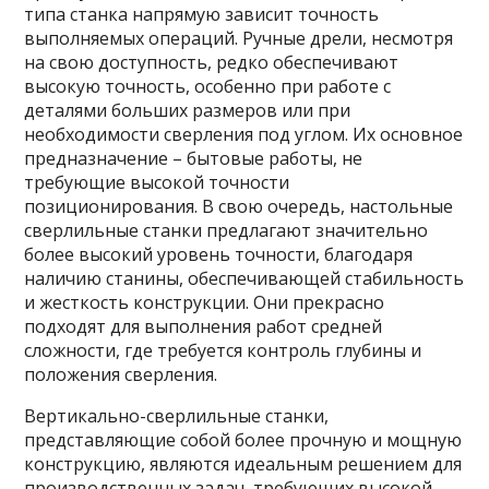
типа станка напрямую зависит точность
выполняемых операций. Ручные дрели, несмотря
на свою доступность, редко обеспечивают
высокую точность, особенно при работе с
деталями больших размеров или при
необходимости сверления под углом. Их основное
предназначение – бытовые работы, не
требующие высокой точности
позиционирования. В свою очередь, настольные
сверлильные станки предлагают значительно
более высокий уровень точности, благодаря
наличию станины, обеспечивающей стабильность
и жесткость конструкции. Они прекрасно
подходят для выполнения работ средней
сложности, где требуется контроль глубины и
положения сверления.
Вертикально-сверлильные станки,
представляющие собой более прочную и мощную
конструкцию, являются идеальным решением для
производственных задач, требующих высокой