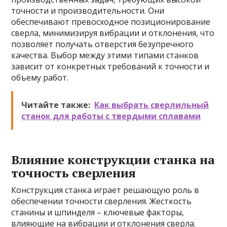
точности и производительности. Они
обеспечивают превосходное позиционирование
сверла, минимизируя вибрации и отклонения, что
позволяет получать отверстия безупречного
качества. Выбор между этими типами станков
зависит от конкретных требований к точности и
объему работ.
Читайте также:
Как выбрать сверлильный
станок для работы с твердыми сплавами
Влияние конструкции станка на
точность сверления
Конструкция станка играет решающую роль в
обеспечении точности сверления. Жесткость
станины и шпинделя – ключевые факторы,
влияющие на вибрации и отклонения сверла.