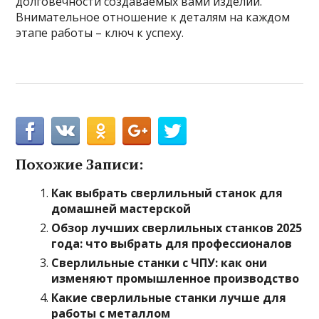
долговечности создаваемых вами изделий.
Внимательное отношение к деталям на каждом
этапе работы – ключ к успеху.
Похожие Записи:
Как выбрать сверлильный станок для
домашней мастерской
Обзор лучших сверлильных станков 2025
года: что выбрать для профессионалов
Сверлильные станки с ЧПУ: как они
изменяют промышленное производство
Какие сверлильные станки лучше для
работы с металлом