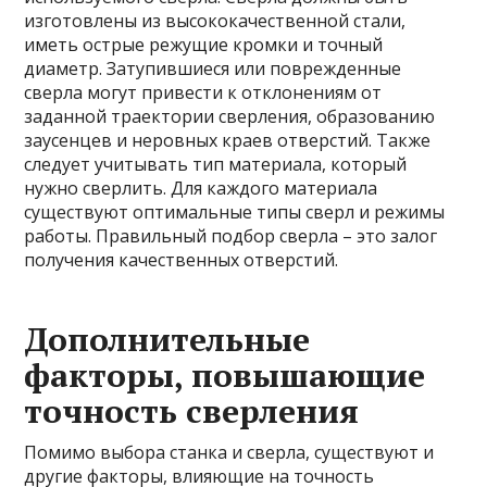
изготовлены из высококачественной стали,
иметь острые режущие кромки и точный
диаметр. Затупившиеся или поврежденные
сверла могут привести к отклонениям от
заданной траектории сверления, образованию
заусенцев и неровных краев отверстий. Также
следует учитывать тип материала, который
нужно сверлить. Для каждого материала
существуют оптимальные типы сверл и режимы
работы. Правильный подбор сверла – это залог
получения качественных отверстий.
Дополнительные
факторы, повышающие
точность сверления
Помимо выбора станка и сверла, существуют и
другие факторы, влияющие на точность