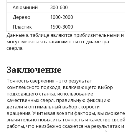
Алюминий
300-600
Дерево
1000-2000
Пластик
1500-3000
Данные в таблице являются приблизительными и
могут меняться в зависимости от диаметра
сверла.
Заключение
Точность сверления – это результат
комплексного подхода, включающего выбор
подходящего станка, использование
качественных сверл, правильную фиксацию
детали и оптимальный выбор скорости
вращения. Учитывая все эти факторы, вы сможете
значительно повысить точность и качество своей
работы, что неизбежно скажется на результатах и