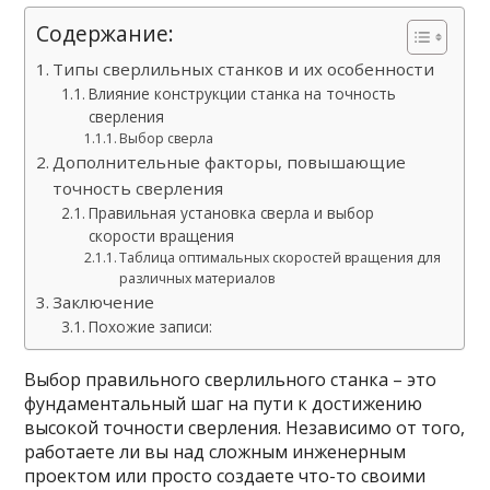
Содержание:
Типы сверлильных станков и их особенности
Влияние конструкции станка на точность
сверления
Выбор сверла
Дополнительные факторы, повышающие
точность сверления
Правильная установка сверла и выбор
скорости вращения
Таблица оптимальных скоростей вращения для
различных материалов
Заключение
Похожие записи:
Выбор правильного сверлильного станка – это
фундаментальный шаг на пути к достижению
высокой точности сверления. Независимо от того,
работаете ли вы над сложным инженерным
проектом или просто создаете что-то своими