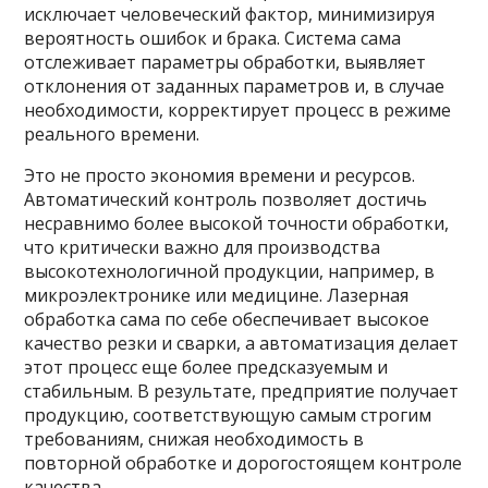
исключает человеческий фактор, минимизируя
вероятность ошибок и брака. Система сама
отслеживает параметры обработки, выявляет
отклонения от заданных параметров и, в случае
необходимости, корректирует процесс в режиме
реального времени.
Это не просто экономия времени и ресурсов.
Автоматический контроль позволяет достичь
несравнимо более высокой точности обработки,
что критически важно для производства
высокотехнологичной продукции, например, в
микроэлектронике или медицине. Лазерная
обработка сама по себе обеспечивает высокое
качество резки и сварки, а автоматизация делает
этот процесс еще более предсказуемым и
стабильным. В результате, предприятие получает
продукцию, соответствующую самым строгим
требованиям, снижая необходимость в
повторной обработке и дорогостоящем контроле
качества.