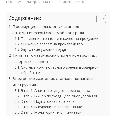
17.01.2025
Лазерные станки
Комментарии: 0
Содержание:
Преимущества лазерных станков с
автоматической системой контроля
Повышение точности и качества продукции
Снижение затрат на производство
Улучшение условий труда
Типы автоматических систем контроля для
лазерных станков
Система компьютерного зрения в лазерной
обработке
Внедрение лазерных станков: пошаговая
инструкция
Этап 1: Анализ текущего производства
Этап 2: Выбор подходящего оборудования
Этап 3: Подготовка персонала
Этап 4: Внедрение и тестирование
Этап 5: Мониторинг и оптимизация