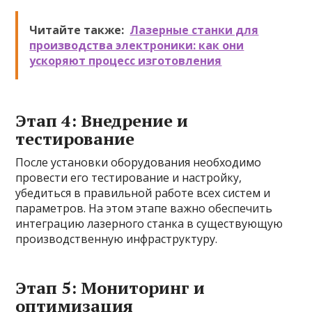
Читайте также:
Лазерные станки для
производства электроники: как они
ускоряют процесс изготовления
Этап 4: Внедрение и
тестирование
После установки оборудования необходимо
провести его тестирование и настройку,
убедиться в правильной работе всех систем и
параметров. На этом этапе важно обеспечить
интеграцию лазерного станка в существующую
производственную инфраструктуру.
Этап 5: Мониторинг и
оптимизация