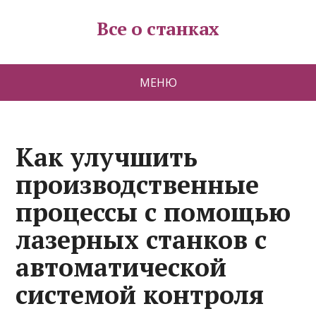
Все о станках
МЕНЮ
Как улучшить
производственные
процессы с помощью
лазерных станков с
автоматической
системой контроля