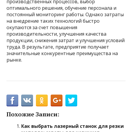
производственных процессов, выбор
оптимального решения, обучение персонала и
постоянный мониторинг работы. Однако затраты
на внедрение таких технологий быстро
окупаются за счет повышения
производительности, улучшения качества
продукции, снижения затрат и улучшения условий
труда. В результате, предприятие получает
значительные конкурентные преимущества на
рынке.
Похожие Записи:
Как выбрать лазерный станок для резки