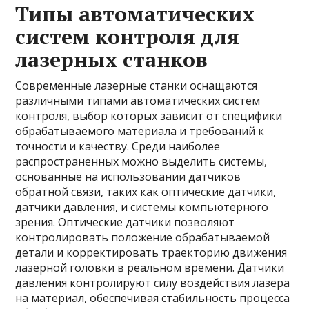
Типы автоматических
систем контроля для
лазерных станков
Современные лазерные станки оснащаются
различными типами автоматических систем
контроля, выбор которых зависит от специфики
обрабатываемого материала и требований к
точности и качеству. Среди наиболее
распространенных можно выделить системы,
основанные на использовании датчиков
обратной связи, таких как оптические датчики,
датчики давления, и системы компьютерного
зрения. Оптические датчики позволяют
контролировать положение обрабатываемой
детали и корректировать траекторию движения
лазерной головки в реальном времени. Датчики
давления контролируют силу воздействия лазера
на материал, обеспечивая стабильность процесса