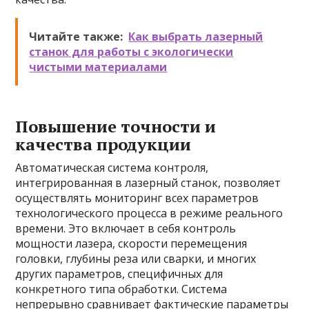
Читайте также:
Как выбрать лазерный
станок для работы с экологически
чистыми материалами
Повышение точности и
качества продукции
Автоматическая система контроля,
интегрированная в лазерный станок, позволяет
осуществлять мониторинг всех параметров
технологического процесса в режиме реального
времени. Это включает в себя контроль
мощности лазера, скорости перемещения
головки, глубины реза или сварки, и многих
других параметров, специфичных для
конкретного типа обработки. Система
непрерывно сравнивает фактические параметры