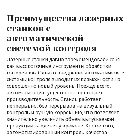
Преимущества лазерных
станков с
автоматической
системой контроля
Лазерные станки давно зарекомендовали себя
как высокоточные инструменты обработки
материалов. Однако внедрение автоматической
системы контроля выводит их возможности на
совершенно новый уровень. Прежде всего,
автоматизация существенно повышает
производительность. Станок работает
непрерывно, без перерывов на визуальный
контроль и ручную коррекцию, что позволяет
значительно увеличить объем выпускаемой
продукции за единицу времени. Кроме того,
автоматизированный контроль качества