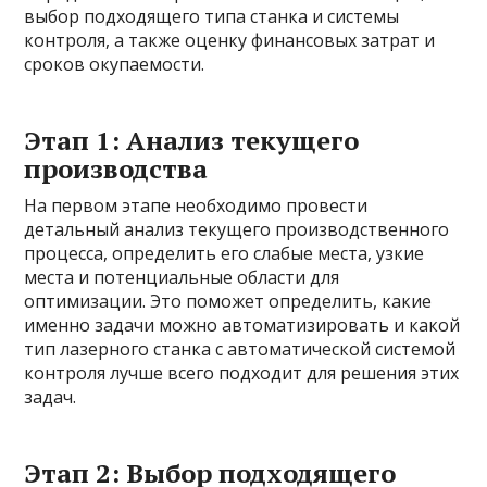
выбор подходящего типа станка и системы
контроля, а также оценку финансовых затрат и
сроков окупаемости.
Этап 1: Анализ текущего
производства
На первом этапе необходимо провести
детальный анализ текущего производственного
процесса, определить его слабые места, узкие
места и потенциальные области для
оптимизации. Это поможет определить, какие
именно задачи можно автоматизировать и какой
тип лазерного станка с автоматической системой
контроля лучше всего подходит для решения этих
задач.
Этап 2: Выбор подходящего