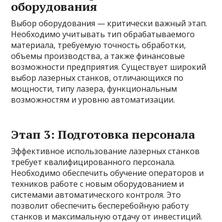
оборудования
Выбор оборудования — критически важный этап.
Необходимо учитывать тип обрабатываемого
материала, требуемую точность обработки,
объемы производства, а также финансовые
возможности предприятия. Существует широкий
выбор лазерных станков, отличающихся по
мощности, типу лазера, функциональным
возможностям и уровню автоматизации.
Этап 3: Подготовка персонала
Эффективное использование лазерных станков
требует квалифицированного персонала.
Необходимо обеспечить обучение операторов и
техников работе с новым оборудованием и
системами автоматического контроля. Это
позволит обеспечить бесперебойную работу
станков и максимальную отдачу от инвестиций.