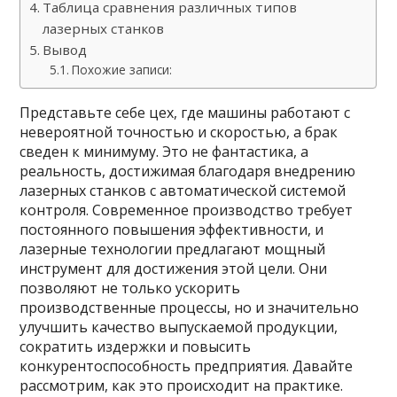
Таблица сравнения различных типов
лазерных станков
Вывод
Похожие записи:
Представьте себе цех, где машины работают с
невероятной точностью и скоростью, а брак
сведен к минимуму. Это не фантастика, а
реальность, достижимая благодаря внедрению
лазерных станков с автоматической системой
контроля. Современное производство требует
постоянного повышения эффективности, и
лазерные технологии предлагают мощный
инструмент для достижения этой цели. Они
позволяют не только ускорить
производственные процессы, но и значительно
улучшить качество выпускаемой продукции,
сократить издержки и повысить
конкурентоспособность предприятия. Давайте
рассмотрим, как это происходит на практике.