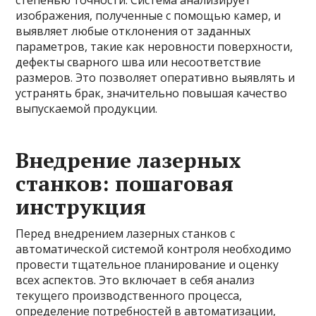
степенью точности. Система анализирует
изображения, полученные с помощью камер, и
выявляет любые отклонения от заданных
параметров, такие как неровности поверхности,
дефекты сварного шва или несоответствие
размеров. Это позволяет оперативно выявлять и
устранять брак, значительно повышая качество
выпускаемой продукции.
Внедрение лазерных
станков: пошаговая
инструкция
Перед внедрением лазерных станков с
автоматической системой контроля необходимо
провести тщательное планирование и оценку
всех аспектов. Это включает в себя анализ
текущего производственного процесса,
определение потребностей в автоматизации,