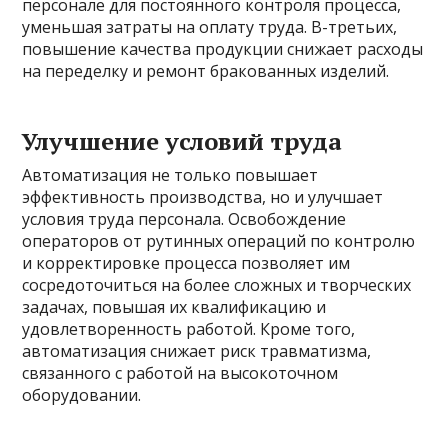
персонале для постоянного контроля процесса,
уменьшая затраты на оплату труда. В-третьих,
повышение качества продукции снижает расходы
на переделку и ремонт бракованных изделий.
Улучшение условий труда
Автоматизация не только повышает
эффективность производства, но и улучшает
условия труда персонала. Освобождение
операторов от рутинных операций по контролю
и корректировке процесса позволяет им
сосредоточиться на более сложных и творческих
задачах, повышая их квалификацию и
удовлетворенность работой. Кроме того,
автоматизация снижает риск травматизма,
связанного с работой на высокоточном
оборудовании.