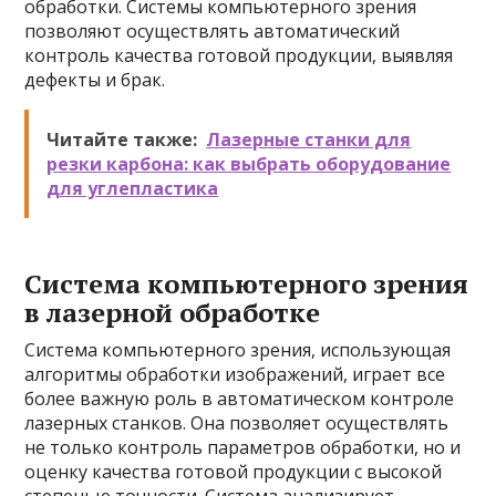
обработки. Системы компьютерного зрения
позволяют осуществлять автоматический
контроль качества готовой продукции, выявляя
дефекты и брак.
Читайте также:
Лазерные станки для
резки карбона: как выбрать оборудование
для углепластика
Система компьютерного зрения
в лазерной обработке
Система компьютерного зрения, использующая
алгоритмы обработки изображений, играет все
более важную роль в автоматическом контроле
лазерных станков. Она позволяет осуществлять
не только контроль параметров обработки, но и
оценку качества готовой продукции с высокой