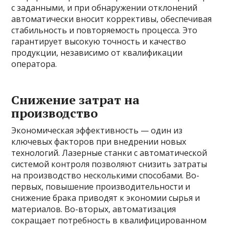
с заданными, и при обнаружении отклонений
автоматически вносит коррективы, обеспечивая
стабильность и повторяемость процесса. Это
гарантирует высокую точность и качество
продукции, независимо от квалификации
оператора.
Снижение затрат на
производство
Экономическая эффективность — один из
ключевых факторов при внедрении новых
технологий. Лазерные станки с автоматической
системой контроля позволяют снизить затраты
на производство несколькими способами. Во-
первых, повышение производительности и
снижение брака приводят к экономии сырья и
материалов. Во-вторых, автоматизация
сокращает потребность в квалифицированном