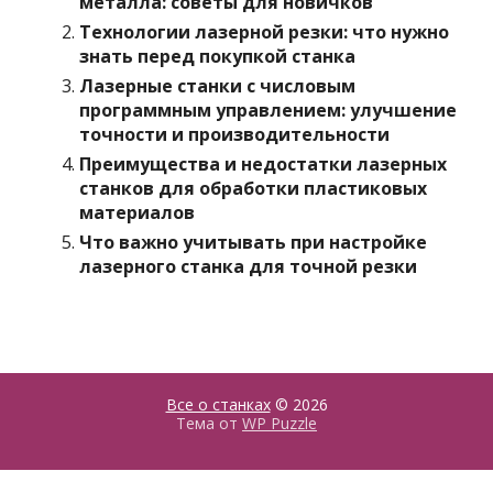
металла: советы для новичков
Технологии лазерной резки: что нужно
знать перед покупкой станка
Лазерные станки с числовым
программным управлением: улучшение
точности и производительности
Преимущества и недостатки лазерных
станков для обработки пластиковых
материалов
Что важно учитывать при настройке
лазерного станка для точной резки
Все о станках
© 2026
Тема от
WP Puzzle