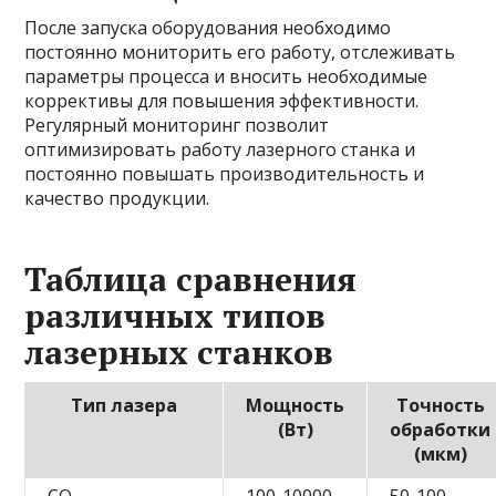
После запуска оборудования необходимо
постоянно мониторить его работу, отслеживать
параметры процесса и вносить необходимые
коррективы для повышения эффективности.
Регулярный мониторинг позволит
оптимизировать работу лазерного станка и
постоянно повышать производительность и
качество продукции.
Таблица сравнения
различных типов
лазерных станков
Тип лазера
Мощность
Точность
(Вт)
обработки
(мкм)