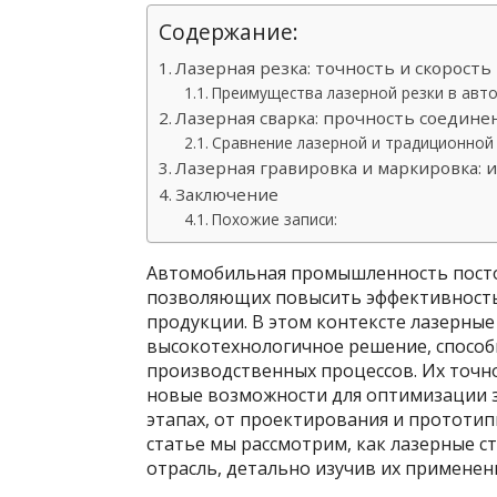
Содержание:
Лазерная резка: точность и скорость
Преимущества лазерной резки в авт
Лазерная сварка: прочность соедине
Сравнение лазерной и традиционной 
Лазерная гравировка и маркировка:
Заключение
Похожие записи:
Автомобильная промышленность посто
позволяющих повысить эффективность
продукции. В этом контексте лазерные
высокотехнологичное решение, спосо
производственных процессов. Их точн
новые возможности для оптимизации з
этапах, от проектирования и прототип
статье мы рассмотрим, как лазерные
отрасль, детально изучив их применен