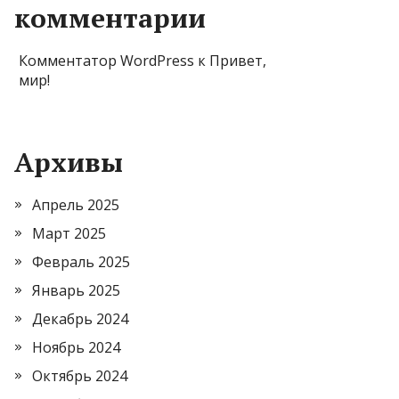
комментарии
Комментатор WordPress
к
Привет,
мир!
Архивы
Апрель 2025
Март 2025
Февраль 2025
Январь 2025
Декабрь 2024
Ноябрь 2024
Октябрь 2024