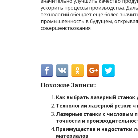
значительно улучшить качество проду
ускорить процессы производства. Дал
технологий обещает еще более значи
промышленность в будущем, открывая
совершенствования.
Похожие Записи:
Как выбрать лазерный станок 
Технологии лазерной резки: ч
Лазерные станки с числовым 
точности и производительнос
Преимущества и недостатки л
материалов