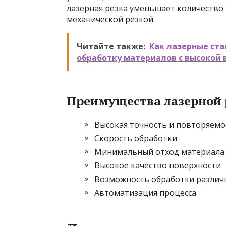
лазерная резка уменьшает количество
механической резкой.
Читайте также:
Как лазерные ст
обработку материалов с высокой 
Преимущества лазерной 
Высокая точность и повторяемо
Скорость обработки
Минимальный отход материала
Высокое качество поверхности
Возможность обработки различ
Автоматизация процесса