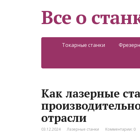
Все о стан
Токарные станки
Фрезерн
Как лазерные ст
производительно
отрасли
03.12.2024
Лазерные станки
Комментарии: 0