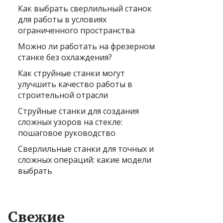
Как выбрать сверлильный станок
для работы в условиях
ограниченного пространства
Можно ли работать на фрезерном
станке без охлаждения?
Как струйные станки могут
улучшить качество работы в
строительной отрасли
Струйные станки для создания
сложных узоров на стекле:
пошаговое руководство
Сверлильные станки для точных и
сложных операций: какие модели
выбрать
Свежие