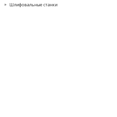
Шлифовальные станки