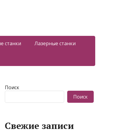
е станки
Лазерные станки
Поиск
Поиск
Свежие записи