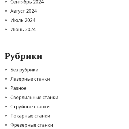
Сентябрь 2024
Август 2024
Июль 2024
Июнь 2024
Рубрики
Без рубрики
Лазерные станки
Разное
Сверлильные станки
Струйные станки
Токарные станки
Фрезерные станки