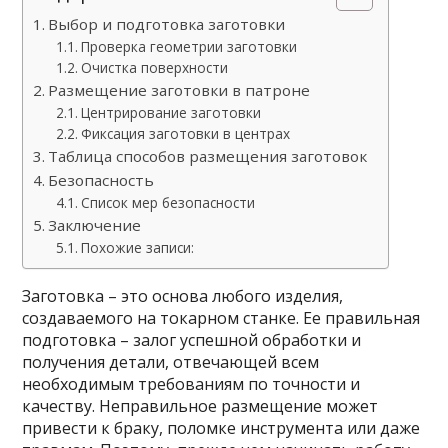
Выбор и подготовка заготовки
Проверка геометрии заготовки
Очистка поверхности
Размещение заготовки в патроне
Центрирование заготовки
Фиксация заготовки в центрах
Таблица способов размещения заготовок
Безопасность
Список мер безопасности
Заключение
Похожие записи:
Заготовка – это основа любого изделия,
создаваемого на токарном станке. Ее правильная
подготовка – залог успешной обработки и
получения детали, отвечающей всем
необходимым требованиям по точности и
качеству. Неправильное размещение может
привести к браку, поломке инструмента или даже