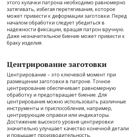
этого кулачки патрона необходимо равномерно
затягивать, избегая перетягивания, которое
может привести к деформации заготовки. Перед
началом обработки следует убедиться в
надежности фиксации, вращая патрон вручную.
Даже незначительное биение может привести к
браку изделия.
Центрирование заготовки
Центрирование – это ключевой момент при
размещении заготовки в патроне. Точное
центрирование обеспечивает равномерную
обработку и предотвращает биение. Для
центрирования можно использовать различные
инструменты и приспособления, например,
центрирующие оправки или индикаторы.
Достижение высокого уровня центрировки
значительно улучшает качество конечной детали
и повышает производительность.