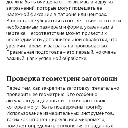
должна быть очищена от грязи, масла и других
загрязнений, которые могут помешать ее
надежной фиксации в патроне или центрах.
Важно также убедиться в соответствие заготовки
необходимым размерам и форме, указанным в
чертеже. Несоответствие может привести к
необходимости дополнительной обработки, что
увеличит время и затраты на производство.
Правильная подготовка – это первый, но очень
важный шаг к успешной обработке.
Проверка геометрии заготовки
Перед тем, как закрепить заготовку, желательно
проверить её геометрию. Это особенно
актуально для длинных и тонких заготовок,
которые могут быть подвержены прогибу.
Использование измерительных инструментов,
таких как штангенциркуль или микрометр,
поможет определить отклонения от заданных