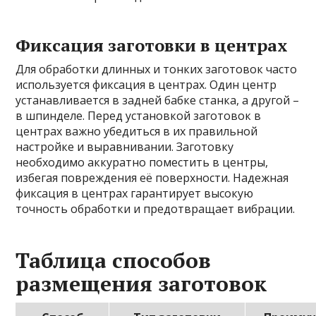
Фиксация заготовки в центрах
Для обработки длинных и тонких заготовок часто
используется фиксация в центрах. Один центр
устанавливается в задней бабке станка, а другой –
в шпинделе. Перед установкой заготовок в
центрах важно убедиться в их правильной
настройке и выравнивании. Заготовку
необходимо аккуратно поместить в центры,
избегая повреждения её поверхности. Надежная
фиксация в центрах гарантирует высокую
точность обработки и предотвращает вибрации.
Таблица способов
размещения заготовок