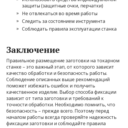
защиты (защитные очки, перчатки)
Не отвлекаться во время работы
Следить за состоянием инструмента
Соблюдать правила эксплуатации станка
Заключение
Правильное размещение заготовки на токарном
станке – это важный этап, от которого зависит
качество обработки и безопасность работы.
Соблюдение описанных выше рекомендаций
поможет избежать ошибок и получить
качественное изделие. Выбор способа фиксации
зависит от типа заготовки и требований к
точности обработки. Необходимо помнить, что
безопасность – прежде всего. Поэтому перед
началом работы всегда проверяйте надежность
фиксации заготовки и соблюдайте правила