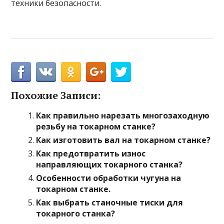
техники безопасности.
Похожие Записи:
Как правильно нарезать многозаходную
резьбу на токарном станке?
Как изготовить вал на токарном станке?
Как предотвратить износ
направляющих токарного станка?
Особенности обработки чугуна на
токарном станке.
Как выбрать станочные тиски для
токарного станка?