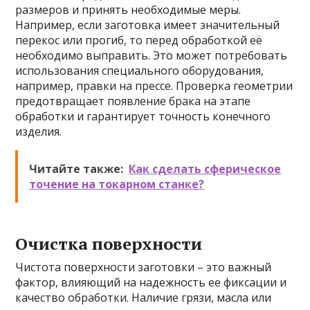
размеров и принять необходимые меры.
Например, если заготовка имеет значительный
перекос или прогиб, то перед обработкой её
необходимо выправить. Это может потребовать
использования специального оборудования,
например, правки на прессе. Проверка геометрии
предотвращает появление брака на этапе
обработки и гарантирует точность конечного
изделия.
Читайте также:
Как сделать сферическое
точение на токарном станке?
Очистка поверхности
Чистота поверхности заготовки – это важный
фактор, влияющий на надежность ее фиксации и
качество обработки. Наличие грязи, масла или