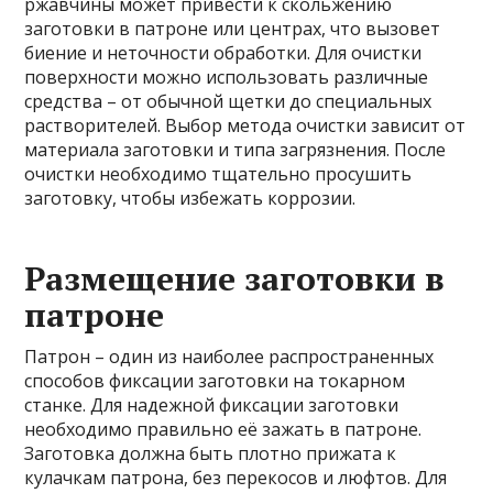
ржавчины может привести к скольжению
заготовки в патроне или центрах, что вызовет
биение и неточности обработки. Для очистки
поверхности можно использовать различные
средства – от обычной щетки до специальных
растворителей. Выбор метода очистки зависит от
материала заготовки и типа загрязнения. После
очистки необходимо тщательно просушить
заготовку, чтобы избежать коррозии.
Размещение заготовки в
патроне
Патрон – один из наиболее распространенных
способов фиксации заготовки на токарном
станке. Для надежной фиксации заготовки
необходимо правильно её зажать в патроне.
Заготовка должна быть плотно прижата к
кулачкам патрона, без перекосов и люфтов. Для