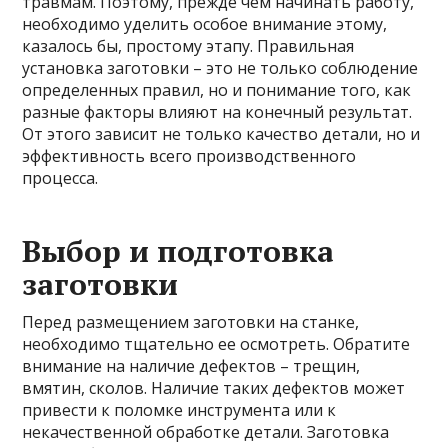
травмам. Поэтому, прежде чем начинать работу,
необходимо уделить особое внимание этому,
казалось бы, простому этапу. Правильная
установка заготовки – это не только соблюдение
определенных правил, но и понимание того, как
разные факторы влияют на конечный результат.
От этого зависит не только качество детали, но и
эффективность всего производственного
процесса.
Выбор и подготовка
заготовки
Перед размещением заготовки на станке,
необходимо тщательно ее осмотреть. Обратите
внимание на наличие дефектов – трещин,
вмятин, сколов. Наличие таких дефектов может
привести к поломке инструмента или к
некачественной обработке детали. Заготовка