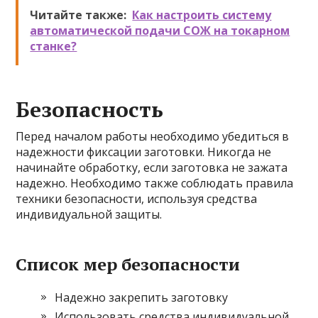
Читайте также:
Как настроить систему
автоматической подачи СОЖ на токарном
станке?
Безопасность
Перед началом работы необходимо убедиться в
надежности фиксации заготовки. Никогда не
начинайте обработку, если заготовка не зажата
надежно. Необходимо также соблюдать правила
техники безопасности, используя средства
индивидуальной защиты.
Список мер безопасности
Надежно закрепить заготовку
Использовать средства индивидуальной