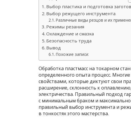
Выбор пластика и подготовка загото
Выбор режущего инструмента
Различные виды резцов и их примене
Режимы резания
Охлаждение и смазка
Безопасность труда
Вывод
Похожие записи:
Обработка пластмасс на токарном ста
определенного опыта процесс. Многие
свойствами, которые диктуют свои пр
расширение, склонность к оплавлению,
электричества. Правильный подход га
с минимальным браком и максимально
правильный выбор инструмента и режи
в тонкостях этого мастерства.