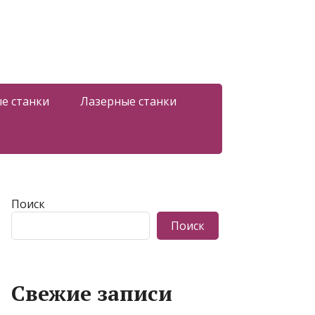
е станки
Лазерные станки
Поиск
Поиск
Свежие записи