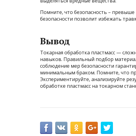
выделяться вредные вещества.
Помните, что безопасность – превыше 
безопасности позволит избежать трав
Вывод
Токарная обработка пластмасс — слож
навыков. Правильный подбор материал
соблюдение мер безопасности гаранти
минимальным браком. Помните, что пр
Экспериментируйте, анализируйте резу
обработке пластмасс на токарном станк