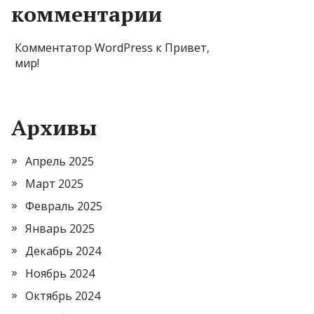
комментарии
Комментатор WordPress
к
Привет,
мир!
Архивы
Апрель 2025
Март 2025
Февраль 2025
Январь 2025
Декабрь 2024
Ноябрь 2024
Октябрь 2024