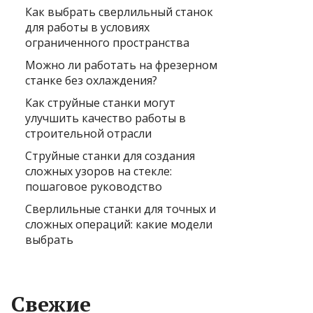
Как выбрать сверлильный станок
для работы в условиях
ограниченного пространства
Можно ли работать на фрезерном
станке без охлаждения?
Как струйные станки могут
улучшить качество работы в
строительной отрасли
Струйные станки для создания
сложных узоров на стекле:
пошаговое руководство
Сверлильные станки для точных и
сложных операций: какие модели
выбрать
Свежие