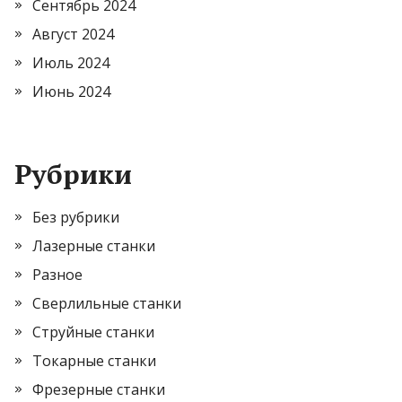
Сентябрь 2024
Август 2024
Июль 2024
Июнь 2024
Рубрики
Без рубрики
Лазерные станки
Разное
Сверлильные станки
Струйные станки
Токарные станки
Фрезерные станки