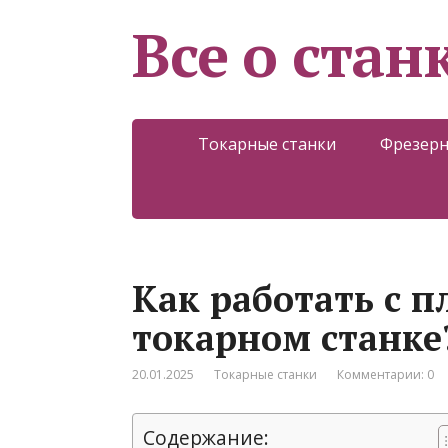
Все о стан
Токарные станки
Фрезерн
Как работать с 
токарном станке
20.01.2025
Токарные станки
Комментарии: 0
Содержание: