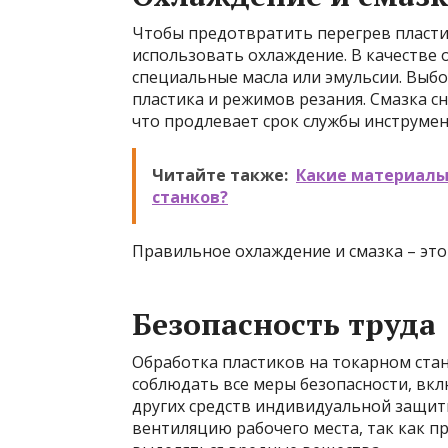
Чтобы предотвратить перегрев пласти
использовать охлаждение. В качестве
специальные масла или эмульсии. Выб
пластика и режимов резания. Смазка 
что продлевает срок службы инструмен
Читайте также:
Какие материалы
станков?
Правильное охлаждение и смазка – это
Безопасность труда
Обработка пластиков на токарном ста
соблюдать все меры безопасности, вк
других средств индивидуальной защит
вентиляцию рабочего места, так как п