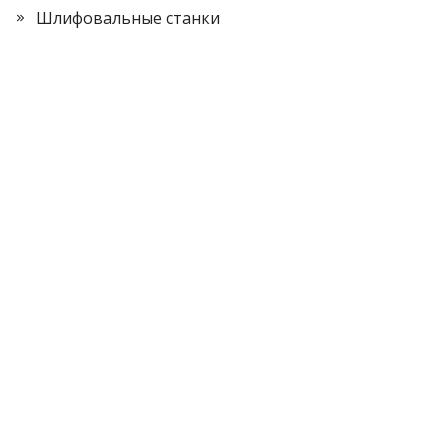
Шлифовальные станки