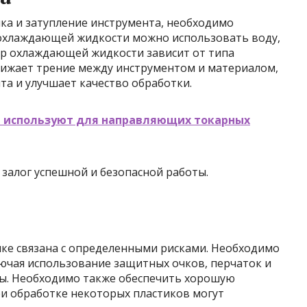
ка и затупление инструмента, необходимо
 охлаждающей жидкости можно использовать воду,
ор охлаждающей жидкости зависит от типа
снижает трение между инструментом и материалом,
та и улучшает качество обработки.
 используют для направляющих токарных
 залог успешной и безопасной работы.
нке связана с определенными рисками. Необходимо
лючая использование защитных очков, перчаток и
ы. Необходимо также обеспечить хорошую
ри обработке некоторых пластиков могут