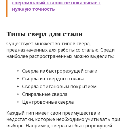
сверлильный станок не показывает
нужную точность
Типы сверл для стали
Существует множество типов сверл,
предназначенных для работы со сталью. Среди
наиболее распространенных можно выделить:
Сверла из быстрорежущей стали
Сверла из твердого сплава
Сверла с титановым покрытием
Спиральные сверла
Центровочные сверла
Каждый тип имеет свои преимущества и
недостатки, которые необходимо учитывать при
выборе. Например, сверла из быстрорежущей