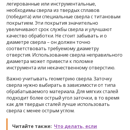
легированные или инструментальные,
необходимы сверла из твердых сплавов
(победита) или специальные сверла с титановым
покрытием. Эти покрытия значительно
увеличивают срок службы сверла и улучшают
качество обработки. Не стоит забывать и о
диаметре сверла – он должен точно
соответствовать требуемому диаметру
отверстия. Использование сверла неправильного
диаметра может привести к поломке
инструмента или некачественному отверстию.
Важно учитывать геометрию сверла. Заточку
сверла нужно выбирать в зависимости от типа
обрабатываемого материала. Для мягких сталей
подходит более острый угол заточки, в то время
как для твердых сталей лучше использовать
сверла с менее острым углом.
Читайте также:
Что делать, если