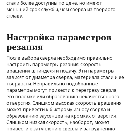
стали более доступны по цене, но имеют
меньший срок службы, чем сверла из твердого
сплава.
Настройка параметров
резания
После выбора сверла необходимо правильно
настроить параметры резания: скорость
вращения шпинделя и подачу. Эти параметры
зависят от диаметра сверла, материала стали и ее
твердости. Неправильно подобранные
параметры могут привести к перегреву сверла,
его поломке или образованию некачественного
отверстия. Слишком высокая скорость вращения
может привести к быстрому износу сверла и
образованию заусенцев на кромках отверстия.
Слишком низкая скорость, наоборот, может
привести к затуплению сверла и затруднению