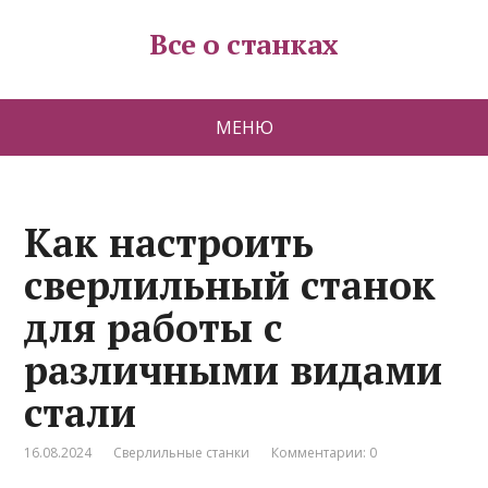
Все о станках
МЕНЮ
Как настроить
сверлильный станок
для работы с
различными видами
стали
16.08.2024
Сверлильные станки
Комментарии: 0