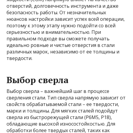
отверстий, долговечность инструмента и даже
безопасность работы. От незначительных
нюансов настройки зависит успех всей операции,
поэтому к этому этапу нужно подойти со всей
серьезностью и внимательностью. При
правильном подходе вы сможете получать
идеально ровные и чистые отверстия в стали
различных марок, независимо от ее толщины и
твердости.
Выбор сверла
Выбор сверла – важнейший шаг в процессе
сверления стали. Тип сверла напрямую зависит от
свойств обрабатываемой стали – ее твердости,
марки и толщины. Для мягких сталей подойдут
сверла из быстрорежущей стали (Р6М5, Р18),
обладающие высокой износостойкостью. Для
обработки более твердых сталей, таких как