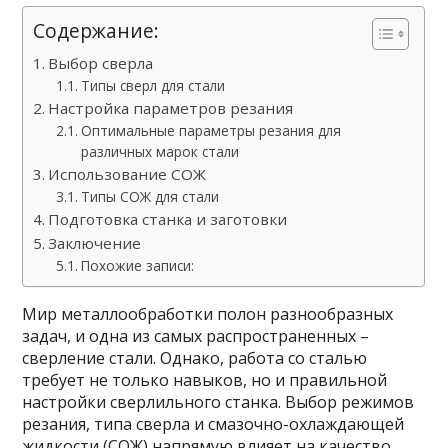
Содержание:
Выбор сверла
Типы сверл для стали
Настройка параметров резания
Оптимальные параметры резания для
различных марок стали
Использование СОЖ
Типы СОЖ для стали
Подготовка станка и заготовки
Заключение
Похожие записи:
Мир металлообработки полон разнообразных
задач, и одна из самых распространенных –
сверление стали. Однако, работа со сталью
требует не только навыков, но и правильной
настройки сверлильного станка. Выбор режимов
резания, типа сверла и смазочно-охлаждающей
жидкости (СОЖ) напрямую влияет на качество