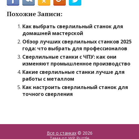
Похожие Записи:
Как выбрать сверлильный станок для
домашней мастерской
Обзор лучших сверлильных станков 2025
года: что выбрать для профессионалов
Сверлильные станки с ЧПУ: как они
изменяют промышленное производство
Какие сверлильные станки лучше для
работы с металлом
Как настроить сверлильный станок для
точного сверления
Все о станках
© 2026
Тема от
WP Puzzle