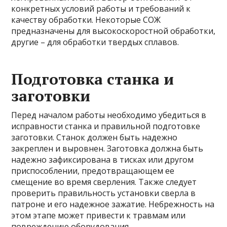
конкретных условий работы и требований к
качеству обработки. Некоторые СОЖ
предназначены для высокоскоростной обработки,
другие – для обработки твердых сплавов.
Подготовка станка и
заготовки
Перед началом работы необходимо убедиться в
исправности станка и правильной подготовке
заготовки. Станок должен быть надежно
закреплен и выровнен. Заготовка должна быть
надежно зафиксирована в тисках или другом
приспособлении, предотвращающем ее
смещение во время сверления. Также следует
проверить правильность установки сверла в
патроне и его надежное зажатие. Небрежность на
этом этапе может привести к травмам или
повреждению оборудования.