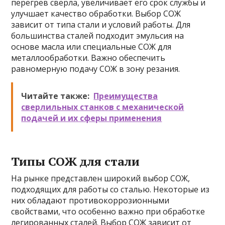
перегрев сверла, увеличивает его срок службы и
улучшает качество обработки. Выбор СОЖ
зависит от типа стали и условий работы. Для
большинства сталей подходит эмульсия на
основе масла или специальные СОЖ для
металлообработки. Важно обеспечить
равномерную подачу СОЖ в зону резания.
Читайте также:
Преимущества
сверлильных станков с механической
подачей и их сферы применения
Типы СОЖ для стали
На рынке представлен широкий выбор СОЖ,
подходящих для работы со сталью. Некоторые из
них обладают противокоррозионными
свойствами, что особенно важно при обработке
легированных сталей. Выбор СОЖ зависит от