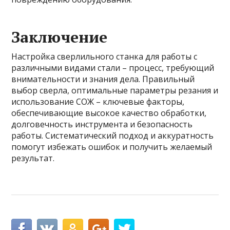
Заключение
Настройка сверлильного станка для работы с
различными видами стали – процесс, требующий
внимательности и знания дела. Правильный
выбор сверла, оптимальные параметры резания и
использование СОЖ – ключевые факторы,
обеспечивающие высокое качество обработки,
долговечность инструмента и безопасность
работы. Систематический подход и аккуратность
помогут избежать ошибок и получить желаемый
результат.