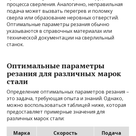
процесса сверления. Аналогично, неправильная
подача может вызвать перегрев и поломку
сверла или образование неровных отверстий.
Оптимальные параметры резания обычно
указываются в справочных материалах или
технической документации на сверлильный
станок.
Оптимальные параметры
резания для различных марок
стали
Определение оптимальных параметров резания –
это задача, требующая опыта и знаний. Однако,
можно воспользоваться таблицей ниже, которая
предоставляет примерные значения для
различных марок стали:
Марка
Скорость
Подача