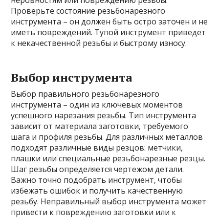
неровностям или повреждению резьбы.
Проверьте состояние резьбонарезного
инструмента – он должен быть остро заточен и не
иметь повреждений. Тупой инструмент приведет
к некачественной резьбы и быстрому износу.
Выбор инструмента
Выбор правильного резьбонарезного
инструмента – один из ключевых моментов
успешного нарезания резьбы. Тип инструмента
зависит от материала заготовки, требуемого
шага и профиля резьбы. Для различных металлов
подходят различные виды резцов: метчики,
плашки или специальные резьбонарезные резцы.
Шаг резьбы определяется чертежом детали.
Важно точно подобрать инструмент, чтобы
избежать ошибок и получить качественную
резьбу. Неправильный выбор инструмента может
привести к повреждению заготовки или к