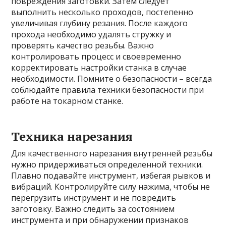
повреждения заготовки. Затем следует
выполнить несколько проходов, постепенно
увеличивая глубину резания. После каждого
прохода необходимо удалять стружку и
проверять качество резьбы. Важно
контролировать процесс и своевременно
корректировать настройки станка в случае
необходимости. Помните о безопасности – всегда
соблюдайте правила техники безопасности при
работе на токарном станке.
Техника нарезания
Для качественного нарезания внутренней резьбы
нужно придерживаться определенной техники.
Плавно подавайте инструмент, избегая рывков и
вибраций. Контролируйте силу нажима, чтобы не
перегрузить инструмент и не повредить
заготовку. Важно следить за состоянием
инструмента и при обнаружении признаков