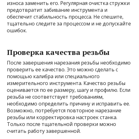
износа заменить его. Регулярная очистка стружки
предотвратит забивание инструмента и
обеспечит стабильность процесса. Не спешите,
тщательно следите за процессом и не допускайте
ошибок.
Проверка качества резьбы
После завершения нарезания резьбы необходимо
проверить ее качество. Это можно сделать с
помощью калибра или специального
измерительного инструмента. Качество резьбы
оценивается по ее размеру, шагу и профилю. Если
резьба не соответствует требованиям,
необходимо определить причину и исправить ее.
Возможно, потребуется повторное нарезание
резьбы или корректировка настроек станка.
Только после тщательной проверки можно
считать работу завершенной.