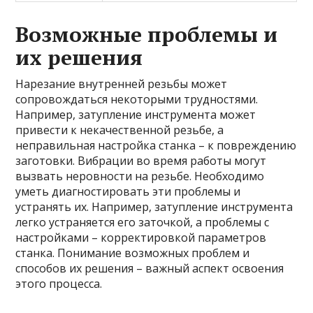
Возможные проблемы и
их решения
Нарезание внутренней резьбы может
сопровождаться некоторыми трудностями.
Например, затупление инструмента может
привести к некачественной резьбе, а
неправильная настройка станка – к повреждению
заготовки. Вибрации во время работы могут
вызвать неровности на резьбе. Необходимо
уметь диагностировать эти проблемы и
устранять их. Например, затупление инструмента
легко устраняется его заточкой, а проблемы с
настройками – корректировкой параметров
станка. Понимание возможных проблем и
способов их решения – важный аспект освоения
этого процесса.