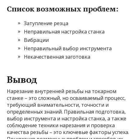
Список возможных проблем:
Затупление резца
Неправильная настройка станка
Вибрации
Неправильный выбор инструмента
Некачественная заготовка
Вывод
Нарезание внутренней резьбы на токарном
станке – это сложный, но осваиваемый процесс,
требующий внимательности, точности и
определенных знаний. Правильная подготовка,
выбор инструмента и настройка станка, а также
соблюдение техники нарезания и проверка
качества резьбы – это ключевые факторы успеха.