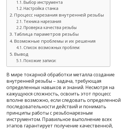
Выбор инструмента
Настройка станка
Процесс нарезания внутренней резьбы
Техника нарезания
Проверка качества резьбы
Таблица параметров резьбы
Возможные проблемы и их решения
Список возможных проблем:
Вывод
Похожие записи:
В мире токарной обработки металла создание
внутренней резьбы – задача, требующая
определенных навыков и знаний. Несмотря на
кажущуюся сложность, освоить этот процесс
вполне возможно, если следовать определенной
последовательности действий и понимать
принципы работы с резьбонарезным
инструментом. Правильное выполнение всех
этапов гарантирует получение качественной,