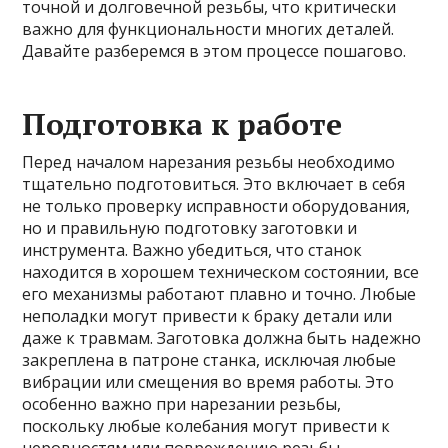
точной и долговечной резьбы, что критически
важно для функциональности многих деталей.
Давайте разберемся в этом процессе пошагово.
Подготовка к работе
Перед началом нарезания резьбы необходимо
тщательно подготовиться. Это включает в себя
не только проверку исправности оборудования,
но и правильную подготовку заготовки и
инструмента. Важно убедиться, что станок
находится в хорошем техническом состоянии, все
его механизмы работают плавно и точно. Любые
неполадки могут привести к браку детали или
даже к травмам. Заготовка должна быть надежно
закреплена в патроне станка, исключая любые
вибрации или смещения во время работы. Это
особенно важно при нарезании резьбы,
поскольку любые колебания могут привести к