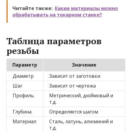
Читайте также:
Какие материалы можно
обрабатывать на токарном станке?
Таблица параметров
резьбы
Параметр
Значение
Диаметр
Зависит от заготовки
Шаг
Зависит от чертежа
Профиль
Метрический, дюймовый и
т.д.
Глубина
Определяется шагом
Материал
Сталь, латунь, алюминий и
т.д.