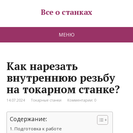
Все о станках
МЕНЮ
Как нарезать
внутреннюю резьбу
на токарном станке?
14.07.2024
Токарные станки
Комментарии: 0
Содержание:
Подготовка к работе