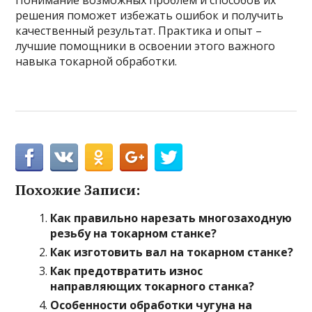
Понимание возможных проблем и способов их
решения поможет избежать ошибок и получить
качественный результат. Практика и опыт –
лучшие помощники в освоении этого важного
навыка токарной обработки.
Похожие Записи:
Как правильно нарезать многозаходную
резьбу на токарном станке?
Как изготовить вал на токарном станке?
Как предотвратить износ
направляющих токарного станка?
Особенности обработки чугуна на