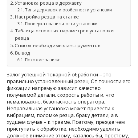
Установка резца в державку
Типы державок и особенности установки
Настройка резца на станке
Проверка правильности установки
Таблица основных параметров установки
резца
Список необходимых инструментов
Вывод
Похожие записи:
Залог успешной токарной обработки – это
правильно установленный резец. От точности его
фиксации напрямую зависит качество
получаемой детали, скорость работы и, что
немаловажно, безопасность оператора.
Неправильная установка может привести к
вибрациям, поломке резца, браку детали, а в
худшем случае – к травме. Поэтому, прежде чем
приступать к обработке, необходимо уделить
должное внимание этому, казалось бы, простому,