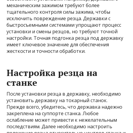
механическим зажимом требуют более
тщательного контроля силы зажима, чтобы
исключить повреждение резца. Державки с
быстросъемными системами упрощают процесс
установки и смены резцов, но требуют точной
настройки. Точная подгонка резца под державку
имеет ключевое значение для обеспечения
жесткости и точности обработки.
Настройка резца на
станке
После установки резца в державку, необходимо
установить державку на токарный станок.
Прежде всего, убедитесь, что державка надежно
закреплена на суппорте станка. Любое
ослабление может привести к нежелательным
последствиям. Далее необходимо настроить