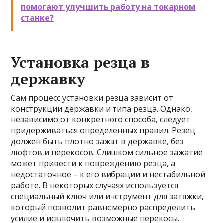
помогают улучшить работу на токарном
станке?
Установка резца в
державку
Сам процесс установки резца зависит от
конструкции державки и типа резца. Однако,
независимо от конкретного способа, следует
придерживаться определенных правил. Резец
должен быть плотно зажат в державке, без
люфтов и перекосов. Слишком сильное зажатие
может привести к повреждению резца, а
недостаточное – к его вибрации и нестабильной
работе. В некоторых случаях используется
специальный ключ или инструмент для затяжки,
который позволит равномерно распределить
усилие и исключить возможные перекосы.