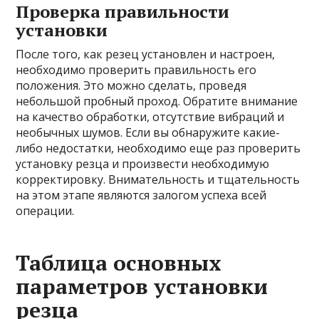
Проверка правильности
установки
После того, как резец установлен и настроен,
необходимо проверить правильность его
положения. Это можно сделать, проведя
небольшой пробный проход. Обратите внимание
на качество обработки, отсутствие вибраций и
необычных шумов. Если вы обнаружите какие-
либо недостатки, необходимо еще раз проверить
установку резца и произвести необходимую
корректировку. Внимательность и тщательность
на этом этапе являются залогом успеха всей
операции.
Таблица основных
параметров установки
резца