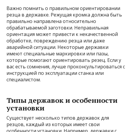
Важно помнить о правильном ориентировании
резца в державке. Режущая кромка должна быть
правильно направлена относительно
обрабатываемой заготовки. Неправильная
ориентация может привести к некачественной
обработке, повреждению резца или даже
аварийной ситуации. Некоторые державки
имеют специальные маркировки или пазы,
которые помогают ориентировать резец. Если у
вас есть сомнения, лучше проконсультироваться с
инструкцией по эксплуатации станка или
специалистом.
Типы державок и особенности
установки
Существует несколько типов державок для
резцов, каждый из которых имеет свои
особенности установки. Например, державки с