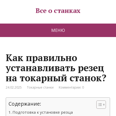
Все о станках
МЕНЮ
Как правильно
устанавливать резец
на токарный станок?
24.02.2025
Токарные станки
Комментарии: 0
Содержание:
Подготовка к установке резца