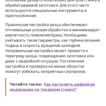
положение резца относительно центров станка и
обрабатываемой заготовки. Для этого часто
используются специальные инструменты и
приспособления.
Правильная настройка резца обеспечивает
оптимальные условия обработки и минимизирует
вероятность появления брака. Необходимо
учитывать такие параметры, как глубина резания,
подача и скорость вращения шпинделя.
Неправильная настройка может привести к
перегреву резца, повреждению заготовки или
даже к аварийной ситуации. Постепенная
настройка и проверка на малых оборотах
помогут избежать неприятных сюрпризов.
Читайте также:
Как настроить цифровую
индикацию на токарном станке?