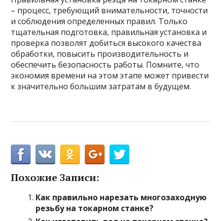
– процесс, требующий внимательности, точности
и соблюдения определенных правил. Только
тщательная подготовка, правильная установка и
проверка позволят добиться высокого качества
обработки, повысить производительность и
обеспечить безопасность работы. Помните, что
экономия времени на этом этапе может привести
к значительно большим затратам в будущем.
Похожие Записи:
Как правильно нарезать многозаходную
резьбу на токарном станке?