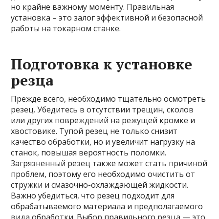
но крайне важному моменту. Правильная
установка – это залог эффективной и безопасной
работы на токарном станке.
Подготовка к установке
резца
Прежде всего, необходимо тщательно осмотреть
резец. Убедитесь в отсутствии трещин, сколов
или других повреждений на режущей кромке и
хвостовике. Тупой резец не только снизит
качество обработки, но и увеличит нагрузку на
станок, повышая вероятность поломки.
Загрязненный резец также может стать причиной
проблем, поэтому его необходимо очистить от
стружки и смазочно-охлаждающей жидкости.
Важно убедиться, что резец подходит для
обрабатываемого материала и предполагаемого
вида обработки. Выбор правильного резца — это