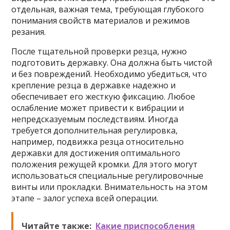
отдельная, важная тема, требующая глубокого
понимания свойств материалов и режимов
резания.
После тщательной проверки резца, нужно
подготовить державку. Она должна быть чистой
и без повреждений. Необходимо убедиться, что
крепление резца в державке надежно и
обеспечивает его жесткую фиксацию. Любое
ослабление может привести к вибрации и
непредсказуемым последствиям. Иногда
требуется дополнительная регулировка,
например, подвижка резца относительно
державки для достижения оптимального
положения режущей кромки. Для этого могут
использоваться специальные регулировочные
винты или прокладки. Внимательность на этом
этапе – залог успеха всей операции.
Читайте также:
Какие приспособления