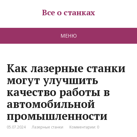
Все о станках
МЕНЮ
Как лазерные станки
могут улучшить
качество работы в
автомобильной
промышленности
05.07.2024
Лазерные станки
Комментарии: 0