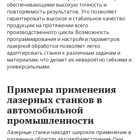
обеспечивающими высокую точность и
повторяемость результатов. Это позволяет
гарантировать высокое и стабильное качество
продукции на протяжении всего
производственного цикла. Возможность
программирования и настройки параметров
лазерной обработки позволяет легко
адаптировать станки к различным задачам и
материалам, что делает их невероятно гибкими и
универсальными.
Примеры применения
лазерных станков в
автомобильной
промышленности
Лазерные станки находят широкое применение в
различных областях автомобилестроения. Они