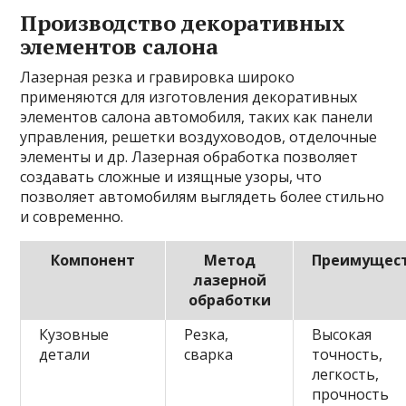
Производство декоративных
элементов салона
Лазерная резка и гравировка широко
применяются для изготовления декоративных
элементов салона автомобиля, таких как панели
управления, решетки воздуховодов, отделочные
элементы и др. Лазерная обработка позволяет
создавать сложные и изящные узоры, что
позволяет автомобилям выглядеть более стильно
и современно.
Компонент
Метод
Преимущес
лазерной
обработки
Кузовные
Резка,
Высокая
детали
сварка
точность,
легкость,
прочность