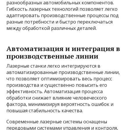
разнообразных автомобильных компонентов.
Гибкость лазерных технологий позволяет легко
адаптировать производственные процессы под
разные потребности и быстро переключаться
между обработкой различных деталей.
Автоматизация и интеграция в
производственные линии
Лазерные станки легко интегрируются в
автоматизированные производственные линии,
что позволяет оптимизировать весь процесс
производства и существенно повысить его
эффективность. Автоматизация процесса
обработки снижает влияние человеческого
фактора, минимизируя вероятность ошибок и
повышая стабильность качества.
Современные лазерные системы оснащены
передовыми системами управления и контроля,