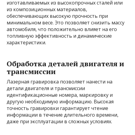
изготавливаемых из высокопрочных сталей или
из композиционных материалов,
обеспечивающих высокую прочность при
минимальном весе. Это позволяет снизить массу
автомобиля, что положительно влияет на его
топливную эффективность и динамические
характеристики.
Обработка деталей двигателя и
трансмиссии
Лазерная гравировка позволяет нанести на
детали двигателя и трансмиссии
идентификационные номера, маркировку и
другую необходимую информацию. Высокая
точность гравировки гарантирует чтение
информации в течение длительного времени,
даже при эксплуатации в сложных условиях.