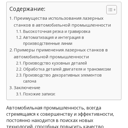
Содержание:
Преимущества использования лазерных
станков в автомобильной промышленности
Высокоточная резка и гравировка
Автоматизация и интеграция в
производственные линии
Примеры применения лазерных станков в
автомобильной промышленности
Производство кузовных деталей
Обработка деталей двигателя и трансмиссии
Производство декоративных элементов
салона
Заключение
Похожие записи:
Автомобильная промышленность, всегда
стремящаяся к совершенству и эффективности,
постоянно находится в поисках новых
технологий, способных повысить качество