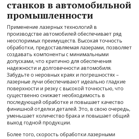
станков в автомобильной
промышленности
Применение лазерных технологий в
производстве автомобилей обеспечивает ряд
неоспоримых преимуществ. Высокая точность
обработки, предоставляемая лазерами, позволяет
создавать компоненты с минимальными
допусками, что критично для обеспечения
надежности и долговечности автомобиля.
Забудьте о неровных краях и погрешностях –
лазерные лучи обеспечивают идеально гладкие
поверхности и резку с высокой точностью, что
существенно снижает необходимость в
последующей обработке и повышает качество
финишной отделки деталей. Это, в свою очередь,
уменьшает количество брака и повышает общий
выход годной продукции.
Более того, скорость обработки лазерными