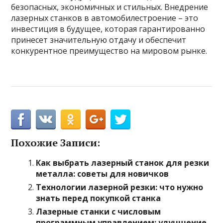
безопасных, экономичных и стильных. Внедрение
лазерных станков в автомобилестроение – это
инвестиция в будущее, которая гарантированно
принесет значительную отдачу и обеспечит
конкурентное преимущество на мировом рынке.
Похожие Записи:
Как выбрать лазерный станок для резки
металла: советы для новичков
Технологии лазерной резки: что нужно
знать перед покупкой станка
Лазерные станки с числовым
программным управлением: улучшение