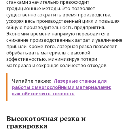
станками значительно превосходит
традиционные методы. Это позволяет
существенно сократить время производства,
ускоряя весь производственный цикл и повышая
общую производительность предприятия.
Экономия времени напрямую переводится в
снижение производственных затрат и увеличение
прибыли. Кроме того, лазерная резка позволяет
обрабатывать материалы с высокой
эффективностью, минимизируя потери
материала и сокращая количество отходов.
Читайте также:
Лазерные станки для
работы с многослойными материалами:
как обеспечить точность
Высокоточная резка и
гравировка