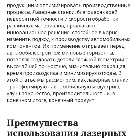
продукции и оптимизировать производственные
процессы. Лазерные станки, благодаря своей
невероятной точности и скорости обработки
различных материалов, предлагают
инновационное решение, способное в корне
изменить подход к производству автомобильных
компонентов. Их применение открывает перед
автомобилестроителями новые горизонты,
позволяя создавать детали сложной геометрии с
высочайшей точностью, значительно сокращая
время производства и минимизируя отходы. В
этой статье мы рассмотрим, как лазерные станки
трансформируют автомобильную индустрию,
улучшая качество, производительность и, в
конечном итоге, конечный продукт.
Преимущества
использования лазерных