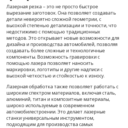
Лазерная резка – это не просто быстрое
вырезание заготовок. Она позволяет создавать
детали невероятно сложной геометрии, с
высокой степенью детализации и точности, что
недостижимо с помощью традиционных
методов. Это открывает новые возможности для
дизайна и производства автомобилей, позволяя
создавать более сложные и технологичные
компоненты. Возможность гравировки с
помощью лазера позволяет наносить
маркировки, логотипы и другие надписи с
высокой четкостью и стойкостью к износу.
Лазерная обработка также позволяет работать с
широким спектром материалов, включая сталь,
алюминий, титан и композитные материалы,
широко используемые в современном
автомобилестроении. Это делает лазерные
станки универсальным инструментом,
подходящим для производства самых