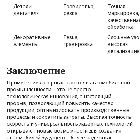
Детали
Гравировка,
Точная
двигателя
резка
маркировка,
качественна
обработка
Декоративные
Резка,
Сложные узо
элементы
гравировка
высокая
детализация
Заключение
Применение лазерных станков в автомобильной
промышленности – это не просто
технологическая инновация, а настоящий
прорыв, позволяющий повысить качество
продукции, оптимизировать производственные
процессы и сократить затраты. Высокая точность,
скорость и универсальность лазерных технологий
открывают новые возможности для создания
автомобилей будущего – более надежных,