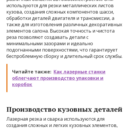
используются для резки металлических листов
кузова, создания сложных компонентов шасси,
обработки деталей двигателя и трансмиссии, а
также для изготовления различных декоративных
элементов салона. Высокая точность и чистота
реза позволяют создавать детали с
минимальными зазорами и идеально
подогнанными поверхностями, что гарантирует
беспроблемную сборку и длительный срок службы.
Читайте также:
Как лазерные станки
облегчают производство упаковки и
коробок
Производство кузовных деталей
Лазерная резка и сварка используются для
создания сложных и легких кузовных элементов,