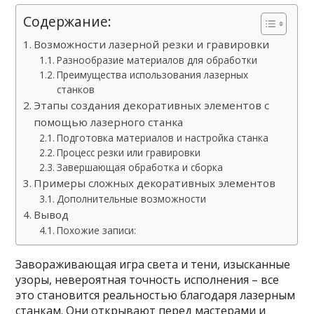
Содержание:
Возможности лазерной резки и гравировки
Разнообразие материалов для обработки
Преимущества использования лазерных
станков
Этапы создания декоративных элементов с
помощью лазерного станка
Подготовка материалов и настройка станка
Процесс резки или гравировки
Завершающая обработка и сборка
Примеры сложных декоративных элементов
Дополнительные возможности
Вывод
Похожие записи:
Завораживающая игра света и тени, изысканные
узоры, невероятная точность исполнения – все
это становится реальностью благодаря лазерным
станкам. Они открывают перед мастерами и