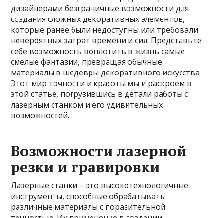
дизайнерами безграничные возможности для
создания сложных декоративных элементов,
которые ранее были недоступны или требовали
невероятных затрат времени и сил. Представьте
себе возможность воплотить в жизнь самые
смелые фантазии, превращая обычные
материалы в шедевры декоративного искусства.
Этот мир точности и красоты мы и раскроем в
этой статье, погрузившись в детали работы с
лазерным станком и его удивительных
возможностей.
Возможности лазерной
резки и гравировки
Лазерные станки – это высокотехнологичные
инструменты, способные обрабатывать
различные материалы с поразительной
точностью. Их применение в создании