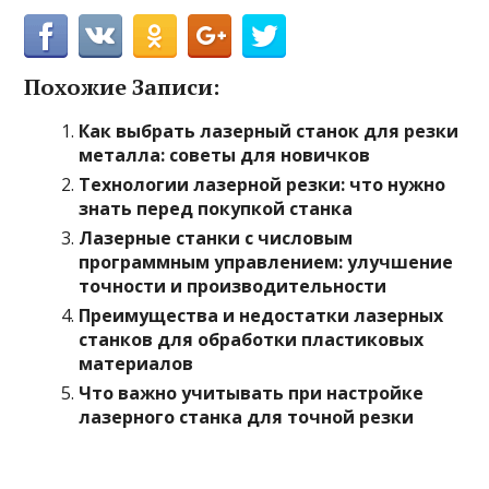
Похожие Записи:
Как выбрать лазерный станок для резки
металла: советы для новичков
Технологии лазерной резки: что нужно
знать перед покупкой станка
Лазерные станки с числовым
программным управлением: улучшение
точности и производительности
Преимущества и недостатки лазерных
станков для обработки пластиковых
материалов
Что важно учитывать при настройке
лазерного станка для точной резки