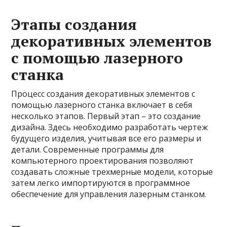
Этапы создания
декоративных элементов
с помощью лазерного
станка
Процесс создания декоративных элементов с
помощью лазерного станка включает в себя
несколько этапов. Первый этап – это создание
дизайна. Здесь необходимо разработать чертеж
будущего изделия, учитывая все его размеры и
детали. Современные программы для
компьютерного проектирования позволяют
создавать сложные трехмерные модели, которые
затем легко импортируются в программное
обеспечение для управления лазерным станком.