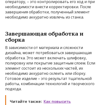
оператору, – это контролировать его ход и при
необходимости внести корректировки. После
завершения обработки, полученный элемент
необходимо аккуратно извлечь из станка.
Завершающая обработка и
сборка
В зависимости от материала и сложности
дизайна, может потребоваться завершающая
обработка. Это может включать шлифовку,
полировку или покрытие защитным слоем. Если
элемент состоит из нескольких частей, их
необходимо аккуратно склеить или сборку.
Готовое изделие – это результат тщательной
работы, комбинации технологий и творческого
подхода.
Читайте также:
Как повысить