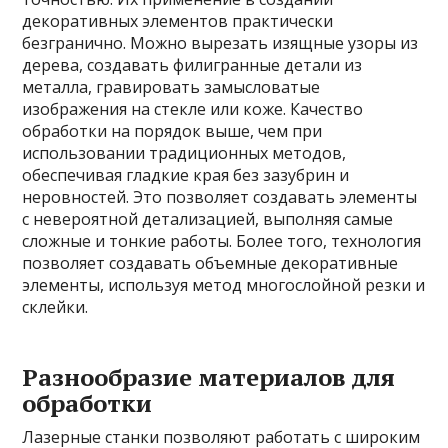
декоративных элементов практически
безгранично. Можно вырезать изящные узоры из
дерева, создавать филигранные детали из
металла, гравировать замысловатые
изображения на стекле или коже. Качество
обработки на порядок выше, чем при
использовании традиционных методов,
обеспечивая гладкие края без зазубрин и
неровностей. Это позволяет создавать элементы
с невероятной детализацией, выполняя самые
сложные и тонкие работы. Более того, технология
позволяет создавать объемные декоративные
элементы, используя метод многослойной резки и
склейки.
Разнообразие материалов для
обработки
Лазерные станки позволяют работать с широким