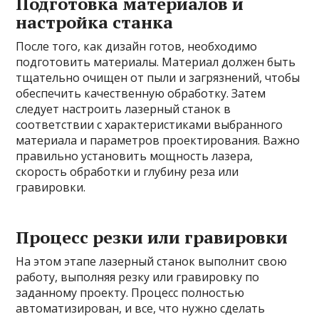
Подготовка материалов и
настройка станка
После того, как дизайн готов, необходимо
подготовить материалы. Материал должен быть
тщательно очищен от пыли и загрязнений, чтобы
обеспечить качественную обработку. Затем
следует настроить лазерный станок в
соответствии с характеристиками выбранного
материала и параметров проектирования. Важно
правильно установить мощность лазера,
скорость обработки и глубину реза или
гравировки.
Процесс резки или гравировки
На этом этапе лазерный станок выполнит свою
работу, выполняя резку или гравировку по
заданному проекту. Процесс полностью
автоматизирован, и все, что нужно сделать