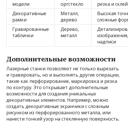
модели
оргстекло
резка и скле
Декоративные
Металл,
Высокая точн
рамки
дерево
сложные фо
Гравированные
Дерево,
Детализиров
таблички
металл
изображения
надписи
Дополнительные возможности
Лазерные станки позволяют не только вырезать
и гравировать, но и выполнять другие операции,
такие как перфорирование, маркировка и резка
по контуру. Это открывает дополнительные
возможности для создания уникальных
декоративных элементов. Например, можно
создать декоративные экранчики с сложным
рисунком из перфорированного металла, или
нанести тонкий узор на стеклянную поверхность.