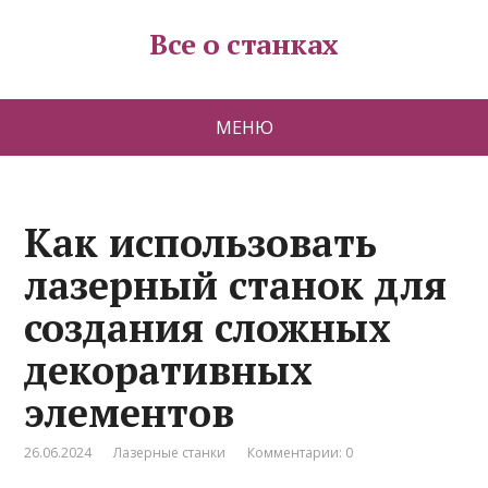
Все о станках
МЕНЮ
Как использовать
лазерный станок для
создания сложных
декоративных
элементов
26.06.2024
Лазерные станки
Комментарии: 0