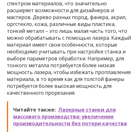
спектром материалов, что значительно
расширяет возможности для дизайнеров и
мастеров. Дерево разных пород, фанера, акрил,
оргстекло, кожа, различные виды пластика,
тонкий металл – это лишь малая часть того, что
можно обрабатывать с помощью лазера. Каждый
материал имеет свои особенности, которые
необходимо учитывать при настройке станка и
выборе параметров обработки. Например, для
тонкого металла потребуется более низкая
мощность лазера, чтобы избежать проплавления
материала, в то время как для толстой фанеры
потребуется более высокая мощность для
качественного прорезания.
Читайте также:
Лазерные станки для
массового производства: увеличение
производительности без потери качества