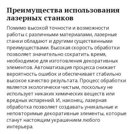
Преимущества использования
лазерных станков
Помимо высокой точности и возможности
работы с различными материалами, лазерные
станки обладают и другими существенными
преимуществами. Высокая скорость обработки
позволяет значительно сократить время,
необходимое для изготовления декоративных
элементов. Автоматизация процесса снижает
вероятность ошибок и обеспечивает стабильно
высокое качество результата. Процесс обработки
является экологически чистым, поскольку не
использует никаких химических веществ или
вредных испарений. И, наконец, лазерная
обработка позволяет создавать уникальные и
неповторимые декоративные элементы, которые
станут настоящим украшением любого
интерьера.