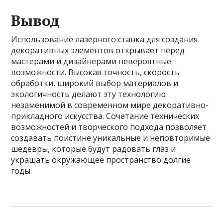
Вывод
Использование лазерного станка для создания
декоративных элементов открывает перед
мастерами и дизайнерами невероятные
возможности. Высокая точность, скорость
обработки, широкий выбор материалов и
экологичность делают эту технологию
незаменимой в современном мире декоративно-
прикладного искусства. Сочетание технических
возможностей и творческого подхода позволяет
создавать поистине уникальные и неповторимые
шедевры, которые будут радовать глаз и
украшать окружающее пространство долгие
годы.