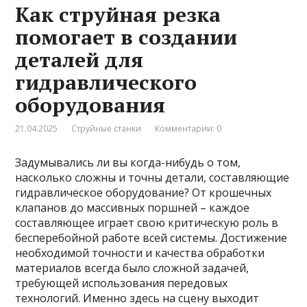
Как струйная резка
помогает в создании
деталей для
гидравлического
оборудования
21.04.2025
Струйные станки
Комментарии: 0
Задумывались ли вы когда-нибудь о том,
насколько сложны и точны детали, составляющие
гидравлическое оборудование? От крошечных
клапанов до массивных поршней – каждое
составляющее играет свою критическую роль в
бесперебойной работе всей системы. Достижение
необходимой точности и качества обработки
материалов всегда было сложной задачей,
требующей использования передовых
технологий. Именно здесь на сцену выходит