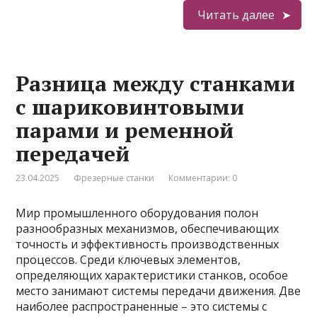
Читать далее
Разница между станками
с шариковинтовыми
парами и ременной
передачей
23.04.2025
Фрезерные станки
Комментарии: 0
Мир промышленного оборудования полон
разнообразных механизмов, обеспечивающих
точность и эффективность производственных
процессов. Среди ключевых элементов,
определяющих характеристики станков, особое
место занимают системы передачи движения. Две
наиболее распространенные – это системы с