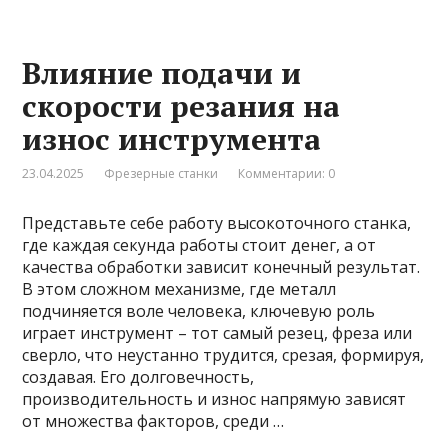
Влияние подачи и
скорости резания на
износ инструмента
23.04.2025
Фрезерные станки
Комментарии: 0
Представьте себе работу высокоточного станка,
где каждая секунда работы стоит денег, а от
качества обработки зависит конечный результат.
В этом сложном механизме, где металл
подчиняется воле человека, ключевую роль
играет инструмент – тот самый резец, фреза или
сверло, что неустанно трудится, срезая, формируя,
создавая. Его долговечность,
производительность и износ напрямую зависят
от множества факторов, среди …