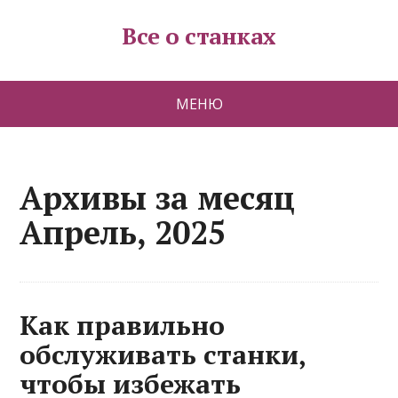
Все о станках
МЕНЮ
Архивы за месяц
Апрель, 2025
Как правильно
обслуживать станки,
чтобы избежать