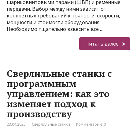
шариковинтовыми парами (ШВП) и ременные
передачи. Выбор между ними зависит от
конкретных требований к точности, скорости,
мощности и стоимости оборудования.
Необходимо тщательно взвесить все …
Читать далее
Сверлильные станки с
программным
управлением: как это
изменяет подход к
производству
23.04.2025
Сверлильные станки
Комментарии: 0