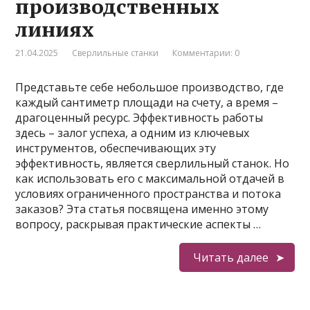
производственных
линиях
21.04.2025
Сверлильные станки
Комментарии: 0
Представьте себе небольшое производство, где
каждый сантиметр площади на счету, а время –
драгоценный ресурс. Эффективность работы
здесь – залог успеха, а одним из ключевых
инструментов, обеспечивающих эту
эффективность, является сверлильный станок. Но
как использовать его с максимальной отдачей в
условиях ограниченного пространства и потока
заказов? Эта статья посвящена именно этому
вопросу, раскрывая практические аспекты …
Читать далее