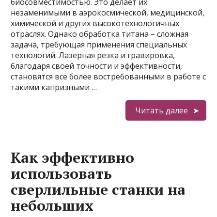
биосовместимостью. Это делает их
незаменимыми в аэрокосмической, медицинской,
химической и других высокотехнологичных
отраслях. Однако обработка титана – сложная
задача, требующая применения специальных
технологий. Лазерная резка и гравировка,
благодаря своей точности и эффективности,
становятся всё более востребованными в работе с
такими капризными …
Читать далее
Как эффективно
использовать
сверлильные станки на
небольших