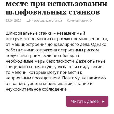
месте при использовании
шлифовальных станков
23.04.2025
Шлифовальные станки
Комментарии: 0
Шлифовальные станки – незаменимый
инструмент во многих отраслях промышленности,
от машиностроения до ювелирного дела. Однако
работа с ними сопряжена с серьезным риском
получения травм, если не соблюдать
необходимые меры безопасности. Даже опытные
специалисты, зачастую, упускают из виду какие-
то мелочи, которые могут привести к
неприятным последствиям. Поэтому, независимо
от вашего уровня квалификации, знание и
неукоснительное соблюдение …
Читать далее