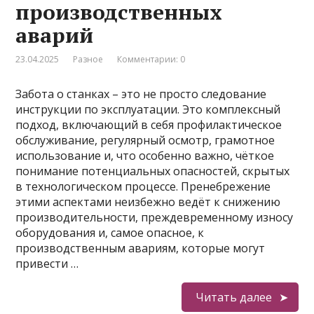
производственных
аварий
23.04.2025
Разное
Комментарии: 0
Забота о станках – это не просто следование
инструкции по эксплуатации. Это комплексный
подход, включающий в себя профилактическое
обслуживание, регулярный осмотр, грамотное
использование и, что особенно важно, чёткое
понимание потенциальных опасностей, скрытых
в технологическом процессе. Пренебрежение
этими аспектами неизбежно ведёт к снижению
производительности, преждевременному износу
оборудования и, самое опасное, к
производственным авариям, которые могут
привести …
Читать далее