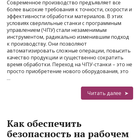
Современное производство предъявляет все
более высокие требования к точности, скорости и
эффективности обработки материалов. В этих
условиях сверлильные станки с программным
управлением (ЧПУ) стали незаменимым
инструментом, радикально изменившим подход
к производству. Они позволяют
автоматизировать сложные операции, повысить
качество продукции и существенно сократить
время обработки. Переход на ЧПУ-станки – это не
просто приобретение нового оборудования, это
…
Читать далее
Как обеспечить
безопасность на рабочем