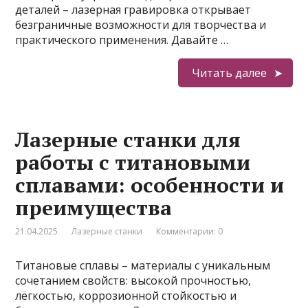
деталей – лазерная гравировка открывает
безграничные возможности для творчества и
практического применения. Давайте …
Читать далее
Лазерные станки для
работы с титановыми
сплавами: особенности и
преимущества
21.04.2025
Лазерные станки
Комментарии: 0
Титановые сплавы – материалы с уникальным
сочетанием свойств: высокой прочностью,
лёгкостью, коррозионной стойкостью и