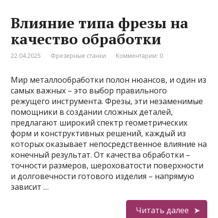
Влияние типа фрезы на
качество обработки
22.04.2025
Фрезерные станки
Комментарии: 0
Мир металлообработки полон нюансов, и один из
самых важных – это выбор правильного
режущего инструмента. Фрезы, эти незаменимые
помощники в создании сложных деталей,
предлагают широкий спектр геометрических
форм и конструктивных решений, каждый из
которых оказывает непосредственное влияние на
конечный результат. От качества обработки –
точности размеров, шероховатости поверхности
и долговечности готового изделия – напрямую
зависит …
Читать далее