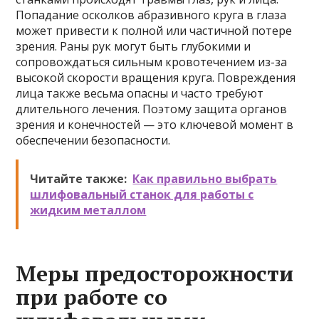
Попадание осколков абразивного круга в глаза
может привести к полной или частичной потере
зрения. Раны рук могут быть глубокими и
сопровождаться сильным кровотечением из-за
высокой скорости вращения круга. Повреждения
лица также весьма опасны и часто требуют
длительного лечения. Поэтому защита органов
зрения и конечностей — это ключевой момент в
обеспечении безопасности.
Читайте также:
Как правильно выбрать
шлифовальный станок для работы с
жидким металлом
Меры предосторожности
при работе со