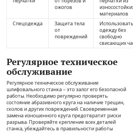
перчатки
от порезов и
перчатки из
ожогов
износостойки
материалов
Спецодежда
Защита тела
Использоват
от
одежду без
повреждений
свободно
свисающих ча
Регулярное техническое
обслуживание
Регулярное техническое обслуживание
шлифовального станка – это залог его безопасной
работы. Необходимо регулярно проверять
состояние абразивного круга на наличие трещин,
сколов и других повреждений. Своевременная
замена изношенного круга предотвратит риски
разрыва. Проверяйте крепление всех деталей
станка, убеждайтесь в правильности работы