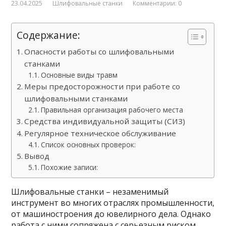
23.04.2025
Шлифовальные станки
Комментарии: 0
Содержание:
Опасности работы со шлифовальными
станками
Основные виды травм
Меры предосторожности при работе со
шлифовальными станками
Правильная организация рабочего места
Средства индивидуальной защиты (СИЗ)
Регулярное техническое обслуживание
Список основных проверок:
Вывод
Похожие записи:
Шлифовальные станки – незаменимый
инструмент во многих отраслях промышленности,
от машиностроения до ювелирного дела. Однако
работа с ними сопряжена с серьезным риском