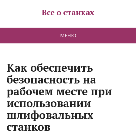
Все о станках
МЕНЮ
Как обеспечить
безопасность на
рабочем месте при
использовании
шлифовальных
станков