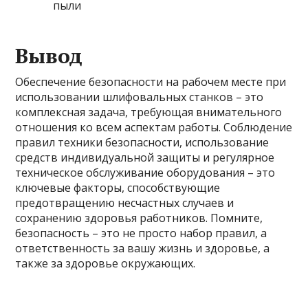
пыли
Вывод
Обеспечение безопасности на рабочем месте при
использовании шлифовальных станков – это
комплексная задача, требующая внимательного
отношения ко всем аспектам работы. Соблюдение
правил техники безопасности, использование
средств индивидуальной защиты и регулярное
техническое обслуживание оборудования – это
ключевые факторы, способствующие
предотвращению несчастных случаев и
сохранению здоровья работников. Помните,
безопасность – это не просто набор правил, а
ответственность за вашу жизнь и здоровье, а
также за здоровье окружающих.