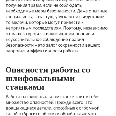
получения травм, если не соблюдать
необходимые меры безопасности. Даже опытные
специалисты, зачастую, упускают из виду какие-
то мелочи, которые могут привести к
неприятным последствиям. Поэтому, независимо
от вашего уровня квалификации, знание и
неукоснительное соблюдение правил
безопасности – это залог сохранности вашего
здоровья и эффективности работы.
Опасности работы со
шлифовальными
станками
Работа на шлифовальном станке таит в себе
множество опасностей. Прежде всего, это
вращающиеся детали, способные с огромной
силой отбросить обломки обрабатываемого