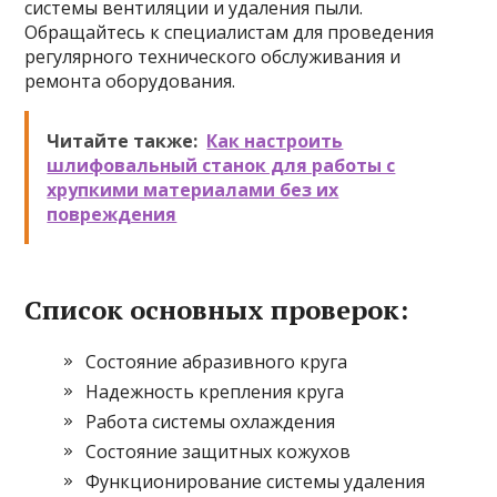
системы вентиляции и удаления пыли.
Обращайтесь к специалистам для проведения
регулярного технического обслуживания и
ремонта оборудования.
Читайте также:
Как настроить
шлифовальный станок для работы с
хрупкими материалами без их
повреждения
Список основных проверок:
Состояние абразивного круга
Надежность крепления круга
Работа системы охлаждения
Состояние защитных кожухов
Функционирование системы удаления