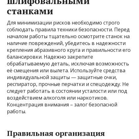
шлифовальными
станками
Для минимизации рисков необходимо строго
соблюдать правила техники безопасности. Перед
началом работы тщательно осмотрите станок на
наличие повреждений, убедитесь в надежности
крепления абразивного круга и правильности его
балансировки. Надежно закрепите
обрабатываемую деталь, исключая возможность
её смещения или вылета. Используйте средства
индивидуальной защиты — защитные очки,
респиратор, прочные перчатки и спецодежду. Не
следует работать в состоянии усталости или под
воздействием алкоголя или наркотиков.
Концентрация внимания – залог безопасной
работы.
Правильная организация