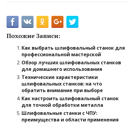
Похожие Записи:
Как выбрать шлифовальный станок для
профессиональной мастерской
Обзор лучших шлифовальных станков
для домашнего использования
Технические характеристики
шлифовальных станков: на что
обратить внимание при выборе
Как настроить шлифовальный станок
для точной обработки металла
Шлифовальные станки с ЧПУ:
преимущества и области применения