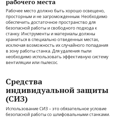
рабочего места
Рабочее место должно быть хорошо освещено,
просторным и не загроможденным. Необходимо
обеспечить достаточное пространство для
безопасной работы и свободного подхода к
станку. Инструменты и материалы должны
храниться в специально отведенных местах,
исключая возможность их случайного попадания
в зону работы станка. Для удаления пыли
необходимо использовать эффективную систему
вентиляции или пылесос.
Средства
индивидуальной защиты
(СИЗ)
Использование СИЗ – это обязательное условие
безопасной работы со шлифовальными станками.