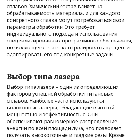
сплавов. Химический состав влияет на
обрабатываемость материала, и для каждого
конкретного сплава могут потребоваться свои
параметры обработки. Это требует
индивидуального подхода и использования
специализированных программного обеспечения,
позволяющего точно контролировать процесс и
адаптировать его под конкретные задачи.
Выбор типа лазера
Выбор типа лазера – один из определяющих
факторов успешной обработки титановых
сплавов. Наиболее часто используются
волоконные лазеры, обладающие высокой
мощностью и эффективностью. Они
обеспечивают равномерное распределение
энергии по всей площади луча, что позволяет
получать высокоточные и гладкие резы. Кроме