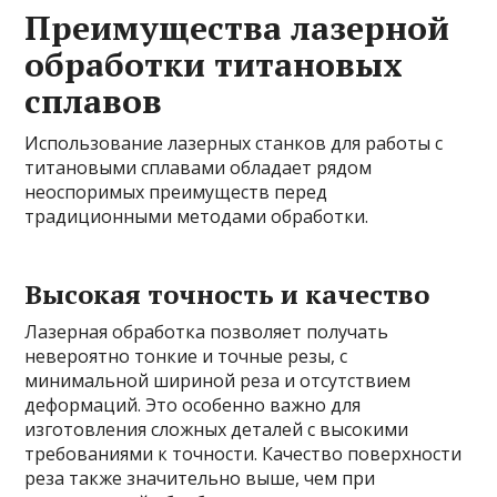
Преимущества лазерной
обработки титановых
сплавов
Использование лазерных станков для работы с
титановыми сплавами обладает рядом
неоспоримых преимуществ перед
традиционными методами обработки.
Высокая точность и качество
Лазерная обработка позволяет получать
невероятно тонкие и точные резы, с
минимальной шириной реза и отсутствием
деформаций. Это особенно важно для
изготовления сложных деталей с высокими
требованиями к точности. Качество поверхности
реза также значительно выше, чем при