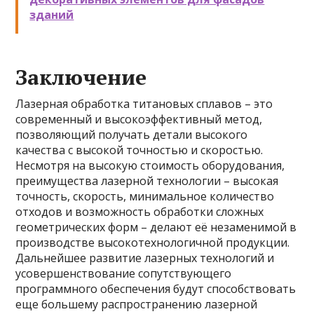
зданий
Заключение
Лазерная обработка титановых сплавов – это
современный и высокоэффективный метод,
позволяющий получать детали высокого
качества с высокой точностью и скоростью.
Несмотря на высокую стоимость оборудования,
преимущества лазерной технологии – высокая
точность, скорость, минимальное количество
отходов и возможность обработки сложных
геометрических форм – делают её незаменимой в
производстве высокотехнологичной продукции.
Дальнейшее развитие лазерных технологий и
усовершенствование сопутствующего
программного обеспечения будут способствовать
еще большему распространению лазерной