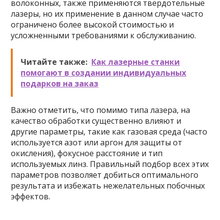
волоконных, также применяются твердотельные
лазеры, но их применение в данном случае часто
ограничено более высокой стоимостью и
усложненными требованиями к обслуживанию.
Читайте также:
Как лазерные станки
помогают в создании индивидуальных
подарков на заказ
Важно отметить, что помимо типа лазера, на
качество обработки существенно влияют и
другие параметры, такие как газовая среда (часто
используется азот или аргон для защиты от
окисления), фокусное расстояние и тип
используемых линз. Правильный подбор всех этих
параметров позволяет добиться оптимального
результата и избежать нежелательных побочных
эффектов.