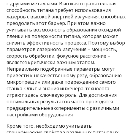
с другими металлами. Высокая отражательная
способность титана требует использования
лазеров с высокой энергией излучения, способных
преодолеть этот барьер. При этом важно
учитывать возможность образования оксидной
пленки на поверхности титана, которая может
снизить эффективность процесса. Поэтому выбор
параметров лазерного излучения – мощность,
скорость обработки, фокусное расстояние –
является критически важным этапом.
Неправильно подобранные параметры могут
привести к некачественному резу, образованию
микротрещин или даже повреждению самого
станка. Опыт и знания инженера-технолога
играют здесь ключевую роль. Для достижения
оптимальных результатов часто проводятся
предварительные эксперименты с различными
настройками оборудования.
Кроме того, необходимо учитывать
специфические свойства различных титановых