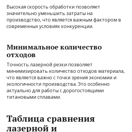
Высокая скорость обработки позволяет
значительно уменьшить затраты на
производство, что является важным фактором в
современных условиях конкуренции.
Минимальное количество
отходов
Точность лазерной резки позволяет
минимизировать количество отходов материала,
что является важно с точки зрения экономии и
экологичности производства. Это особенно
актуально для работы с дорогостоящими
титановыми сплавами.
Таблица сравнения
лазерной и