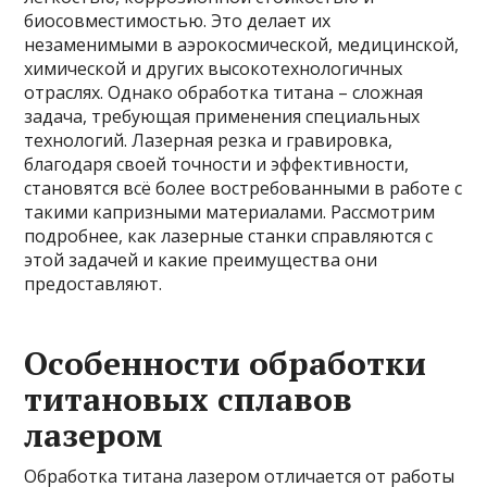
биосовместимостью. Это делает их
незаменимыми в аэрокосмической, медицинской,
химической и других высокотехнологичных
отраслях. Однако обработка титана – сложная
задача, требующая применения специальных
технологий. Лазерная резка и гравировка,
благодаря своей точности и эффективности,
становятся всё более востребованными в работе с
такими капризными материалами. Рассмотрим
подробнее, как лазерные станки справляются с
этой задачей и какие преимущества они
предоставляют.
Особенности обработки
титановых сплавов
лазером
Обработка титана лазером отличается от работы