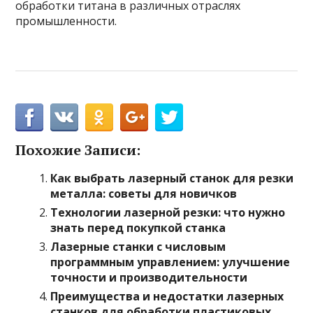
обработки титана в различных отраслях
промышленности.
Похожие Записи:
Как выбрать лазерный станок для резки
металла: советы для новичков
Технологии лазерной резки: что нужно
знать перед покупкой станка
Лазерные станки с числовым
программным управлением: улучшение
точности и производительности
Преимущества и недостатки лазерных
станков для обработки пластиковых