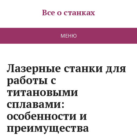
Все о станках
МЕНЮ
Лазерные станки для
работы с
титановыми
сплавами:
особенности и
преимущества