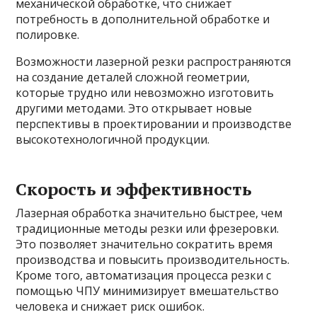
механической обработке, что снижает
потребность в дополнительной обработке и
полировке.
Возможности лазерной резки распространяются
на создание деталей сложной геометрии,
которые трудно или невозможно изготовить
другими методами. Это открывает новые
перспективы в проектировании и производстве
высокотехнологичной продукции.
Скорость и эффективность
Лазерная обработка значительно быстрее, чем
традиционные методы резки или фрезеровки.
Это позволяет значительно сократить время
производства и повысить производительность.
Кроме того, автоматизация процесса резки с
помощью ЧПУ минимизирует вмешательство
человека и снижает риск ошибок.