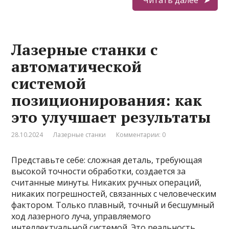
Читать далее
Лазерные станки с
автоматической
системой
позиционирования: как
это улучшает результаты
28.10.2024
Лазерные станки
Комментарии: 0
Представьте себе: сложная деталь, требующая
высокой точности обработки, создается за
считанные минуты. Никаких ручных операций,
никаких погрешностей, связанных с человеческим
фактором. Только плавный, точный и бесшумный
ход лазерного луча, управляемого
интеллектуальной системой. Это реальность,