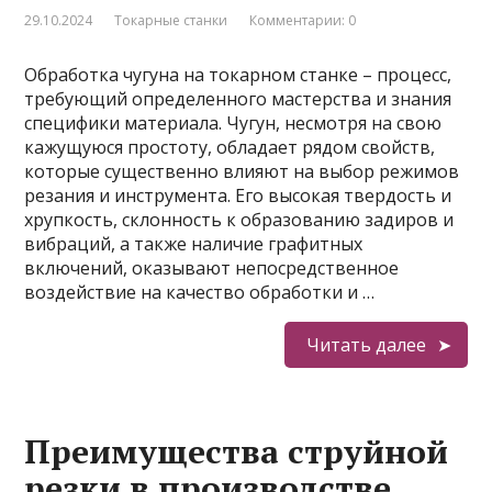
29.10.2024
Токарные станки
Комментарии: 0
Обработка чугуна на токарном станке – процесс,
требующий определенного мастерства и знания
специфики материала. Чугун, несмотря на свою
кажущуюся простоту, обладает рядом свойств,
которые существенно влияют на выбор режимов
резания и инструмента. Его высокая твердость и
хрупкость, склонность к образованию задиров и
вибраций, а также наличие графитных
включений, оказывают непосредственное
воздействие на качество обработки и …
Читать далее
Преимущества струйной
резки в производстве