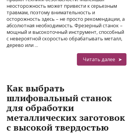
неосторожность может привести к серьезным
травмам, поэтому внимательность и
осторожность здесь – не просто рекомендации, а
абсолютная необходимость. Фрезерный станок –
мощный и высокоточный инструмент, способный
с невероятной скоростью обрабатывать металл,
дерево или …
Читать далее
Как выбрать
шлифовальный станок
для обработки
металлических заготовок
с высокой твердостью