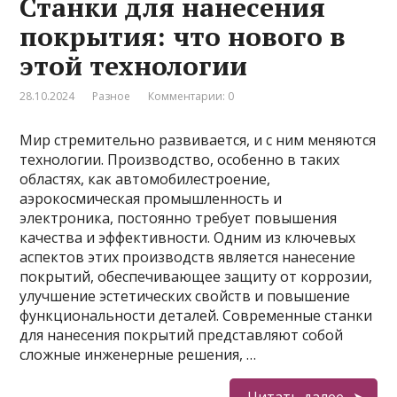
Станки для нанесения
покрытия: что нового в
этой технологии
28.10.2024
Разное
Комментарии: 0
Мир стремительно развивается, и с ним меняются
технологии. Производство, особенно в таких
областях, как автомобилестроение,
аэрокосмическая промышленность и
электроника, постоянно требует повышения
качества и эффективности. Одним из ключевых
аспектов этих производств является нанесение
покрытий, обеспечивающее защиту от коррозии,
улучшение эстетических свойств и повышение
функциональности деталей. Современные станки
для нанесения покрытий представляют собой
сложные инженерные решения, …