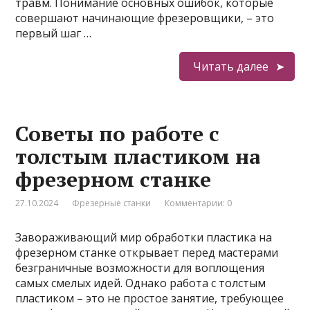
травм. Понимание основных ошибок, которые
совершают начинающие фрезеровщики, – это
первый шаг …
Читать далее
Советы по работе с
толстым пластиком на
фрезерном станке
27.10.2024
Фрезерные станки
Комментарии: 0
Завораживающий мир обработки пластика на
фрезерном станке открывает перед мастерами
безграничные возможности для воплощения
самых смелых идей. Однако работа с толстым
пластиком – это не простое занятие, требующее