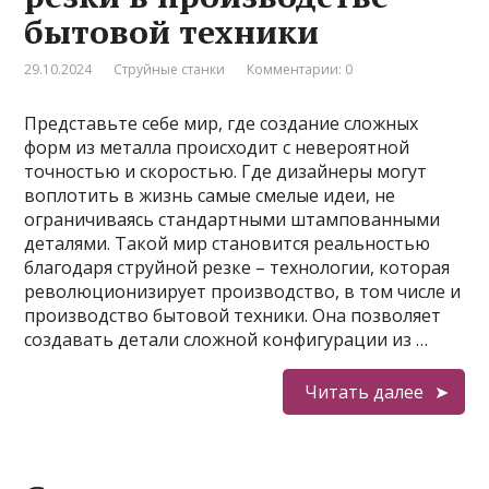
бытовой техники
29.10.2024
Струйные станки
Комментарии: 0
Представьте себе мир, где создание сложных
форм из металла происходит с невероятной
точностью и скоростью. Где дизайнеры могут
воплотить в жизнь самые смелые идеи, не
ограничиваясь стандартными штампованными
деталями. Такой мир становится реальностью
благодаря струйной резке – технологии, которая
революционизирует производство, в том числе и
производство бытовой техники. Она позволяет
создавать детали сложной конфигурации из …
Читать далее