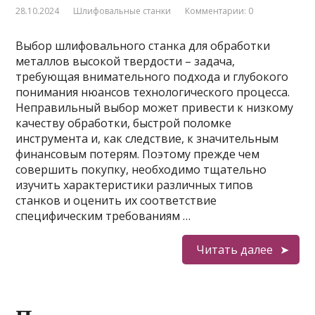
28.10.2024
Шлифовальные станки
Комментарии: 0
Выбор шлифовального станка для обработки
металлов высокой твердости – задача,
требующая внимательного подхода и глубокого
понимания нюансов технологического процесса.
Неправильный выбор может привести к низкому
качеству обработки, быстрой поломке
инструмента и, как следствие, к значительным
финансовым потерям. Поэтому прежде чем
совершить покупку, необходимо тщательно
изучить характеристики различных типов
станков и оценить их соответствие
специфическим требованиям …
Читать далее