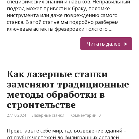
специфических знаний и навыков. Неправильный
подход может привести к браку, поломке
инструмента или даже повреждению самого
станка. В этой статье мы подробно разберем
ключевые аспекты фрезеровки толстого …
Читать далее
Как лазерные станки
заменяют традиционные
методы обработки в
строительстве
27.10.2024
Лазерные станки
Комментарии: 0
Представьте себе мир, где возведение зданий –
от грубых чертежей до филигранных деталей –