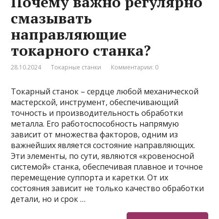
Почему важно регулярно
смазывать
направляющие
токарного станка?
28.10.2024
Токарные станки
Комментарии: 0
Токарный станок – сердце любой механической
мастерской, инструмент, обеспечивающий
точность и производительность обработки
металла. Его работоспособность напрямую
зависит от множества факторов, одним из
важнейших является состояние направляющих.
Эти элементы, по сути, являются «кровеносной
системой» станка, обеспечивая плавное и точное
перемещение суппорта и каретки. От их
состояния зависит не только качество обработки
детали, но и срок …