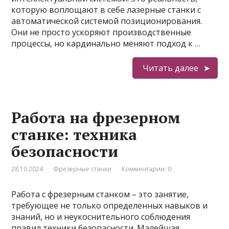
которую воплощают в себе лазерные станки с
автоматической системой позиционирования.
Они не просто ускоряют производственные
процессы, но кардинально меняют подход к …
Читать далее
Работа на фрезерном
станке: техника
безопасности
28.10.2024
Фрезерные станки
Комментарии: 0
Работа с фрезерным станком – это занятие,
требующее не только определенных навыков и
знаний, но и неукоснительного соблюдения
правил техники безопасности. Малейшая