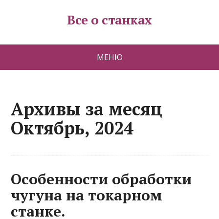
Все о станках
МЕНЮ
Архивы за месяц
Октябрь, 2024
Особенности обработки
чугуна на токарном
станке.