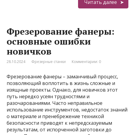
Читать далее
Фрезерование фанеры:
основные ошибки
новичков
28.10.2024
Фрезерные станки
Комментарии: 0
Фрезерование фанеры – заманчивый процесс,
позволяющий воплотить в жизнь сложные и
изящные проекты. Однако, для новичков этот
путь нередко усеян трудностями и
разочарованиями. Часто неправильное
использование инструментов, недостаток знаний
о материале и пренебрежение техникой
безопасности приводят к непредсказуемым
результатам, от испорченной заготовки до