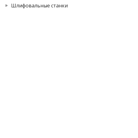
Шлифовальные станки