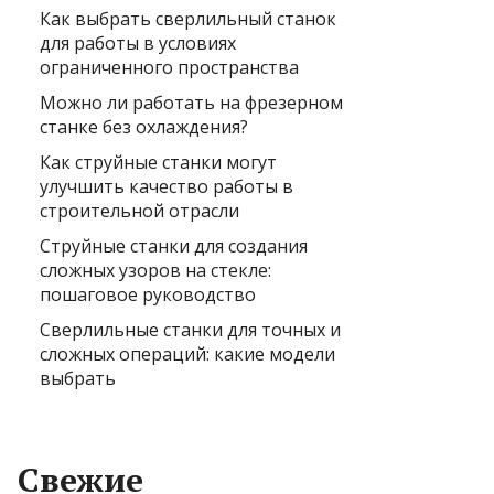
Как выбрать сверлильный станок
для работы в условиях
ограниченного пространства
Можно ли работать на фрезерном
станке без охлаждения?
Как струйные станки могут
улучшить качество работы в
строительной отрасли
Струйные станки для создания
сложных узоров на стекле:
пошаговое руководство
Сверлильные станки для точных и
сложных операций: какие модели
выбрать
Свежие