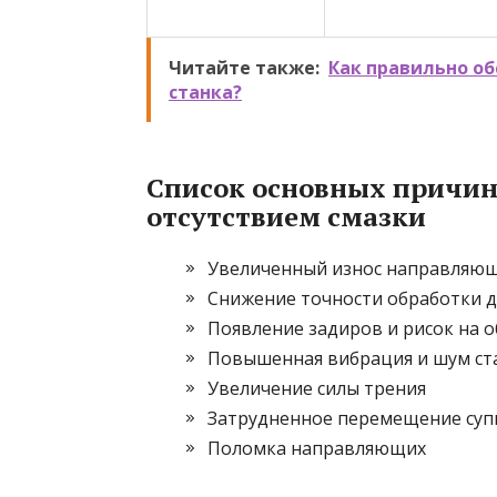
Читайте также:
Как правильно о
станка?
Список основных причин
отсутствием смазки
Увеличенный износ направляю
Снижение точности обработки 
Появление задиров и рисок на 
Повышенная вибрация и шум ст
Увеличение силы трения
Затрудненное перемещение суп
Поломка направляющих