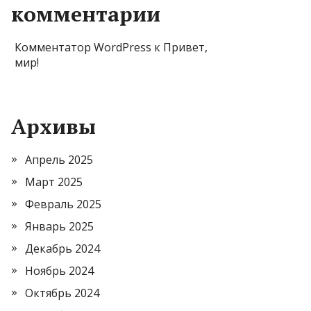
комментарии
Комментатор WordPress
к
Привет,
мир!
Архивы
Апрель 2025
Март 2025
Февраль 2025
Январь 2025
Декабрь 2024
Ноябрь 2024
Октябрь 2024