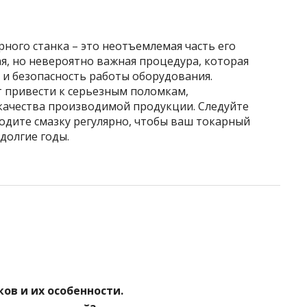
ного станка – это неотъемлемая часть его
ая, но невероятно важная процедура, которая
 и безопасность работы оборудования.
 привести к серьезным поломкам,
качества производимой продукции. Следуйте
дите смазку регулярно, чтобы ваш токарный
долгие годы.
ов и их особенности.