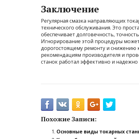
Заключение
Регулярная смазка направляющих токар
технического обслуживания. Это прост
обеспечивает долговечность, точность
Игнорирование этой процедуры может
дорогостоящему ремонту и снижению 
рекомендациям производителя и прово
станок работал эффективно и надежно 
Похожие Записи:
Основные виды токарных станк