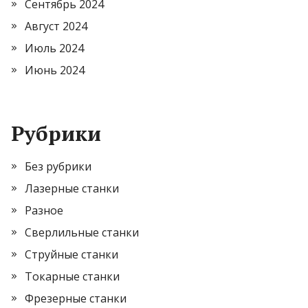
Сентябрь 2024
Август 2024
Июль 2024
Июнь 2024
Рубрики
Без рубрики
Лазерные станки
Разное
Сверлильные станки
Струйные станки
Токарные станки
Фрезерные станки