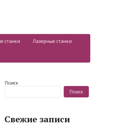
е станки
Лазерные станки
Поиск
Поиск
Свежие записи